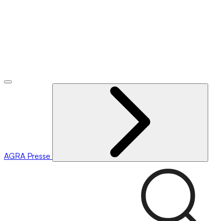
AGRA
Presse