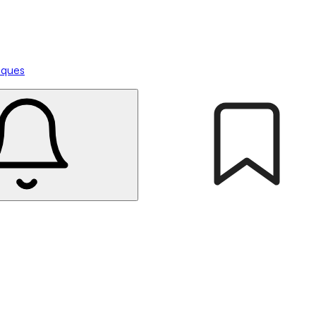
tiques