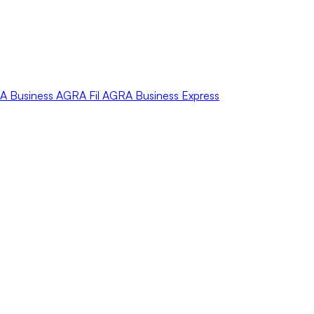
A
Business
AGRA
Fil
AGRA
Business Express