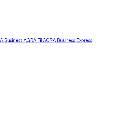
A
Business
AGRA
Fil
AGRA
Business Express