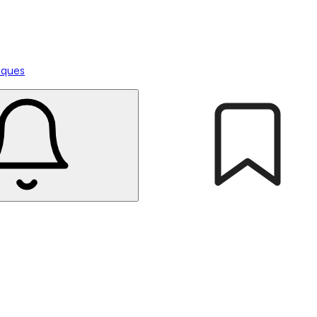
tiques