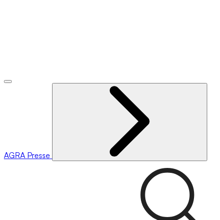
AGRA
Presse