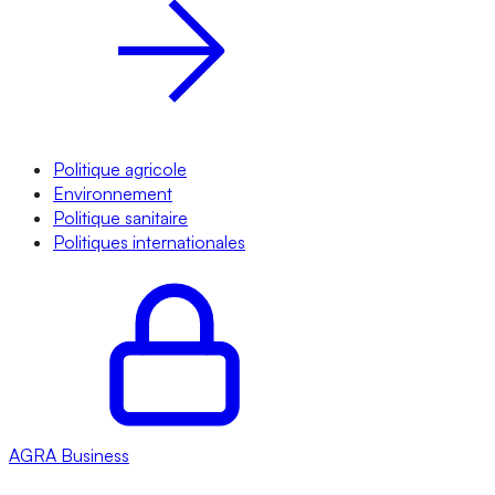
Politique agricole
Environnement
Politique sanitaire
Politiques internationales
AGRA
Business