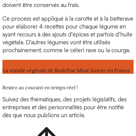
doivent être conservés au frais.
Ce process est appliqué à
la carotte
et à
la betterave
pour élaborer 4 recettes pour chaque légume en
ayant recours à des ajouts d’épices et parfois d’huile
végétale. D’autres légumes vont être utilisés
prochainement, comme le céleri rave ou la courge.
Lire aussi :
La viande végétale de Redefine Meat lancée en France
Restez au courant en temps réel !
Suivez des thématiques, des projets législatifs, des
entreprises et des personnalités pour être notifié
dès que nous publions un article.