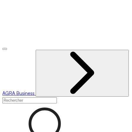
AGRA
Business