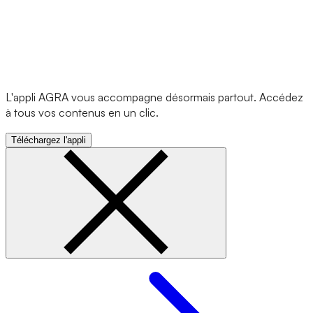
L'appli AGRA vous accompagne désormais partout. Accédez
à tous vos contenus en un clic.
Téléchargez l'appli