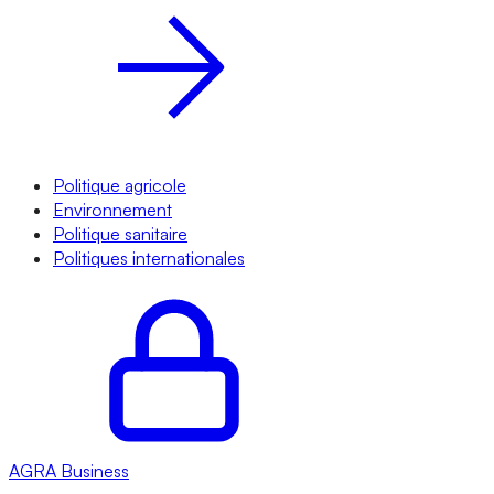
Politique agricole
Environnement
Politique sanitaire
Politiques internationales
AGRA
Business