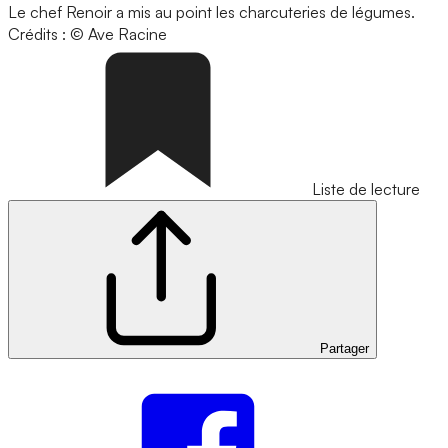
Le chef Renoir a mis au point les charcuteries de légumes.
Crédits : © Ave Racine
Liste de lecture
Partager