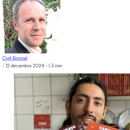
Cyril Bonnel
-
12 décembre 2024
-
|
3 min