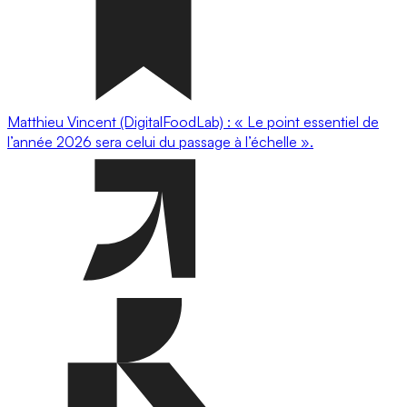
Matthieu Vincent (DigitalFoodLab) : « Le point essentiel de
l’année 2026 sera celui du passage à l’échelle ».