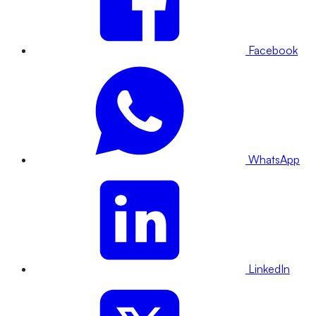
Facebook
WhatsApp
LinkedIn