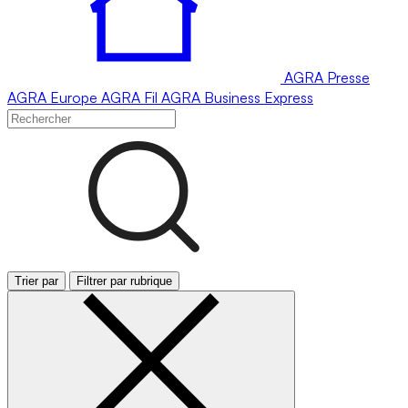
AGRA
Presse
AGRA
Europe
AGRA
Fil
AGRA
Business Express
Trier par
Filtrer par rubrique