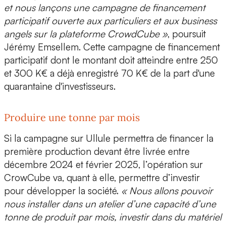
et nous lançons une campagne de
financement
participatif
ouverte aux particuliers et aux business
angels sur la plateforme
CrowdCube
»
, poursuit
Jérémy Emsellem. Cette campagne de financement
participatif dont le montant doit atteindre entre
250
et 300 K€
a déjà enregistré 70 K€ de la part d'une
quarantaine d'investisseurs.
Produire une tonne par mois
Si la campagne sur
Ullule
permettra de financer la
première production
devant être livrée entre
décembre 2024 et février 2025, l’opération sur
CrowCube
va, quant à elle, permettre d’investir
pour développer la société.
« Nous allons pouvoir
nous installer dans un atelier d’une
capacité d’une
tonne de produit par mois
, investir dans du matériel