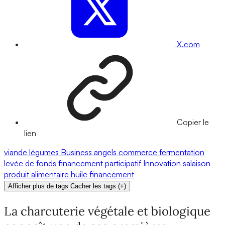
X.com
Copier le
lien
viande
légumes
Business angels
commerce
fermentation
levée de fonds
financement participatif
Innovation
salaison
produit alimentaire
huile
financement
Afficher plus de tags
Cacher les tags
(
+
)
La charcuterie végétale et biologique