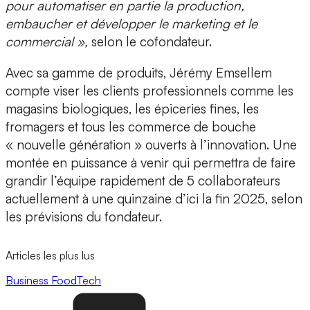
pour automatiser en partie la production,
embaucher et développer le marketing et le
commercial »,
selon le cofondateur.
Avec sa gamme de produits, Jérémy Emsellem
compte viser les
clients professionnels
comme les
magasins biologiques, les épiceries fines, les
fromagers et tous les commerce de bouche
« nouvelle génération » ouverts à l’innovation. Une
montée en puissance à venir qui permettra de faire
grandir l’équipe rapidement de 5 collaborateurs
actuellement à une quinzaine d’ici la fin 2025, selon
les prévisions du fondateur.
Articles les plus lus
Business
FoodTech