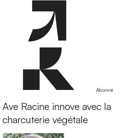
Abonné
Ave Racine innove avec la
charcuterie végétale