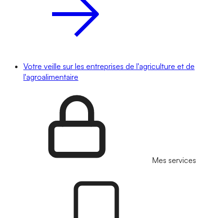
Votre veille sur les entreprises de l'agriculture et de
l'agroalimentaire
Mes services