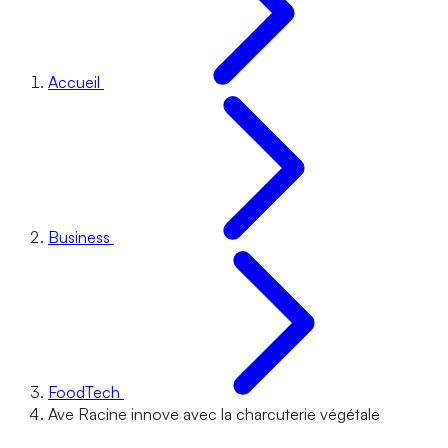
Accueil
Business
FoodTech
Ave Racine innove avec la charcuterie végétale