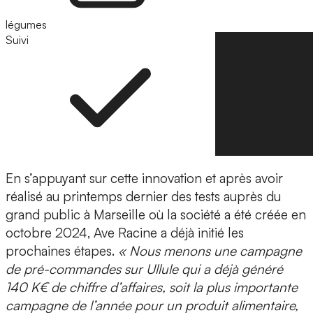
légumes
Suivi
Suivre
En s’appuyant sur cette innovation et après avoir
réalisé au printemps dernier des tests auprès du
grand public à
Marseille
où la société a été créée en
octobre 2024, Ave Racine a déjà initié les
prochaines étapes.
« Nous menons une campagne
de pré-commandes sur
Ullule
qui a déjà généré
140 K€ de chiffre d’affaires
, soit la plus importante
campagne de l’année pour un produit alimentaire,