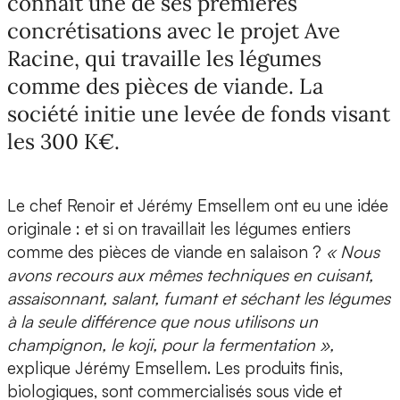
connaît une de ses premières
concrétisations avec le projet Ave
Racine, qui travaille les légumes
comme des pièces de viande. La
société initie une levée de fonds visant
les 300 K€.
Le chef Renoir et Jérémy Emsellem
ont eu une idée
originale : et si on travaillait les légumes entiers
comme des pièces de viande en salaison ?
« Nous
avons recours aux mêmes techniques en cuisant,
assaisonnant, salant, fumant et séchant les légumes
à la seule différence que nous utilisons un
champignon, le koji, pour la fermentation »,
explique Jérémy Emsellem. Les produits finis,
biologiques, sont commercialisés sous vide et