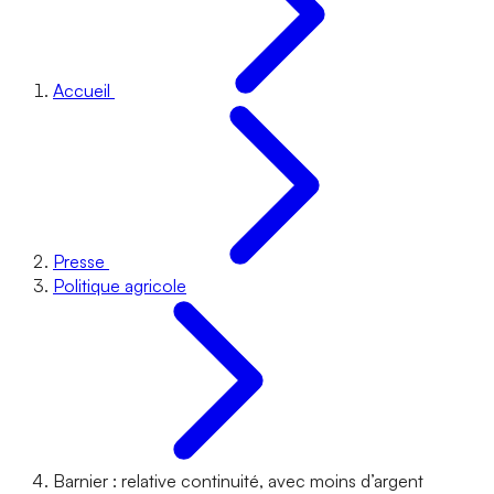
Accueil
Presse
Politique agricole
Barnier : relative continuité, avec moins d’argent