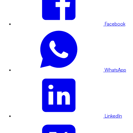
Facebook
WhatsApp
LinkedIn