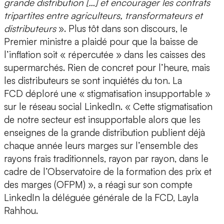
grande distribution […] et encourager les contrats
tripartites entre agriculteurs, transformateurs et
distributeurs
». Plus tôt dans son discours, le
Premier ministre a plaidé pour que la baisse de
l’inflation soit « répercutée » dans les caisses des
supermarchés. Rien de concret pour l’heure, mais
les distributeurs se sont inquiétés du ton. La
FCD déploré une « stigmatisation insupportable »
sur le réseau social LinkedIn. « Cette stigmatisation
de notre secteur est insupportable alors que les
enseignes de la grande distribution publient déjà
chaque année leurs marges sur l’ensemble des
rayons frais traditionnels, rayon par rayon, dans le
cadre de l’Observatoire de la formation des prix et
des marges (OFPM) », a réagi sur son compte
LinkedIn la déléguée générale de la FCD, Layla
Rahhou.