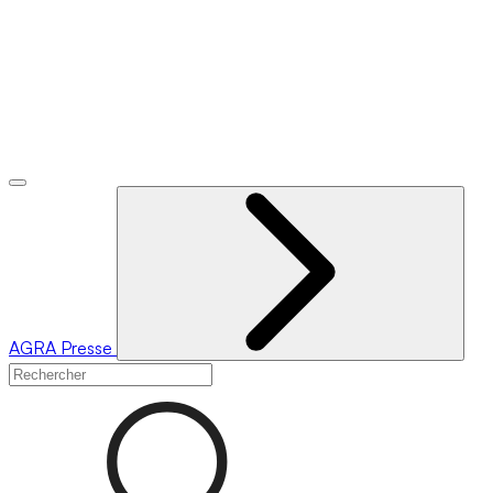
AGRA
Presse