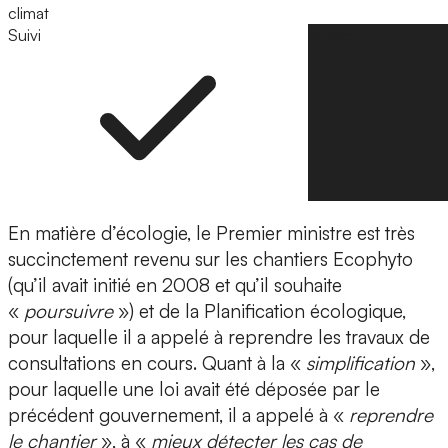
climat
Suivi
Suivre
En matière d’écologie, le Premier ministre est très
succinctement revenu sur les chantiers Ecophyto
(qu’il avait initié en 2008 et qu’il souhaite
«
poursuivre
») et de la Planification écologique,
pour laquelle il a appelé à reprendre les travaux de
consultations en cours. Quant à la «
simplification
»,
pour laquelle une loi avait été déposée par le
précédent gouvernement, il a appelé à «
reprendre
le chantier
», à «
mieux détecter les cas de