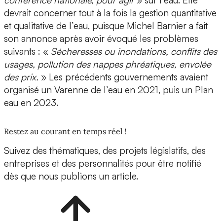
conférence nationale, pour agir
» sur l’eau. Elle
devrait concerner tout à la fois la gestion quantitative
et qualitative de l’eau, puisque Michel Barnier a fait
son annonce après avoir évoqué les problèmes
suivants : «
Sécheresses ou inondations, conflits des
usages, pollution des nappes phréatiques, envolée
des prix.
» Les précédents gouvernements avaient
organisé un Varenne de l’eau en 2021, puis un Plan
eau en 2023.
Restez au courant en temps réel !
Suivez des thématiques, des projets législatifs, des
entreprises et des personnalités pour être notifié
dès que nous publions un article.