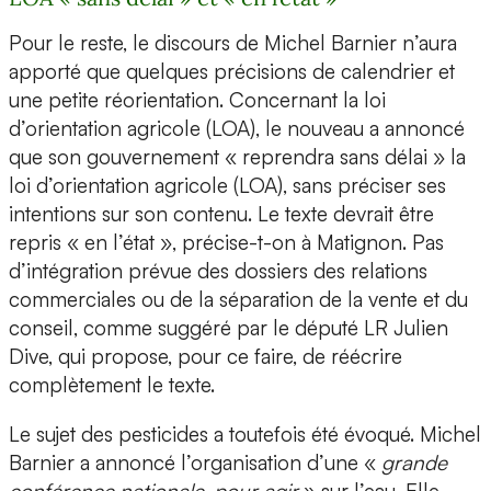
Pour le reste, le discours de Michel Barnier n’aura
apporté que quelques précisions de calendrier et
une petite réorientation. Concernant la loi
d’orientation agricole (LOA), le nouveau a annoncé
que son gouvernement « reprendra sans délai » la
loi d’orientation agricole (LOA), sans préciser ses
intentions sur son contenu. Le texte devrait être
repris « en l’état », précise-t-on à Matignon. Pas
d’intégration prévue des dossiers des relations
commerciales ou de la séparation de la vente et du
conseil, comme suggéré par le député LR Julien
Dive, qui propose, pour ce faire, de réécrire
complètement le texte.
Le sujet des pesticides a toutefois été évoqué. Michel
Barnier a annoncé l’organisation d’une «
grande