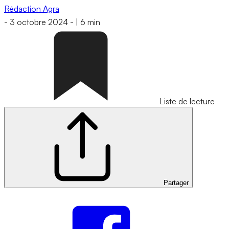
Rédaction Agra
-
3 octobre 2024
-
|
6 min
Liste de lecture
Partager