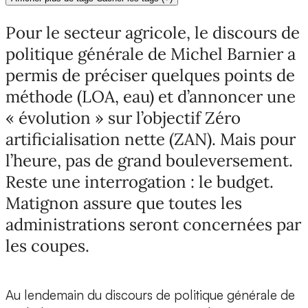
Pour le secteur agricole, le discours de
politique générale de Michel Barnier a
permis de préciser quelques points de
méthode (LOA, eau) et d’annoncer une
« évolution » sur l’objectif Zéro
artificialisation nette (ZAN). Mais pour
l’heure, pas de grand bouleversement.
Reste une interrogation : le budget.
Matignon assure que toutes les
administrations seront concernées par
les coupes.
Au lendemain du discours de politique générale de