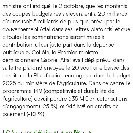
ministre ont indiqué, le 2 octobre, que les montants
des coupes budgétaires s’élèveraient à 20 milliards
d’euros (soit 5 milliards de plus que prévu par le
gouvernement Attal dans ses lettres plafonds) et que
« toutes les administrations seront mises à
contribution, à leur juste part dans la dépense
publique ». Cet été, le Premier ministre
démissionnaire Gabriel Attal avait déjà prévu, dans
sa lettre plafond envoyée le 20 août, une baisse des
crédits de la Planification écologique dans le budget
2025 du ministère de l’Agriculture. Dans ce cadre, le
programme 149 (compétitivité et durabilité de
l’agriculture) devait perdre 635 M€ en autorisations
d’engagement (-25 %), et 246 M€ en crédits de
paiement (-10 %).
LOA « sans délai » et « en l’état »