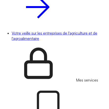
Votre veille sur les entreprises de l'agriculture et de
l'agroalimentaire
Mes services