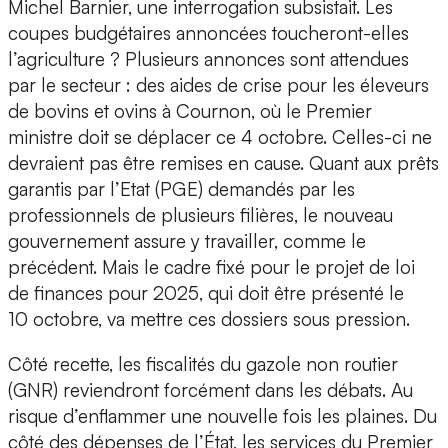
Michel Barnier, une interrogation subsistait. Les
coupes budgétaires annoncées toucheront-elles
l’agriculture ? Plusieurs annonces sont attendues
par le secteur : des aides de crise pour les éleveurs
de bovins et ovins à Cournon, où le Premier
ministre doit se déplacer ce 4 octobre. Celles-ci ne
devraient pas être remises en cause. Quant aux prêts
garantis par l’Etat (PGE) demandés par les
professionnels de plusieurs filières, le nouveau
gouvernement assure y travailler, comme le
précédent. Mais le cadre fixé pour le projet de loi
de finances pour 2025, qui doit être présenté le
10 octobre, va mettre ces dossiers sous pression.
Côté recette, les fiscalités du gazole non routier
(GNR) reviendront forcément dans les débats. Au
risque d’enflammer une nouvelle fois les plaines. Du
côté des dépenses de l’État, les services du Premier