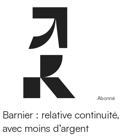
Abonné
Barnier : relative continuité,
avec moins d’argent