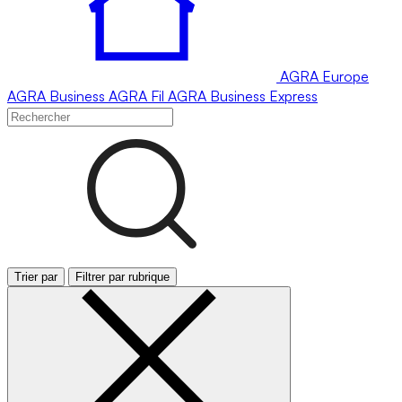
AGRA
Europe
AGRA
Business
AGRA
Fil
AGRA
Business Express
Trier par
Filtrer par rubrique