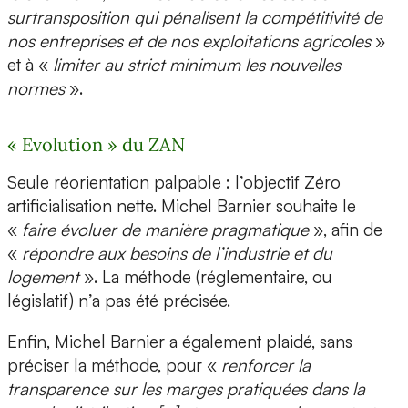
surtransposition qui pénalisent la compétitivité de
nos entreprises et de nos exploitations agricoles
»
et à «
limiter au strict minimum les nouvelles
normes
».
« Evolution » du ZAN
Seule réorientation palpable : l’objectif Zéro
artificialisation nette. Michel Barnier souhaite le
«
faire évoluer de manière pragmatique
», afin de
«
répondre aux besoins de l’industrie et du
logement
». La méthode (réglementaire, ou
législatif) n’a pas été précisée.
Enfin, Michel Barnier a également plaidé, sans
préciser la méthode, pour «
renforcer la
transparence sur les marges pratiquées dans la