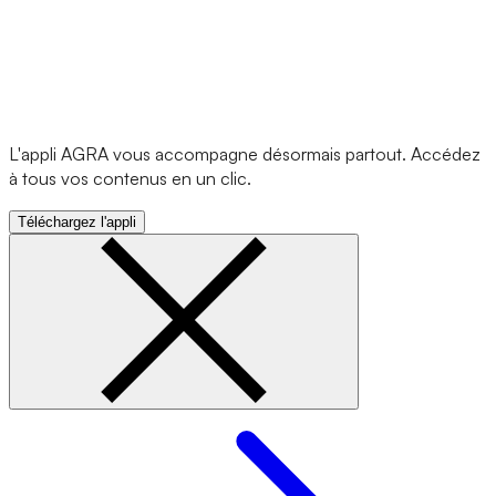
L'appli AGRA vous accompagne désormais partout. Accédez
à tous vos contenus en un clic.
Téléchargez l'appli