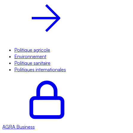
Politique agricole
Environnement
Politique sanitaire
Politiques internationales
AGRA
Business