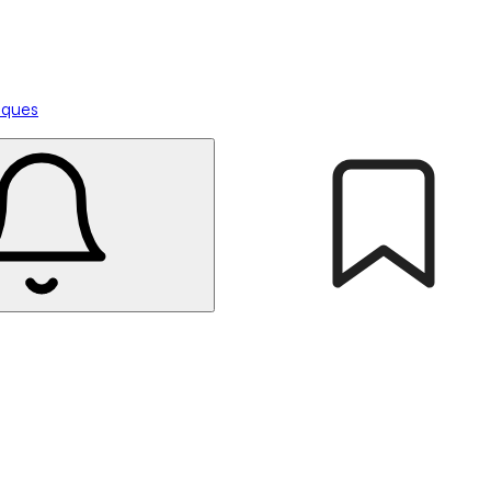
tiques