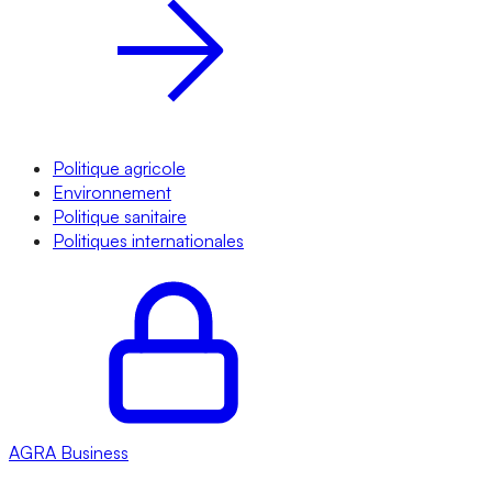
Politique agricole
Environnement
Politique sanitaire
Politiques internationales
AGRA
Business