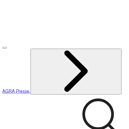
AGRA
Presse