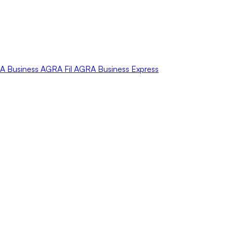
A
Business
AGRA
Fil
AGRA
Business Express