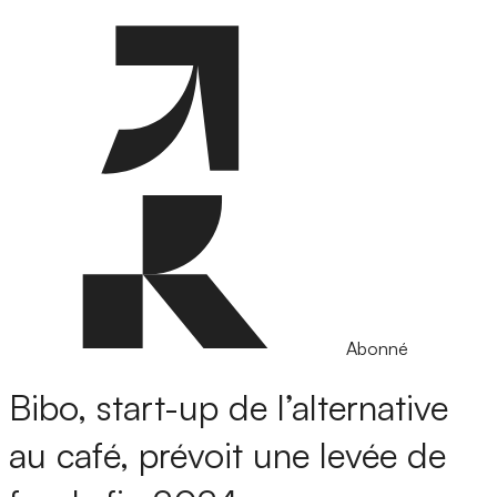
Abonné
Bibo, start-up de l’alternative
au café, prévoit une levée de