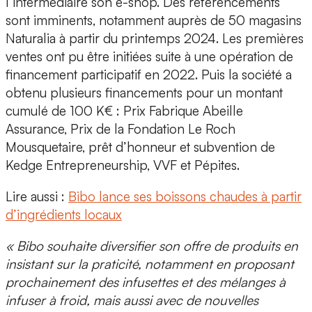
l’intermédiaire son e-shop. Des référencements
sont imminents, notamment auprès de 50 magasins
Naturalia
à partir du printemps 2024. Les premières
ventes ont pu être initiées suite à une opération de
financement participatif en 2022. Puis la société a
obtenu plusieurs financements pour un montant
cumulé de
100 K€
: Prix Fabrique Abeille
Assurance, Prix de la Fondation Le Roch
Mousquetaire, prêt d’honneur et subvention de
Kedge Entrepreneurship, VVF et Pépites.
Lire aussi :
Bibo lance ses boissons chaudes à partir
d’ingrédients locaux
« Bibo souhaite diversifier son offre de produits en
insistant sur la praticité, notamment en proposant
prochainement des infusettes et des mélanges à
infuser à froid, mais aussi avec de nouvelles