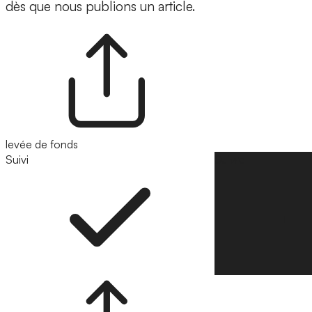
dès que nous publions un article.
levée de fonds
Suivi
Suivre