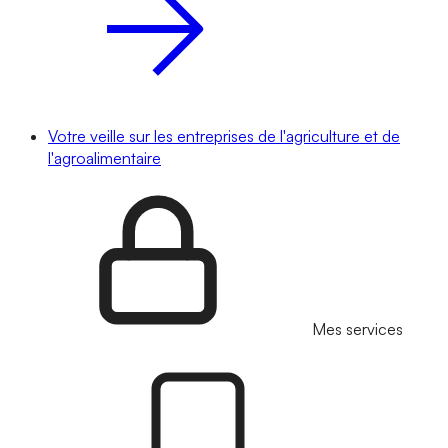
Votre veille sur les entreprises de l'agriculture et de
l'agroalimentaire
Mes services