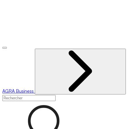
AGRA
Business