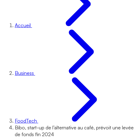
Accueil
Business
FoodTech
Bibo, start-up de l’alternative au café, prévoit une levée
de fonds fin 2024