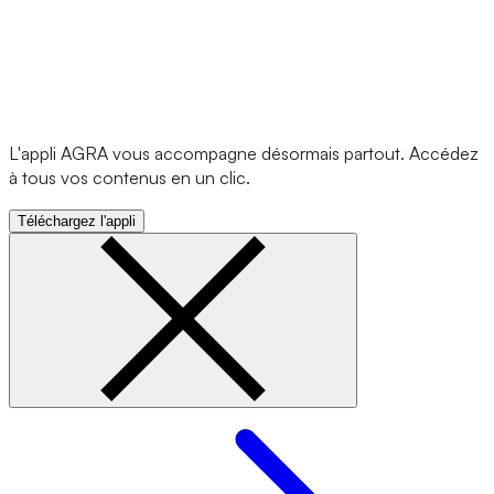
L'appli AGRA vous accompagne désormais partout. Accédez
à tous vos contenus en un clic.
Téléchargez l'appli