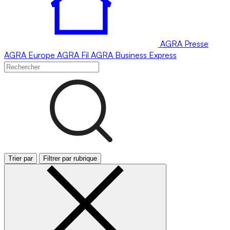
AGRA
Presse
AGRA
Europe
AGRA
Fil
AGRA
Business Express
Trier par
Filtrer par rubrique