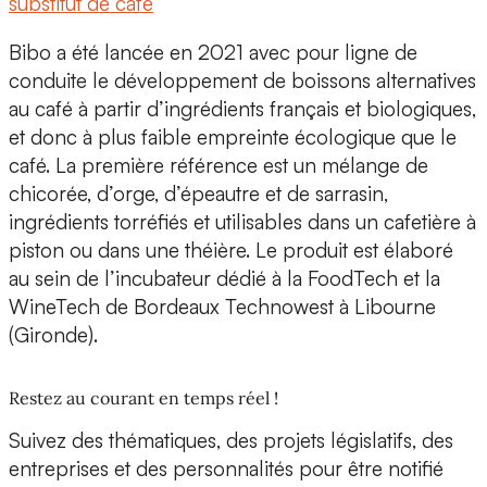
substitut de café
Bibo a été lancée en 2021 avec pour ligne de
conduite le développement de boissons alternatives
au café à partir d’ingrédients français et biologiques,
et donc à plus faible empreinte écologique que le
café. La première référence est un
mélange de
chicorée, d’orge, d’épeautre et de sarrasin,
ingrédients torréfiés et utilisables dans un cafetière à
piston ou dans une théière. Le produit est élaboré
au sein de l’incubateur dédié à la FoodTech et la
WineTech de
Bordeaux Technowest
à Libourne
(Gironde).
Restez au courant en temps réel !
Suivez des thématiques, des projets législatifs, des
entreprises et des personnalités pour être notifié