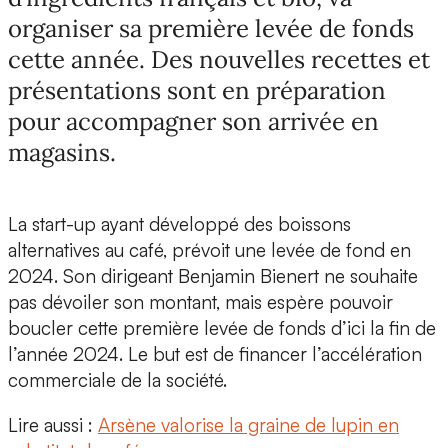
organiser sa première levée de fonds
cette année. Des nouvelles recettes et
présentations sont en préparation
pour accompagner son arrivée en
magasins.
La start-up ayant développé des boissons
alternatives au café, prévoit une levée de fond en
2024. Son dirigeant
Benjamin Bienert
ne souhaite
pas dévoiler son montant, mais espère pouvoir
boucler cette
première levée de fonds
d’ici la fin de
l’année 2024. Le but est de financer l’accélération
commerciale de la société.
Lire aussi :
Arsène valorise la graine de lupin en