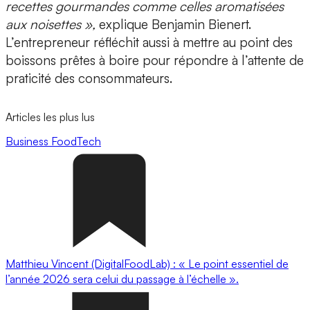
recettes gourmandes comme celles aromatisées
aux noisettes »,
explique Benjamin Bienert.
L’entrepreneur réfléchit aussi à mettre au point des
boissons prêtes à boire
pour répondre à l’attente de
praticité des consommateurs.
Articles les plus lus
Business
FoodTech
Matthieu Vincent (DigitalFoodLab) : « Le point essentiel de
l’année 2026 sera celui du passage à l’échelle ».