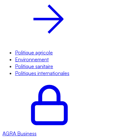
Politique agricole
Environnement
Politique sanitaire
Politiques internationales
AGRA
Business