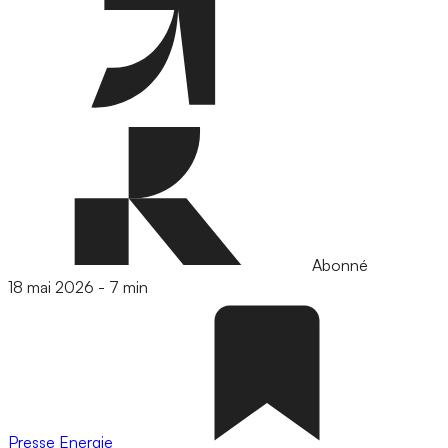
Abonné
18 mai 2026
-
7 min
Presse
Energie