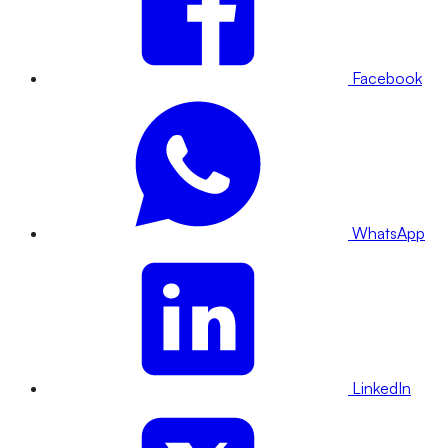
Facebook
WhatsApp
LinkedIn