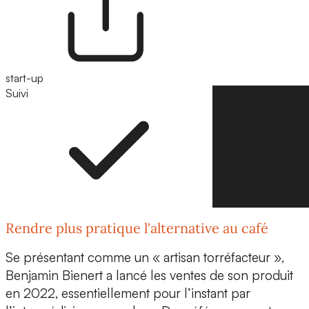
start-up
Suivi
Suivre
Rendre plus pratique l'alternative au café
Se présentant comme un « artisan torréfacteur »,
Benjamin Bienert a lancé les ventes de son produit
en 2022, essentiellement pour l’instant par