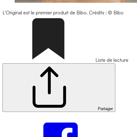
L'Original est le premier produit de Bibo.
Crédits : © Bibo
Liste de lecture
Partager