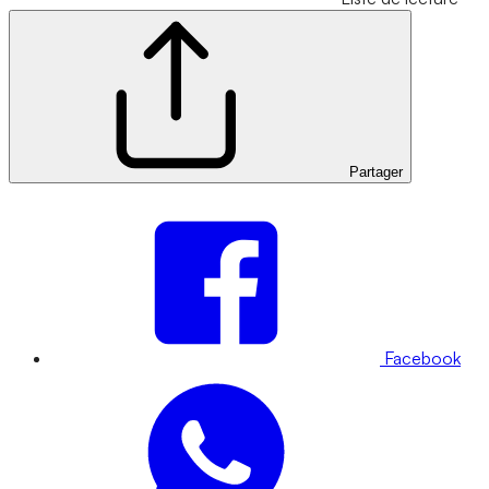
Partager
Facebook