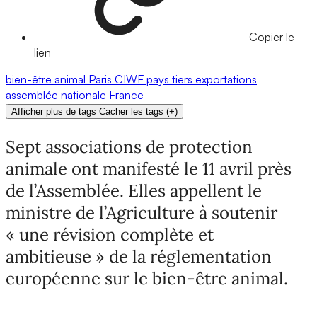
Copier le
lien
bien-être animal
Paris
CIWF
pays tiers
exportations
assemblée nationale
France
Afficher plus de tags
Cacher les tags
(
+
)
Sept associations de protection
animale ont manifesté le 11 avril près
de l’Assemblée. Elles appellent le
ministre de l’Agriculture à soutenir
« une révision complète et
ambitieuse » de la réglementation
européenne sur le bien-être animal.