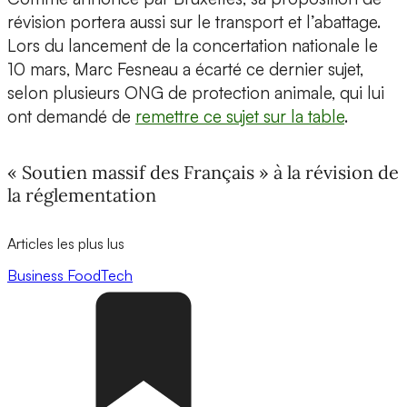
révision portera aussi sur le transport et l’abattage.
Lors du lancement de la concertation nationale le
10 mars, Marc Fesneau a écarté ce dernier sujet,
selon plusieurs ONG de protection animale, qui lui
ont demandé de
remettre ce sujet sur la table
.
« Soutien massif des Français » à la révision de
la réglementation
Articles les plus lus
Business
FoodTech