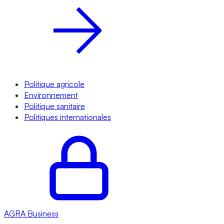
Politique agricole
Environnement
Politique sanitaire
Politiques internationales
AGRA
Business