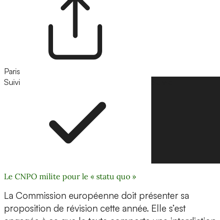
Paris
Suivi
Suivre
Le CNPO milite pour le « statu quo »
La Commission européenne doit présenter sa
proposition de révision cette année. Elle s’est