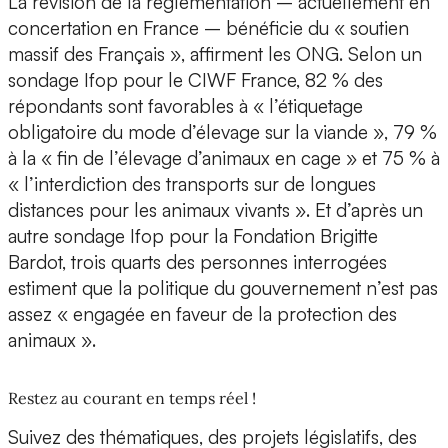
La révision de la réglementation – actuellement en
concertation en France – bénéficie du « soutien
massif des Français », affirment les ONG. Selon un
sondage Ifop pour le CIWF France, 82 % des
répondants sont favorables à « l’étiquetage
obligatoire du mode d’élevage sur la viande », 79 %
à la « fin de l’élevage d’animaux en cage » et 75 % à
« l’interdiction des transports sur de longues
distances pour les animaux vivants ». Et d’après un
autre sondage Ifop pour la Fondation Brigitte
Bardot, trois quarts des personnes interrogées
estiment que la politique du gouvernement n’est pas
assez « engagée en faveur de la protection des
animaux ».
Restez au courant en temps réel !
Suivez des thématiques, des projets législatifs, des