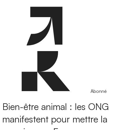
Abonné
Bien-être animal : les ONG
manifestent pour mettre la