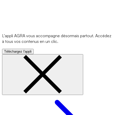
L'appli AGRA vous accompagne désormais partout. Accédez
à tous vos contenus en un clic.
Téléchargez l'appli