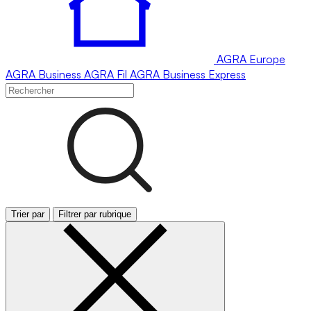
AGRA
Europe
AGRA
Business
AGRA
Fil
AGRA
Business Express
Trier par
Filtrer par rubrique