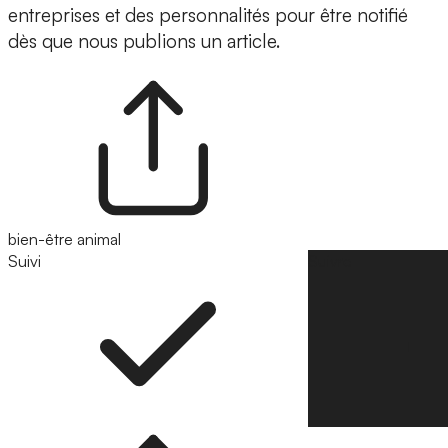
entreprises et des personnalités pour être notifié
dès que nous publions un article.
bien-être animal
Suivi
Suivre