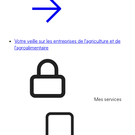
Votre veille sur les entreprises de l'agriculture et de
l'agroalimentaire
Mes services