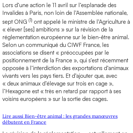
Lors d’une action le 11 avril sur l’esplanade des
Invalides à Paris, non loin de l’Assemblée nationale,
(1)
sept ONG
ont appelé le ministre de l’Agriculture à
« élever [ses] ambitions » sur la révision de la
réglementation européenne sur le bien-être animal.
Selon un communiqué du CIWF France, les
associations se disent « préoccupées par le
positionnement de la France », qui s’est récemment
opposée à l’interdiction des exportations d’animaux
vivants vers les pays tiers. Et d’ajouter que, avec
« deux animaux d’élevage sur trois en cage »,
l’Hexagone est « très en retard par rapport à ses
voisins européens » sur la sortie des cages.
Lire aussi Bien-être animal : les grandes manœuvres
débutent en France