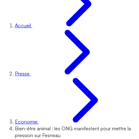
Accueil
Presse
Economie
Bien-être animal : les ONG manifestent pour mettre la
pression sur Fesneau