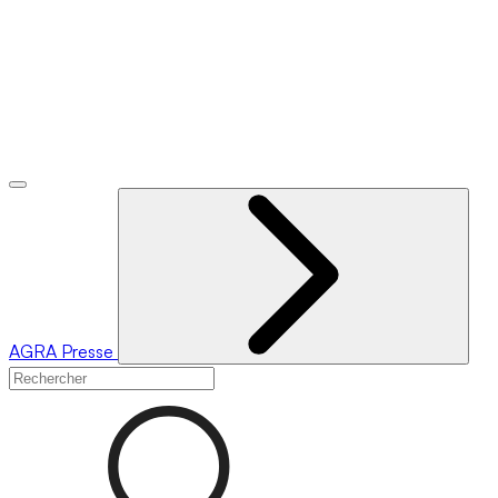
AGRA
Presse