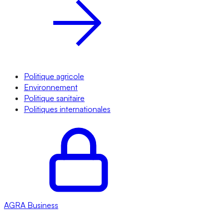
Politique agricole
Environnement
Politique sanitaire
Politiques internationales
AGRA
Business