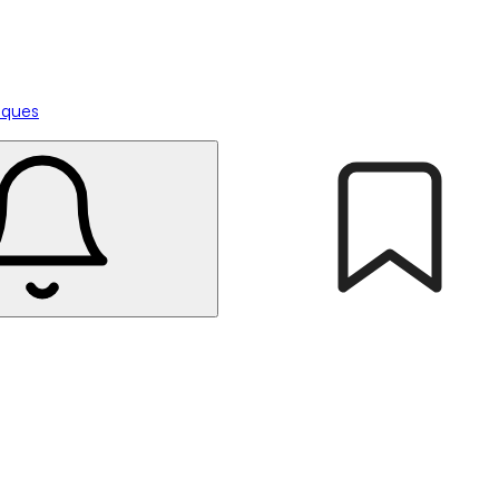
tiques