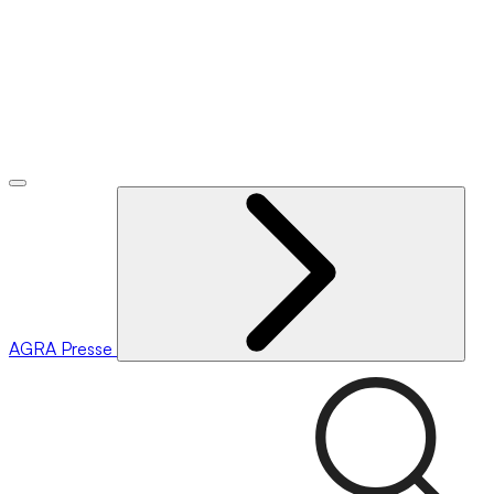
AGRA
Presse