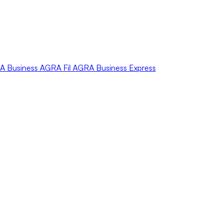
A
Business
AGRA
Fil
AGRA
Business Express