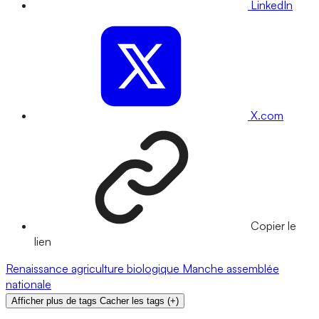
LinkedIn
X.com
Copier le
lien
Renaissance
agriculture biologique
Manche
assemblée
nationale
Afficher plus de tags
Cacher les tags
(
+
)