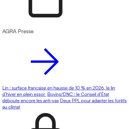
AGRA Presse
Lin : surface française en hausse de 10 % en 2026, le lin
d’hiver en plein essor
Bovins/DNC : le Conseil d’État
déboute encore les anti-vax
Deux PPL pour adapter les forêts
au climat