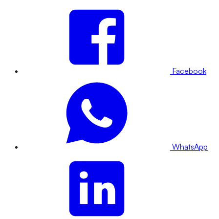
Facebook
WhatsApp