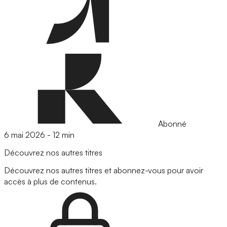
Abonné
6 mai 2026
-
12 min
Découvrez nos autres titres
Découvrez nos autres titres et abonnez-vous pour avoir
accès à plus de contenus.