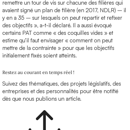
remettre un tour de vis sur chacune des filières qui
avaient signé un plan de filière (en 2017, NDLR) – il
y en a 35 – sur lesquels on peut repartir et refixer
des objectifs », a-t-il déclaré. Il a aussi évoqué
certains PAT comme « des coquilles vides » et
estime qu’il faut envisager « comment on peut
mettre de la contrainte » pour que les objectifs
initialement fixés soient atteints.
Restez au courant en temps réel !
Suivez des thématiques, des projets législatifs, des
entreprises et des personnalités pour être notifié
dès que nous publions un article.