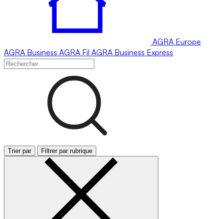
AGRA
Europe
AGRA
Business
AGRA
Fil
AGRA
Business Express
Trier par
Filtrer par rubrique