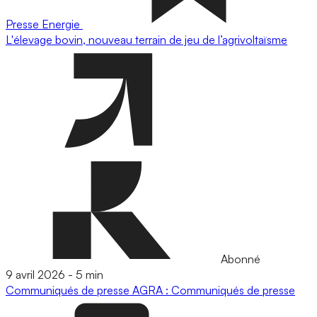
Presse
Energie
L'élevage bovin, nouveau terrain de jeu de l’agrivoltaïsme
Abonné
9 avril 2026
-
5 min
Communiqués de presse
AGRA : Communiqués de presse