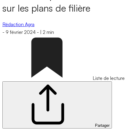
sur les plans de filière
Rédaction Agra
-
9 février 2024
-
|
2 min
Liste de lecture
Partager