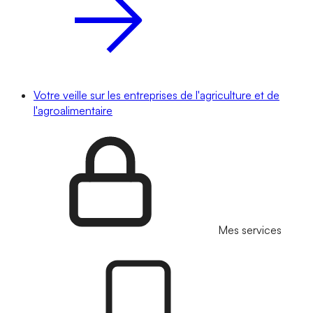
Votre veille sur les entreprises de l'agriculture et de
l'agroalimentaire
Mes services