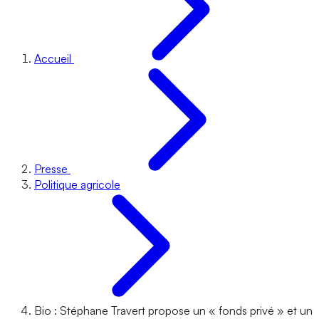
Accueil
Presse
Politique agricole
Bio : Stéphane Travert propose un « fonds privé » et un