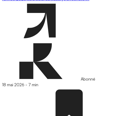
Abonné
18 mai 2026
-
7 min