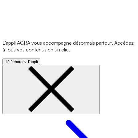
L'appli AGRA vous accompagne désormais partout. Accédez
à tous vos contenus en un clic.
Téléchargez l'appli