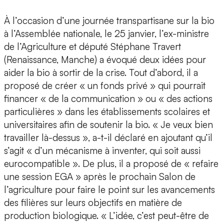
À l’occasion d’une journée transpartisane sur la bio
à l’Assemblée nationale, le 25 janvier, l’ex-ministre
de l’Agriculture et député Stéphane Travert
(Renaissance, Manche) a évoqué deux idées pour
aider la bio à sortir de la crise. Tout d’abord, il a
proposé de créer « un fonds privé » qui pourrait
financer « de la communication » ou « des actions
particulières » dans les établissements scolaires et
universitaires afin de soutenir la bio. « Je veux bien
travailler là-dessus », a-t-il déclaré en ajoutant qu’il
s’agit « d’un mécanisme à inventer, qui soit aussi
eurocompatible ». De plus, il a proposé de « refaire
une session EGA » après le prochain Salon de
l’agriculture pour faire le point sur les avancements
des filières sur leurs objectifs en matière de
production biologique. « L’idée, c’est peut-être de