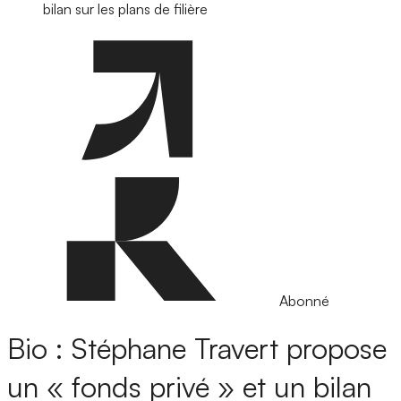
bilan sur les plans de filière
Abonné
Bio : Stéphane Travert propose
un « fonds privé » et un bilan