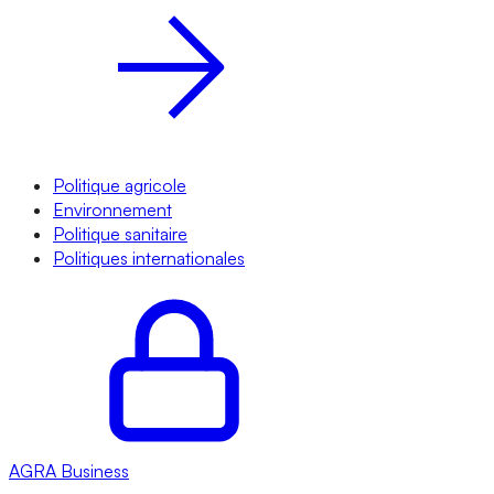
Politique agricole
Environnement
Politique sanitaire
Politiques internationales
AGRA
Business