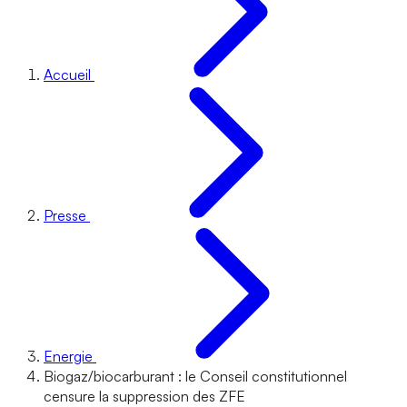
Accueil
Presse
Energie
Biogaz/biocarburant : le Conseil constitutionnel
censure la suppression des ZFE