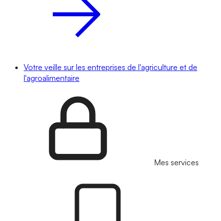
Votre veille sur les entreprises de l'agriculture et de
l'agroalimentaire
Mes services