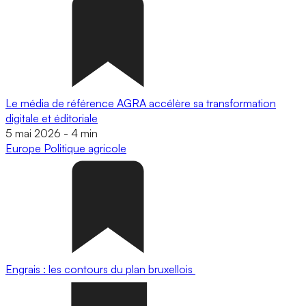
Le média de référence AGRA accélère sa transformation
digitale et éditoriale
5 mai 2026
-
4 min
Europe
Politique agricole
Engrais : les contours du plan bruxellois