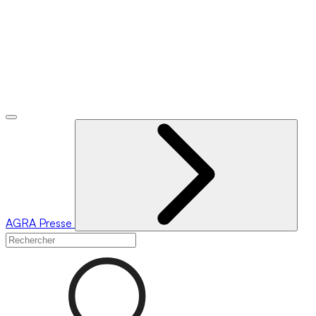
AGRA
Presse