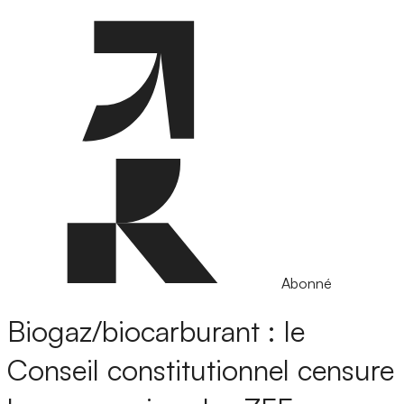
Abonné
Biogaz/biocarburant : le
Conseil constitutionnel censure