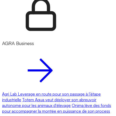
AGRA Business
Agri Lab Leverage en route pour son passage à l’étape
industrielle
Totem Aqua veut déployer son abreuvoir
autonome pour les animaux d'élevage
Onima lève des fonds
pour accompagner la montée en puissance de son process