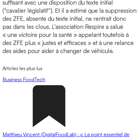
suffisant avec une disposition du texte initial
("cavalier législatif"). Et il a estimé que la suppression
des ZFE, absente du texte initial, ne rentrait donc
pas dans les clous. L’association Respire a salué
« une victoire pour la santé » appelant toutefois à
des ZFE plus « justes et efficaces » et à une relance
des aides pour aider à changer de véhicule.
Articles les plus lus
Business
FoodTech
Matthieu Vincent (DigitalFoodLab) : « Le point essentiel de