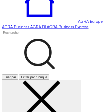
AGRA
Europe
AGRA
Business
AGRA
Fil
AGRA
Business Express
Trier par
Filtrer par rubrique