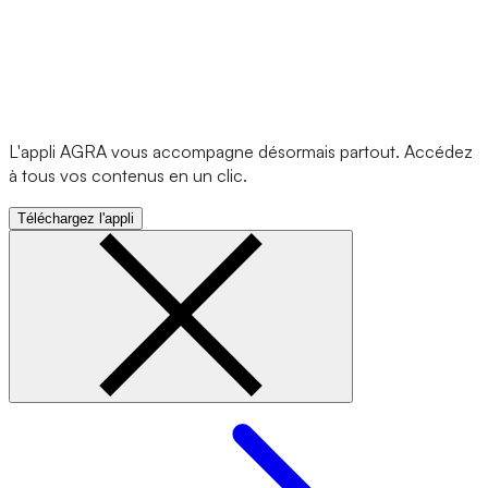
L'appli AGRA vous accompagne désormais partout. Accédez
à tous vos contenus en un clic.
Téléchargez l'appli