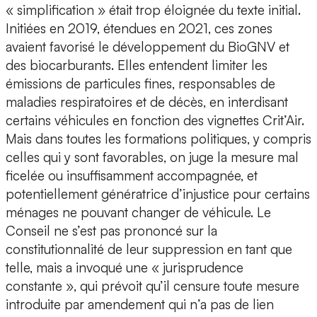
« simplification » était trop éloignée du texte initial.
Initiées en 2019, étendues en 2021, ces zones
avaient favorisé le développement du BioGNV et
des biocarburants. Elles entendent limiter les
émissions de particules fines, responsables de
maladies respiratoires et de décès, en interdisant
certains véhicules en fonction des vignettes Crit’Air.
Mais dans toutes les formations politiques, y compris
celles qui y sont favorables, on juge la mesure mal
ficelée ou insuffisamment accompagnée, et
potentiellement génératrice d’injustice pour certains
ménages ne pouvant changer de véhicule. Le
Conseil ne s’est pas prononcé sur la
constitutionnalité de leur suppression en tant que
telle, mais a invoqué une « jurisprudence
constante », qui prévoit qu’il censure toute mesure
introduite par amendement qui n’a pas de lien