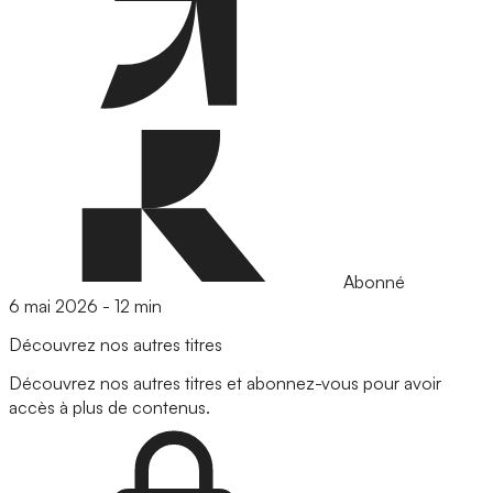
Abonné
6 mai 2026
-
12 min
Découvrez nos autres titres
Découvrez nos autres titres et abonnez-vous pour avoir
accès à plus de contenus.