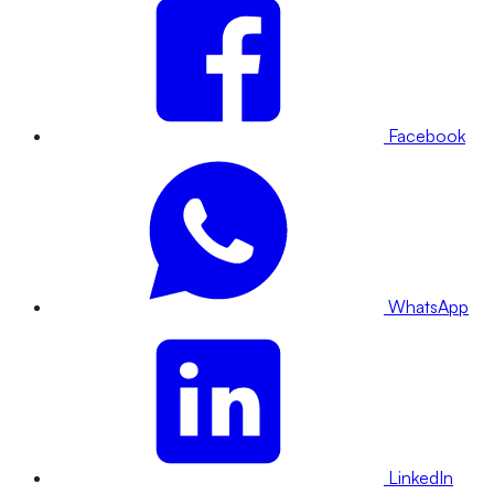
Facebook
WhatsApp
LinkedIn