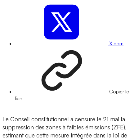
X.com
Copier le
lien
Le Conseil constitutionnel a censuré le 21 mai la
suppression des zones à faibles émissions (ZFE),
estimant que cette mesure intégrée dans la loi de