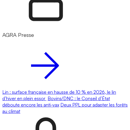
AGRA Presse
Lin : surface française en hausse de 10 % en 2026, le lin
d’hiver en plein essor
Bovins/DNC : le Conseil d’État
déboute encore les anti-vax
Deux PPL pour adapter les forêts
au climat