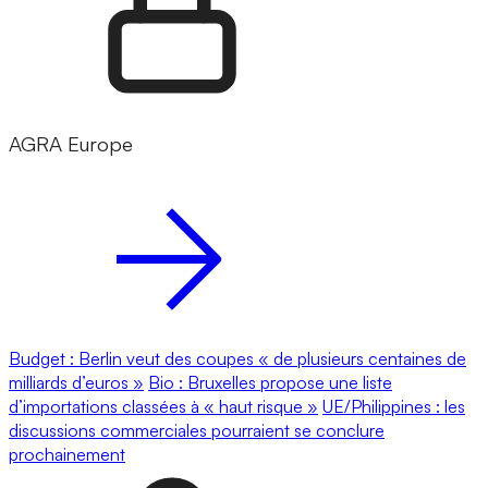
AGRA Europe
Budget : Berlin veut des coupes « de plusieurs centaines de
milliards d’euros »
Bio : Bruxelles propose une liste
d’importations classées à « haut risque »
UE/Philippines : les
discussions commerciales pourraient se conclure
prochainement