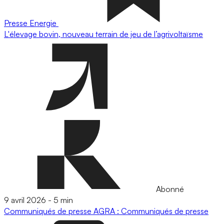
Presse
Energie
L'élevage bovin, nouveau terrain de jeu de l’agrivoltaïsme
Abonné
9 avril 2026
-
5 min
Communiqués de presse
AGRA : Communiqués de presse