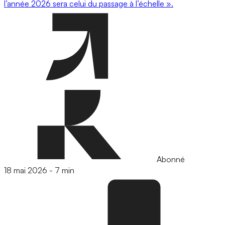
l’année 2026 sera celui du passage à l’échelle ».
Abonné
18 mai 2026
-
7 min