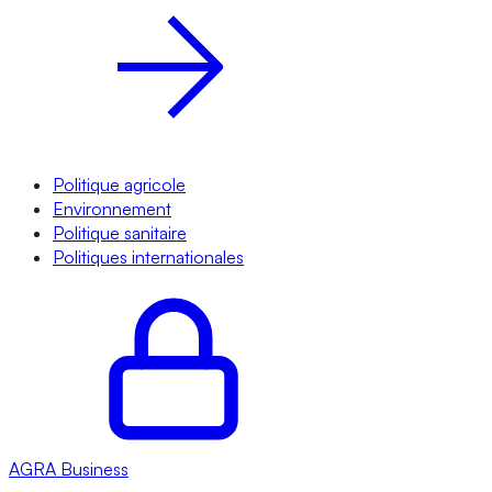
Politique agricole
Environnement
Politique sanitaire
Politiques internationales
AGRA
Business