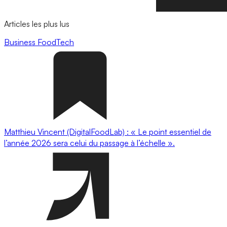
Articles les plus lus
Business
FoodTech
Matthieu Vincent (DigitalFoodLab) : « Le point essentiel de
l’année 2026 sera celui du passage à l’échelle ».