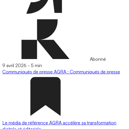
Abonné
9 avril 2026
-
5 min
Communiqués de presse
AGRA : Communiqués de presse
Le média de référence AGRA accélère sa transformation
digitale et éditoriale