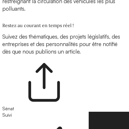
restreignant la circulation des véhicules les plus
polluants.
Restez au courant en temps réel !
Suivez des thématiques, des projets législatifs, des
entreprises et des personnalités pour être notifié
dès que nous publions un article.
Sénat
Suivi
Suivre