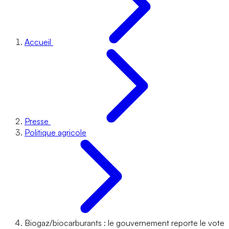
Accueil
Presse
Politique agricole
Biogaz/biocarburants : le gouvernement reporte le vote