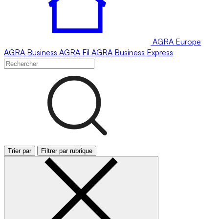
AGRA
Europe
AGRA
Business
AGRA
Fil
AGRA
Business Express
Trier par
Filtrer par rubrique