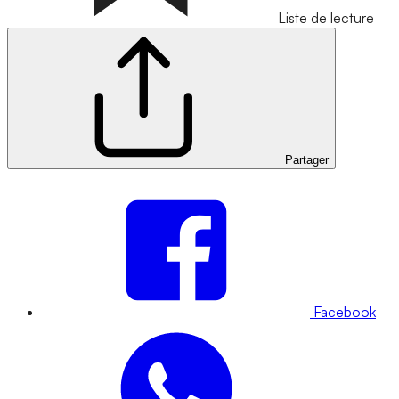
Liste de lecture
Partager
Facebook