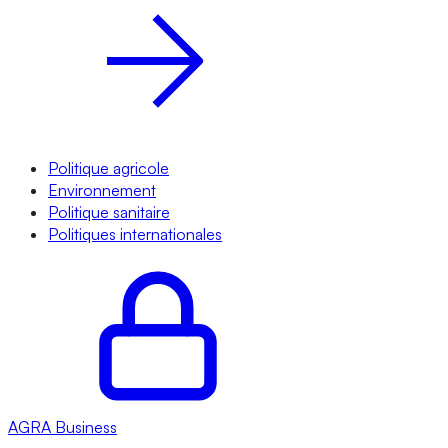
Politique agricole
Environnement
Politique sanitaire
Politiques internationales
AGRA
Business