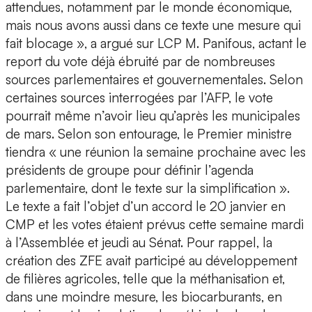
attendues, notamment par le monde économique,
mais nous avons aussi dans ce texte une mesure qui
fait blocage », a argué sur LCP M. Panifous, actant le
report du vote déjà ébruité par de nombreuses
sources parlementaires et gouvernementales. Selon
certaines sources interrogées par l’AFP, le vote
pourrait même n’avoir lieu qu’après les municipales
de mars. Selon son entourage, le Premier ministre
tiendra « une réunion la semaine prochaine avec les
présidents de groupe pour définir l’agenda
parlementaire, dont le texte sur la simplification ».
Le texte a fait l’objet d’un accord le 20 janvier en
CMP et les votes étaient prévus cette semaine mardi
à l’Assemblée et jeudi au Sénat. Pour rappel, la
création des ZFE avait participé au développement
de filières agricoles, telle que la méthanisation et,
dans une moindre mesure, les biocarburants, en