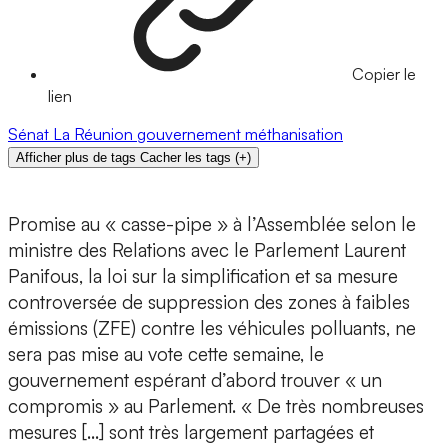
Copier le
lien
Sénat
La Réunion
gouvernement
méthanisation
Afficher plus de tags
Cacher les tags
(
+
)
Promise au « casse-pipe » à l’Assemblée selon le
ministre des Relations avec le Parlement Laurent
Panifous, la loi sur la simplification et sa mesure
controversée de suppression des zones à faibles
émissions (ZFE) contre les véhicules polluants, ne
sera pas mise au vote cette semaine, le
gouvernement espérant d’abord trouver « un
compromis » au Parlement. « De très nombreuses
mesures […] sont très largement partagées et