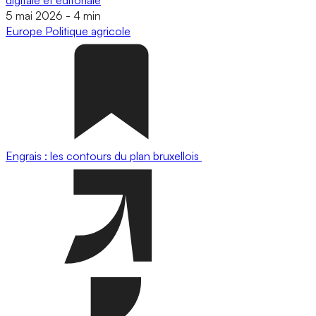
5 mai 2026
-
4 min
Europe
Politique agricole
Engrais : les contours du plan bruxellois