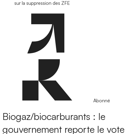
sur la suppression des ZFE
Abonné
Biogaz/biocarburants : le
gouvernement reporte le vote