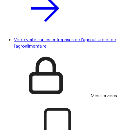
Votre veille sur les entreprises de l'agriculture et de
l'agroalimentaire
Mes services