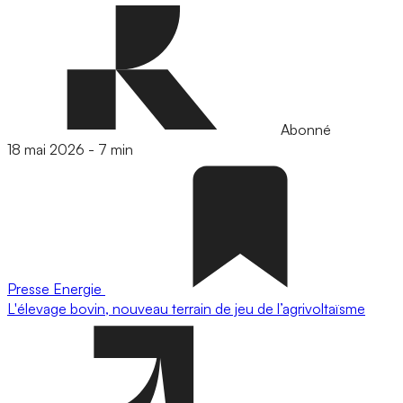
Abonné
18 mai 2026
-
7 min
Presse
Energie
L'élevage bovin, nouveau terrain de jeu de l’agrivoltaïsme