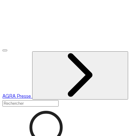
AGRA
Presse