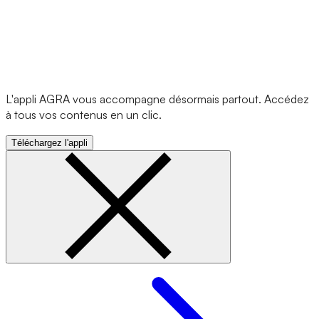
L'appli AGRA vous accompagne désormais partout. Accédez
à tous vos contenus en un clic.
Téléchargez l'appli