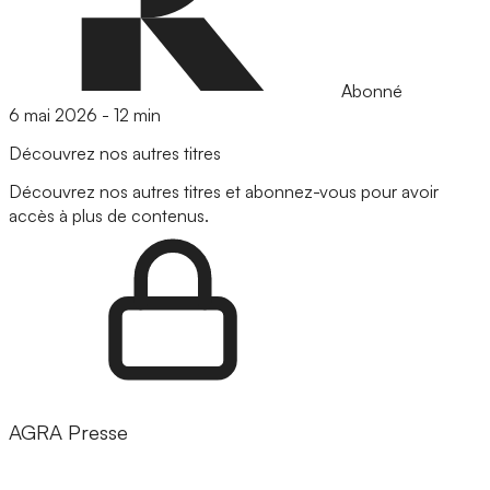
Abonné
6 mai 2026
-
12 min
Découvrez nos autres titres
Découvrez nos autres titres et abonnez-vous pour avoir
accès à plus de contenus.
AGRA Presse