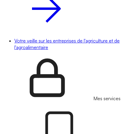
Votre veille sur les entreprises de l'agriculture et de
l'agroalimentaire
Mes services