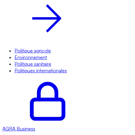
Politique agricole
Environnement
Politique sanitaire
Politiques internationales
AGRA
Business