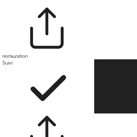
restauration
Suivi
Suivre