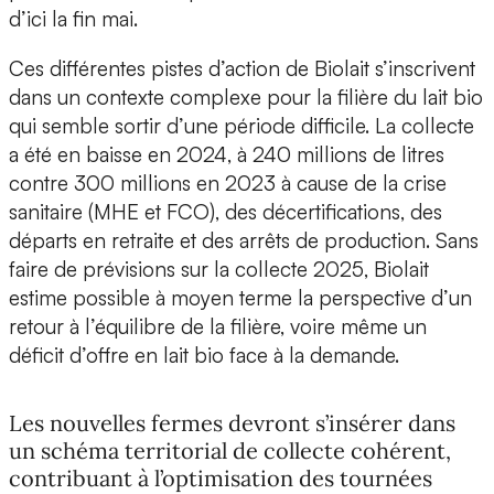
d’ici la fin mai.
Ces différentes pistes d’action de Biolait s’inscrivent
dans un contexte complexe pour la filière du lait bio
qui semble sortir d’une période difficile. La collecte
a été en baisse en 2024, à 240 millions de litres
contre 300 millions en 2023 à cause de la crise
sanitaire (MHE et FCO), des décertifications, des
départs en retraite et des arrêts de production. Sans
faire de prévisions sur la collecte 2025, Biolait
estime possible à moyen terme la perspective d’un
retour à l’équilibre de la filière, voire même un
déficit d’offre en lait bio face à la demande.
Les nouvelles fermes devront s’insérer dans
un schéma territorial de collecte cohérent,
contribuant à l’optimisation des tournées