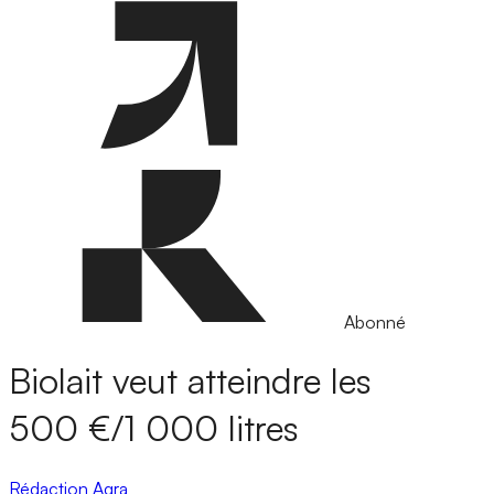
Abonné
Biolait veut atteindre les
500 €/1 000 litres
Rédaction Agra