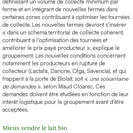
définissant un volume de collecte minimum par
ferme et en intégrant de nouvelles fermes dans
certaines zones contribuant à optimiser les tournées
de collecte. Les nouvelles fermes devront s’insérer
« dans un schéma territorial de collecte cohérent,
contribuant à l’optimisation des tournées et
améliorer le prix payé producteur », explique le
groupement. Les nouvelles conditions concernent
notamment les producteurs en rupture de
collecteur (Lactalis, Danone, Olga, Savencia), et qui
frappent à la porte de Biolait, soit «
une soixantaine
de demandes
», selon Maud Cloarec. Ces
demandes doivent être étudiées en fonction de leur
intérêt logistique pour le groupement avant d’être
acceptées.
Mieux vendre le lait bio