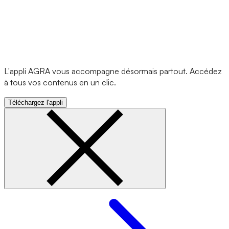
L'appli AGRA vous accompagne désormais partout. Accédez
à tous vos contenus en un clic.
Téléchargez l'appli