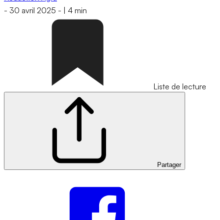
-
30 avril 2025
-
|
4 min
Liste de lecture
Partager