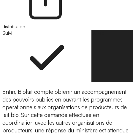
distribution
Suivi
Suivre
Enfin, Biolait compte obtenir un accompagnement
des pouvoirs publics en ouvrant les programmes
opérationnels aux organisations de producteurs de
lait bio. Sur cette demande effectuée en
coordination avec les autres organisations de
producteurs, une réponse du ministère est attendue