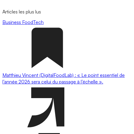
Articles les plus lus
Business
FoodTech
Matthieu Vincent (DigitalFoodLab) : « Le point essentiel de
l’année 2026 sera celui du passage à l’échelle ».