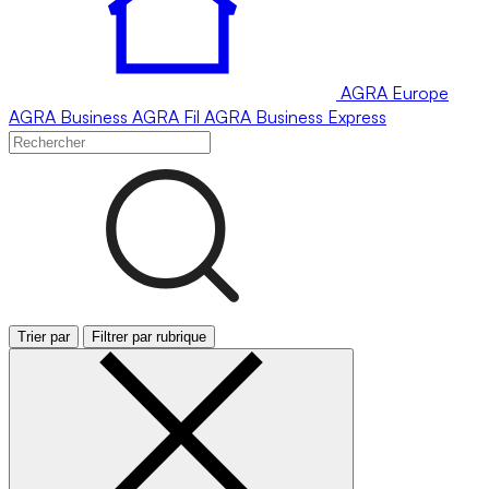
AGRA
Europe
AGRA
Business
AGRA
Fil
AGRA
Business Express
Trier par
Filtrer par rubrique