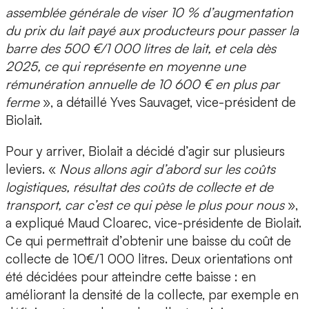
assemblée générale de viser 10 % d’augmentation
du prix du lait payé aux producteurs pour passer la
barre des 500 €/1 000 litres de lait, et cela dès
2025, ce qui représente en moyenne une
rémunération annuelle de 10 600 € en plus par
ferme
», a détaillé Yves Sauvaget, vice-président de
Biolait.
Pour y arriver, Biolait a décidé d’agir sur plusieurs
leviers. «
Nous allons agir d’abord sur les coûts
logistiques, résultat des coûts de collecte et de
transport, car c’est ce qui pèse le plus pour nous
»,
a expliqué Maud Cloarec, vice-présidente de Biolait.
Ce qui permettrait d’obtenir une baisse du coût de
collecte de 10€/1 000 litres. Deux orientations ont
été décidées pour atteindre cette baisse : en
améliorant la densité de la collecte, par exemple en