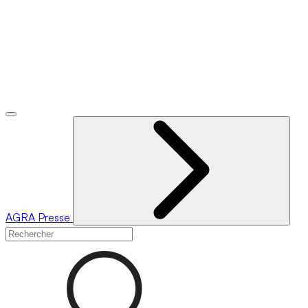
AGRA
Presse