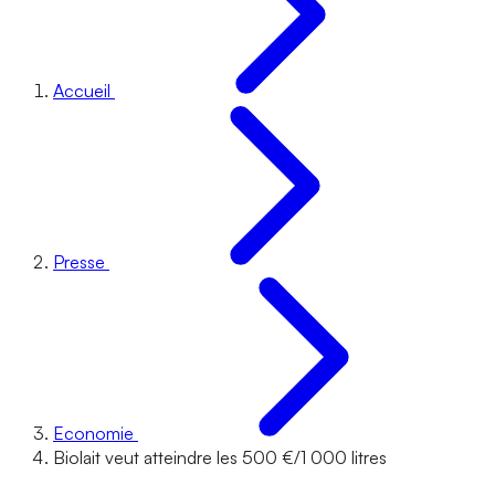
Accueil
Presse
Economie
Biolait veut atteindre les 500 €/1 000 litres