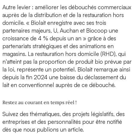
Autre levier : améliorer les débouchés commerciaux
auprès de la distribution et de la restauration hors
domicile. « Biolait enregistre avec ses trois
partenaires majeurs, U, Auchan et Biocoop une
croissance de 4 % depuis un an » grâce à des
partenariats stratégiques et des animations en
magasins. La restauration hors domicile (RHD), qui
n’atteint pas la proportion de produit bio prévue par
la loi, représente un potentiel. Biolait remarque ainsi
depuis la fin 2024 une baisse du déclassement du
lait en conventionnel auprès de ce débouché.
Restez au courant en temps réel !
Suivez des thématiques, des projets législatifs, des
entreprises et des personnalités pour être notifié
dès que nous publions un article.