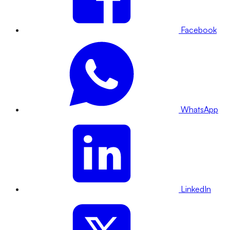
Facebook
WhatsApp
LinkedIn