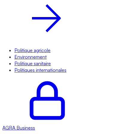
Politique agricole
Environnement
Politique sanitaire
Politiques internationales
AGRA
Business