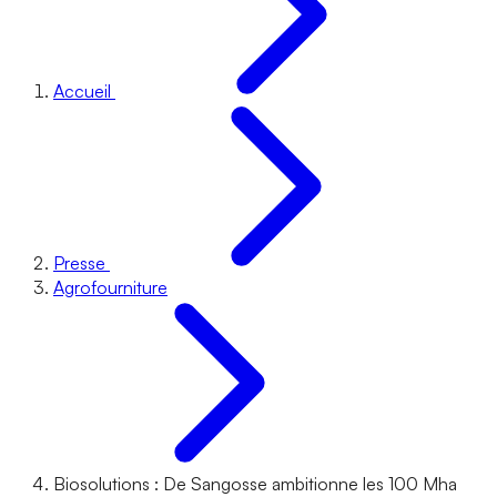
Accueil
Presse
Agrofourniture
Biosolutions : De Sangosse ambitionne les 100 Mha