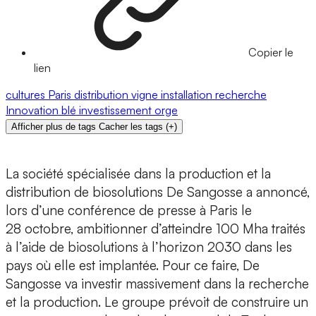
Copier le
lien
cultures
Paris
distribution
vigne
installation
recherche
Innovation
blé
investissement
orge
Afficher plus de tags
Cacher les tags
(
+
)
La société spécialisée dans la production et la
distribution de biosolutions De Sangosse a annoncé,
lors d’une conférence de presse à Paris le
28 octobre, ambitionner d’atteindre 100 Mha traités
à l’aide de biosolutions à l’horizon 2030 dans les
pays où elle est implantée. Pour ce faire, De
Sangosse va investir massivement dans la recherche
et la production. Le groupe prévoit de construire un