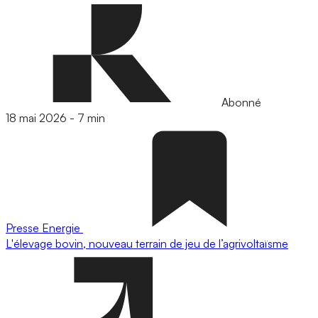
Abonné
18 mai 2026
-
7 min
Presse
Energie
L'élevage bovin, nouveau terrain de jeu de l’agrivoltaïsme