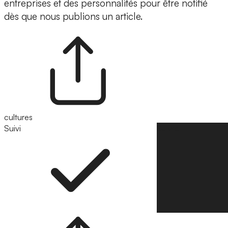
entreprises et des personnalités pour être notifié
dès que nous publions un article.
cultures
Suivi
Suivre