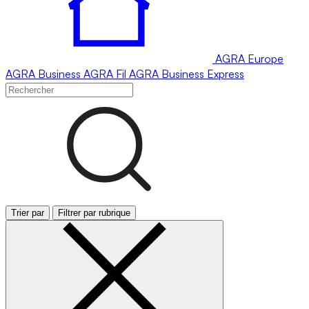
AGRA
Europe
AGRA
Business
AGRA
Fil
AGRA
Business Express
Trier par
Filtrer par rubrique