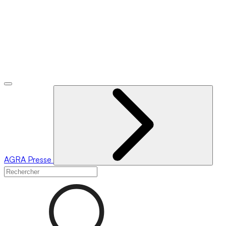
AGRA
Presse