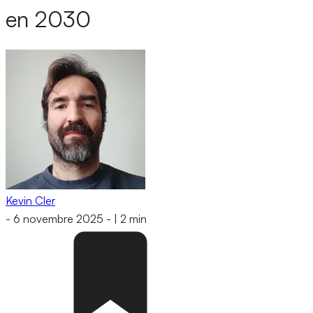
en 2030
Kevin Cler
-
6 novembre 2025
-
|
2 min