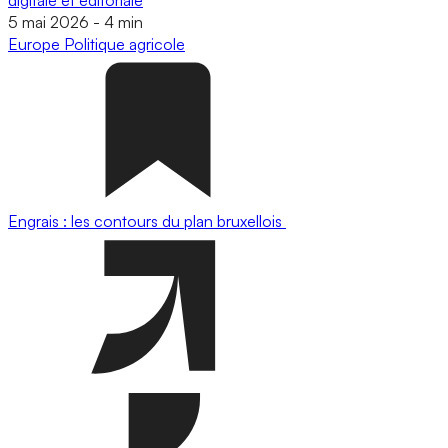
5 mai 2026
-
4 min
Europe
Politique agricole
Engrais : les contours du plan bruxellois