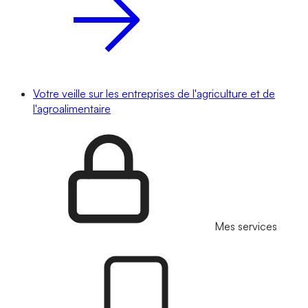
Votre veille sur les entreprises de l'agriculture et de
l'agroalimentaire
Mes services