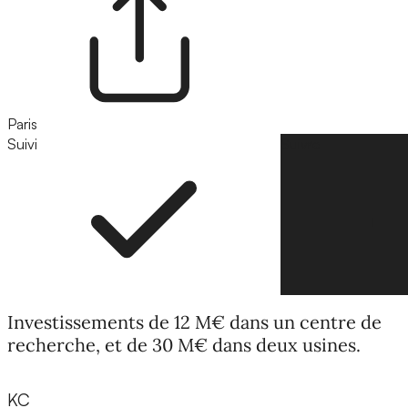
Paris
Suivi
Suivre
Investissements de 12 M€ dans un centre de
recherche, et de 30 M€ dans deux usines.
KC