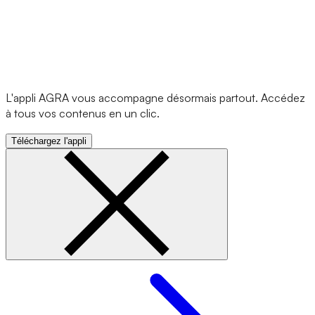
L'appli AGRA vous accompagne désormais partout. Accédez
à tous vos contenus en un clic.
Téléchargez l'appli