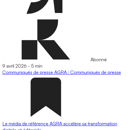
Abonné
9 avril 2026
-
5 min
Communiqués de presse
AGRA : Communiqués de presse
Le média de référence AGRA accélère sa transformation
digitale et éditoriale