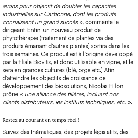
avons pour objectif de doubler les capacités
industrielles sur Carbonne, dont les produits
connaissent un grand succès
», commente le
dirigeant. Enfin, un nouveau produit de
phytothérapie (traitement de plantes via des
produits émanant d’autres plantes) sortira dans les
trois semaines. Ce produit est à l’origine développé
par la filiale Biovitis, et donc utilisable en vigne, et le
sera en grandes cultures (blé, orge etc.) Afin
d’atteindre les objectifs de croissance de
développement des biosolutions, Nicolas Fillon
prône «
une alliance des filières, incluant nos
clients distributeurs, les instituts techniques, etc.
».
Restez au courant en temps réel !
Suivez des thématiques, des projets législatifs, des