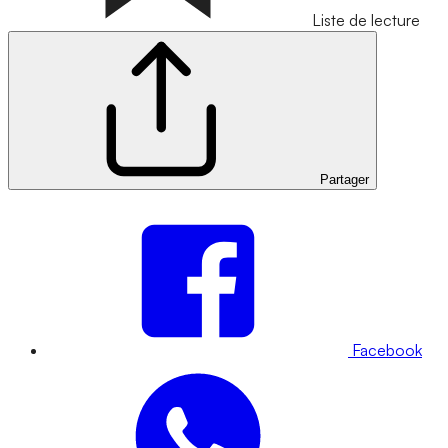
Liste de lecture
Partager
Facebook