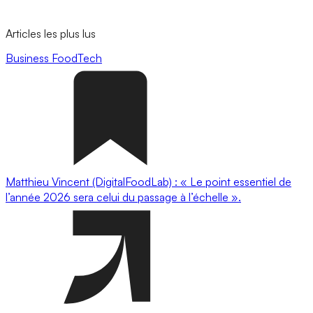
Articles les plus lus
Business
FoodTech
Matthieu Vincent (DigitalFoodLab) : « Le point essentiel de
l’année 2026 sera celui du passage à l’échelle ».