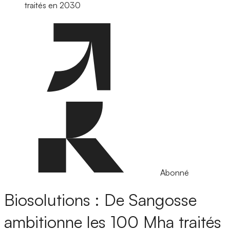
traités en 2030
Abonné
Biosolutions : De Sangosse
ambitionne les 100 Mha traités