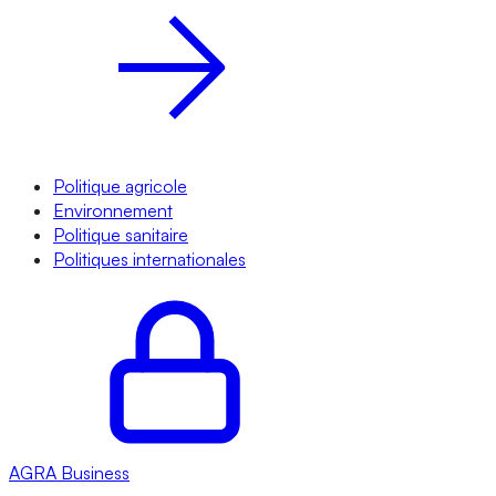
Politique agricole
Environnement
Politique sanitaire
Politiques internationales
AGRA
Business