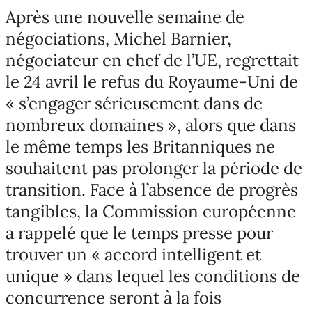
Après une nouvelle semaine de
négociations, Michel Barnier,
négociateur en chef de l’UE, regrettait
le 24 avril le refus du Royaume-Uni de
« s’engager sérieusement dans de
nombreux domaines », alors que dans
le même temps les Britanniques ne
souhaitent pas prolonger la période de
transition. Face à l’absence de progrès
tangibles, la Commission européenne
a rappelé que le temps presse pour
trouver un « accord intelligent et
unique » dans lequel les conditions de
concurrence seront à la fois