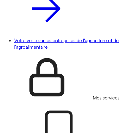
Votre veille sur les entreprises de l'agriculture et de
l'agroalimentaire
Mes services