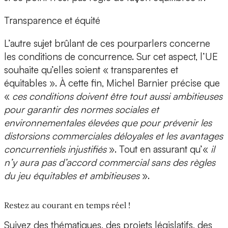
Transparence et équité
L’autre sujet brûlant de ces pourparlers concerne
les conditions de concurrence. Sur cet aspect, l’UE
souhaite qu’elles soient « transparentes et
équitables ». À cette fin, Michel Barnier précise que
«
ces conditions doivent être tout aussi ambitieuses
pour garantir des normes sociales et
environnementales élevées que pour prévenir les
distorsions commerciales déloyales et les avantages
concurrentiels injustifiés
». Tout en assurant qu’«
il
n’y aura pas d’accord commercial sans des règles
du jeu équitables et ambitieuses
».
Restez au courant en temps réel !
Suivez des thématiques, des projets législatifs, des