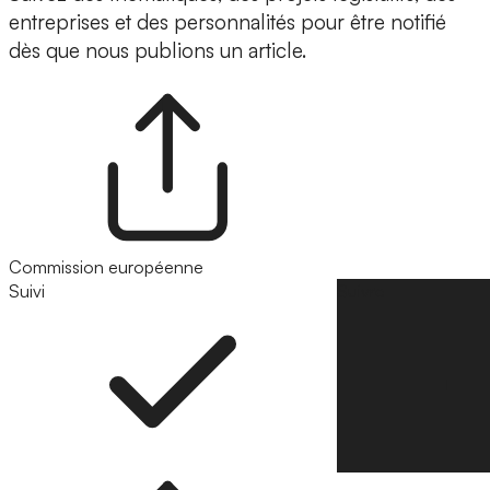
entreprises et des personnalités pour être notifié
dès que nous publions un article.
Commission européenne
Suivi
Suivre