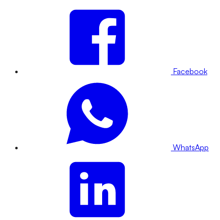
Facebook
WhatsApp