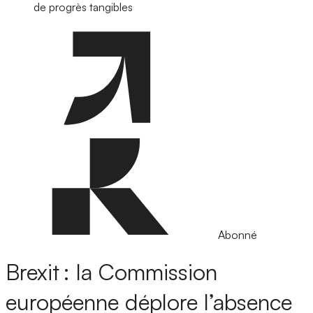
de progrès tangibles
Abonné
Brexit : la Commission
européenne déplore l’absence