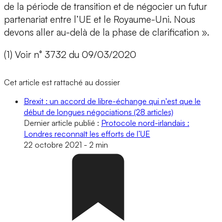
de la période de transition et de négocier un futur
partenariat entre l’UE et le Royaume-Uni. Nous
devons aller au-delà de la phase de clarification ».
(1) Voir n° 3732 du 09/03/2020
Cet article est rattaché au dossier
Brexit : un accord de libre-échange qui n'est que le
début de longues négociations
(28 articles)
Dernier article publié :
Protocole nord-irlandais :
Londres reconnaît les efforts de l’UE
22 octobre 2021
-
2 min