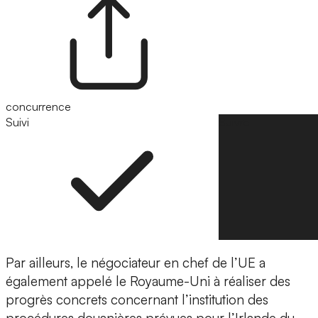
concurrence
Suivi
Suivre
Par ailleurs, le négociateur en chef de l’UE a
également appelé le Royaume-Uni à réaliser des
progrès concrets concernant l’institution des