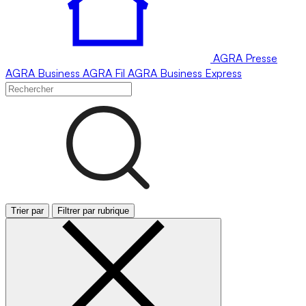
AGRA
Presse
AGRA
Business
AGRA
Fil
AGRA
Business Express
Trier par
Filtrer par rubrique