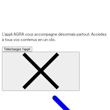
L'appli AGRA vous accompagne désormais partout. Accédez
à tous vos contenus en un clic.
Téléchargez l'appli