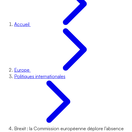
Accueil
Europe
Politiques internationales
Brexit : la Commission européenne déplore l’absence