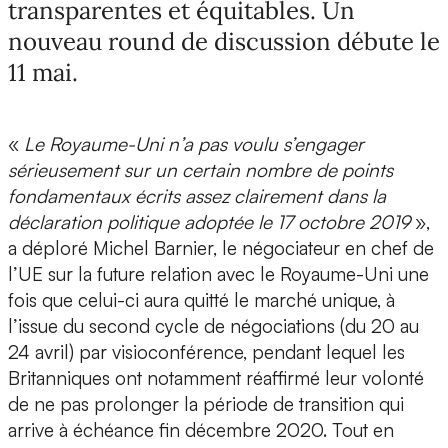
transparentes et équitables. Un
nouveau round de discussion débute le
11 mai.
«
Le Royaume-Uni n’a pas voulu s’engager
sérieusement sur un certain nombre de points
fondamentaux écrits assez clairement dans la
déclaration politique adoptée le 17 octobre 2019
»,
a déploré Michel Barnier, le négociateur en chef de
l’UE sur la future relation avec le Royaume-Uni une
fois que celui-ci aura quitté le marché unique, à
l’issue du second cycle de négociations (du 20 au
24 avril) par visioconférence, pendant lequel les
Britanniques ont notamment réaffirmé leur volonté
de ne pas prolonger la période de transition qui
arrive à échéance fin décembre 2020. Tout en