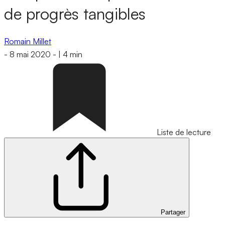
de progrès tangibles
Romain Millet
-
8 mai 2020
-
|
4 min
Liste de lecture
Partager