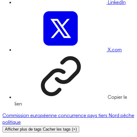
LinkedIn
X.com
Copier le
lien
Commission européenne
concurrence
pays tiers
Nord
pêche
politique
Afficher plus de tags
Cacher les tags
(
+
)