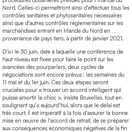
procédures douanières prévues pour l’Irlande du
Nord. Celles-ci permettront ainsi d’effectuer tous les
contrôles sanitaires et phytosanitaires nécessaires
ainsi que d’autres contrôles réglementaires sur les
marchandises entrant en Irlande du Nord en
provenance de pays tiers, à partir de janvier 2021.
D’ici le 30 juin, date à laquelle une conférence de
haut niveau est fixée pour faire le point sur les
avancées des pourparlers, deux cycles de
négociations sont encore prévus : les semaines du
11 mai et du 1er juin. Ces deux étapes seront
cruciales pour « trouver un accord intelligent qui
puisse amortir le choc », insiste Bruxelles, tout en
soulignant qu’« aujourd’hui, alors que le délai est
très court, il est impératif à la fois d’assurer la bonne
mise en œuvre de l’accord de retrait, de se préparer
aux conséquences économiques négatives de la fin