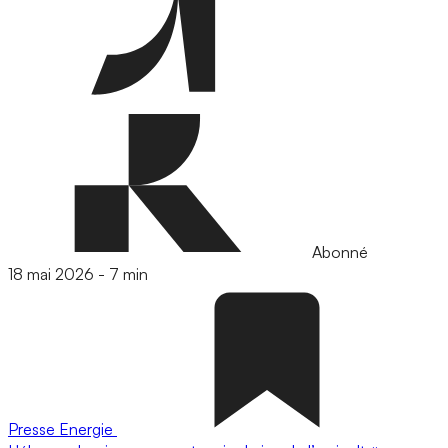
Abonné
18 mai 2026
-
7 min
Presse
Energie