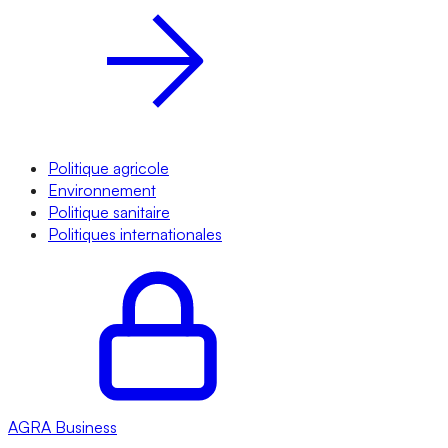
Politique agricole
Environnement
Politique sanitaire
Politiques internationales
AGRA
Business