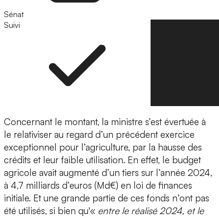
Sénat
Suivi
Suivre
Concernant le montant, la ministre s’est évertuée à
le relativiser au regard d’un précédent exercice
exceptionnel pour l’agriculture, par la hausse des
crédits et leur faible utilisation. En effet, le budget
agricole avait augmenté d’un tiers sur l’année 2024,
à 4,7 milliards d’euros (Md€) en loi de finances
initiale. Et une grande partie de ces fonds n’ont pas
été utilisés, si bien qu'«
entre le réalisé 2024, et le