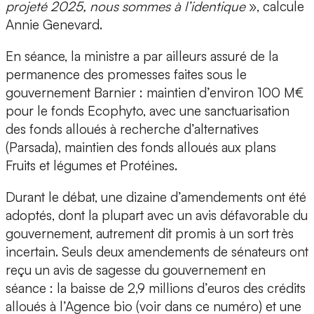
projeté 2025, nous sommes à l’identique
», calcule
Annie Genevard.
En séance, la ministre a par ailleurs assuré de la
permanence des promesses faites sous le
gouvernement Barnier : maintien d’environ 100 M€
pour le fonds Ecophyto, avec une sanctuarisation
des fonds alloués à recherche d’alternatives
(Parsada), maintien des fonds alloués aux plans
Fruits et légumes et Protéines.
Durant le débat, une dizaine d’amendements ont été
adoptés, dont la plupart avec un avis défavorable du
gouvernement, autrement dit promis à un sort très
incertain. Seuls deux amendements de sénateurs ont
reçu un avis de sagesse du gouvernement en
séance : la baisse de 2,9 millions d’euros des crédits
alloués à l’Agence bio (voir dans ce numéro) et une