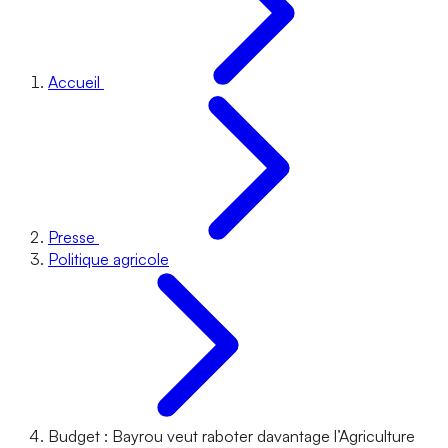
Accueil
Presse
Politique agricole
Budget : Bayrou veut raboter davantage l’Agriculture