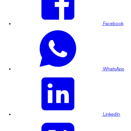
Facebook
WhatsApp
LinkedIn