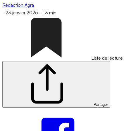
Rédaction Agra
-
23 janvier 2025
-
|
3 min
Liste de lecture
Partager