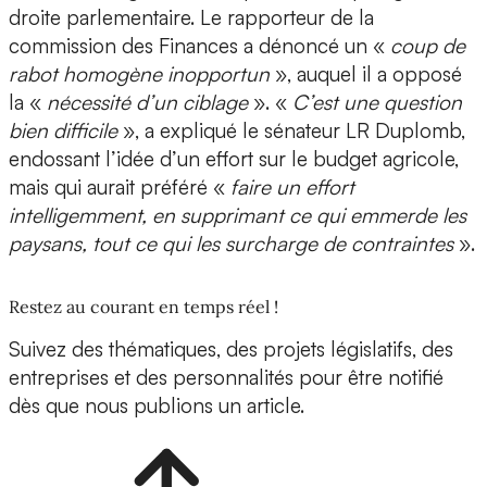
droite parlementaire. Le rapporteur de la
commission des Finances a dénoncé un «
coup de
rabot homogène inopportun
», auquel il a opposé
la «
nécessité d’un ciblage
». «
C’est une question
bien difficile
», a expliqué le sénateur LR Duplomb,
endossant l’idée d’un effort sur le budget agricole,
mais qui aurait préféré «
faire un effort
intelligemment, en supprimant ce qui emmerde les
paysans, tout ce qui les surcharge de contraintes
».
Restez au courant en temps réel !
Suivez des thématiques, des projets législatifs, des
entreprises et des personnalités pour être notifié
dès que nous publions un article.