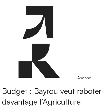
Abonné
Budget : Bayrou veut raboter
davantage l’Agriculture