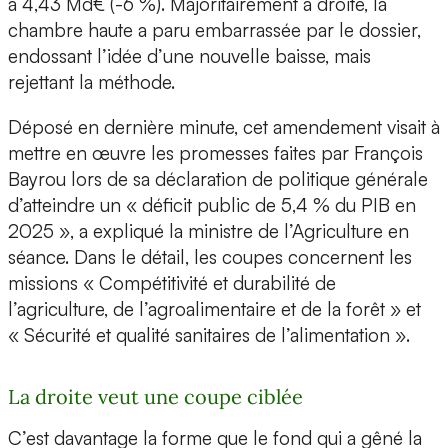
à 4,43 Md€ (-6 %). Majoritairement à droite, la
chambre haute a paru embarrassée par le dossier,
endossant l’idée d’une nouvelle baisse, mais
rejettant la méthode.
Déposé en dernière minute, cet amendement visait à
mettre en œuvre les promesses faites par François
Bayrou lors de sa déclaration de politique générale
d’atteindre un « déficit public de 5,4 % du PIB en
2025 », a expliqué la ministre de l’Agriculture en
séance. Dans le détail, les coupes concernent les
missions « Compétitivité et durabilité de
l’agriculture, de l’agroalimentaire et de la forêt » et
« Sécurité et qualité sanitaires de l’alimentation ».
La droite veut une coupe ciblée
C’est davantage la forme que le fond qui a gêné la