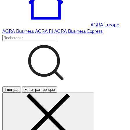
AGRA
Europe
AGRA
Business
AGRA
Fil
AGRA
Business Express
Trier par
Filtrer par rubrique