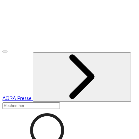
AGRA
Presse