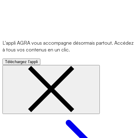
L'appli AGRA vous accompagne désormais partout. Accédez
à tous vos contenus en un clic.
Téléchargez l'appli