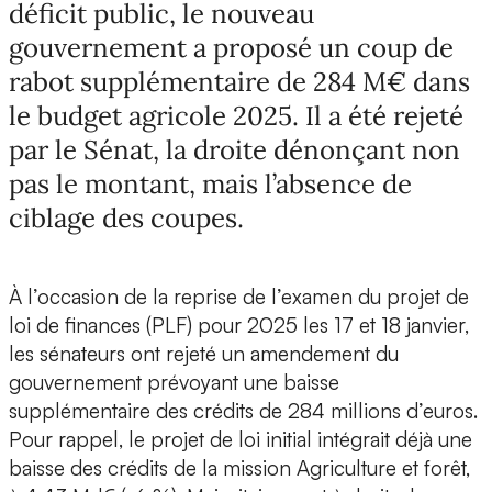
déficit public, le nouveau
gouvernement a proposé un coup de
rabot supplémentaire de 284 M€ dans
le budget agricole 2025. Il a été rejeté
par le Sénat, la droite dénonçant non
pas le montant, mais l’absence de
ciblage des coupes.
À l’occasion de la reprise de l’examen du projet de
loi de finances (PLF) pour 2025 les 17 et 18 janvier,
les sénateurs ont rejeté un amendement du
gouvernement prévoyant une baisse
supplémentaire des crédits de 284 millions d’euros.
Pour rappel, le projet de loi initial intégrait déjà une
baisse des crédits de la mission Agriculture et forêt,