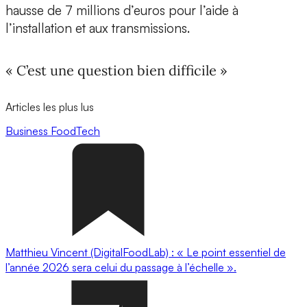
hausse de 7 millions d’euros pour l’aide à
l’installation et aux transmissions.
« C’est une question bien difficile »
Articles les plus lus
Business
FoodTech
Matthieu Vincent (DigitalFoodLab) : « Le point essentiel de
l’année 2026 sera celui du passage à l’échelle ».