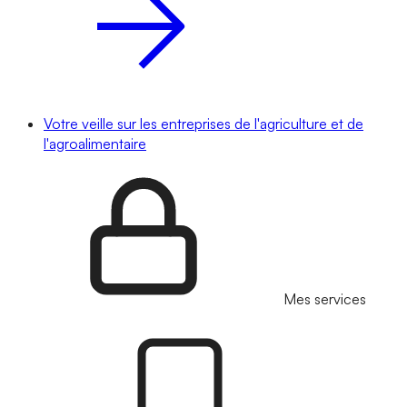
Votre veille sur les entreprises de l'agriculture et de
l'agroalimentaire
Mes services