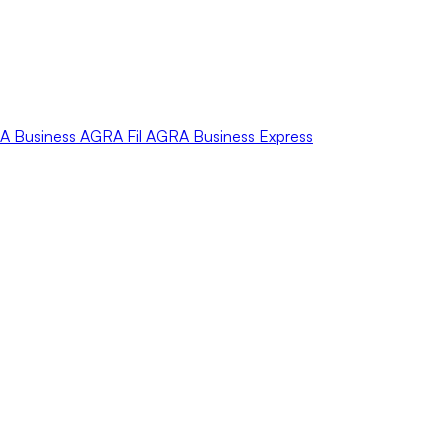
A
Business
AGRA
Fil
AGRA
Business Express