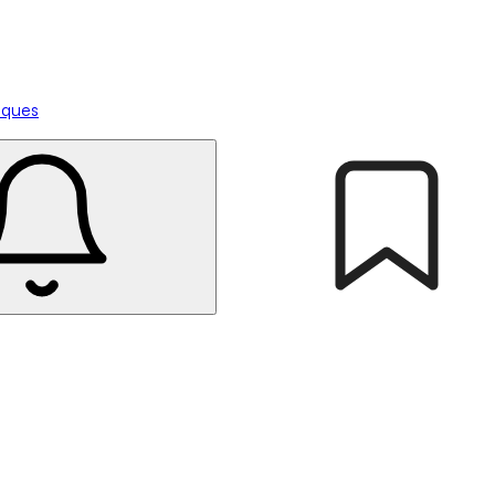
tiques