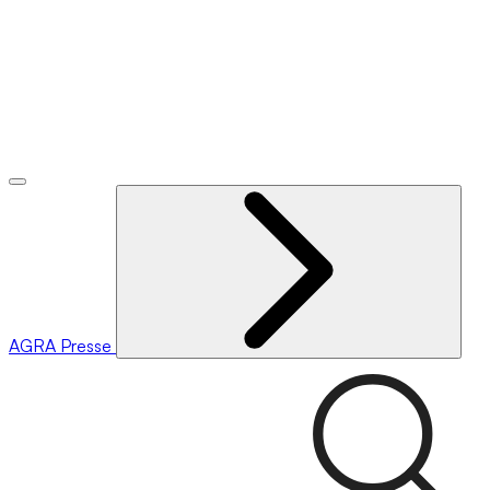
AGRA
Presse