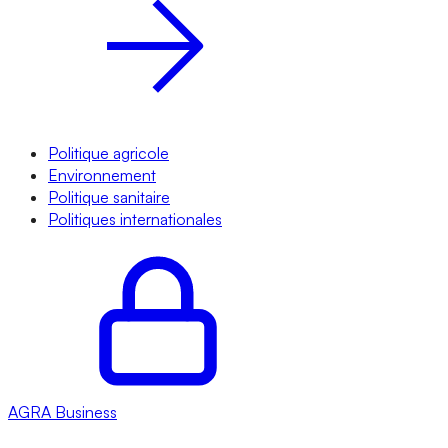
Politique agricole
Environnement
Politique sanitaire
Politiques internationales
AGRA
Business