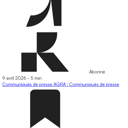
Abonné
9 avril 2026
-
5 min
Communiqués de presse
AGRA : Communiqués de presse