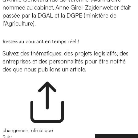
nommée au cabinet, Anne Girel-Zajdenweber était
passée par la DGAL et la DGPE (ministère de
l’Agriculture).
Restez au courant en temps réel !
Suivez des thématiques, des projets législatifs, des
entreprises et des personnalités pour être notifié
dès que nous publions un article.
changement climatique
Suivi
Suivre