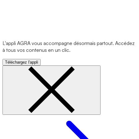
L'appli AGRA vous accompagne désormais partout. Accédez
à tous vos contenus en un clic.
Téléchargez l'appli