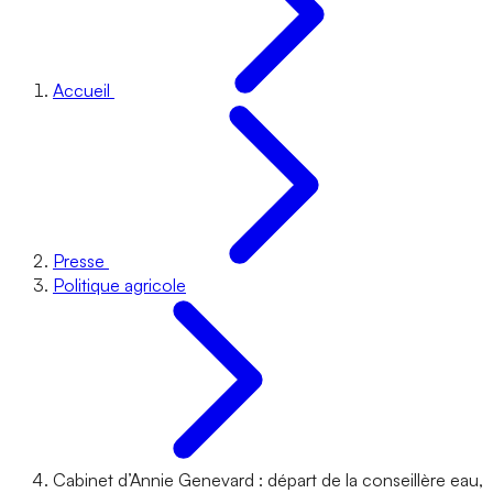
Accueil
Presse
Politique agricole
Cabinet d’Annie Genevard : départ de la conseillère eau,