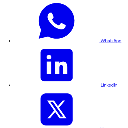
WhatsApp
LinkedIn