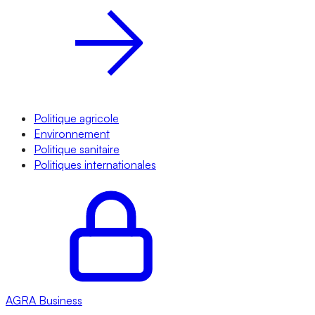
Politique agricole
Environnement
Politique sanitaire
Politiques internationales
AGRA
Business