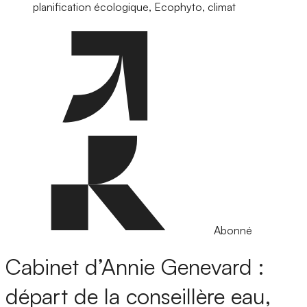
planification écologique, Ecophyto, climat
Abonné
Cabinet d’Annie Genevard :
départ de la conseillère eau,