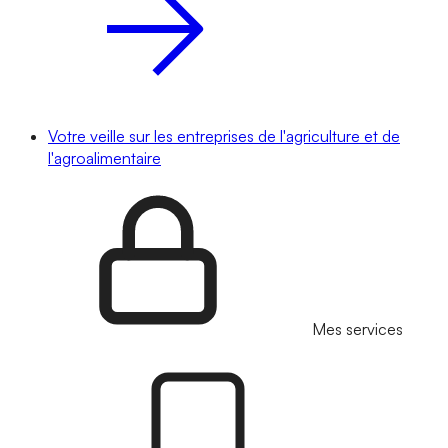
Votre veille sur les entreprises de l'agriculture et de
l'agroalimentaire
Mes services