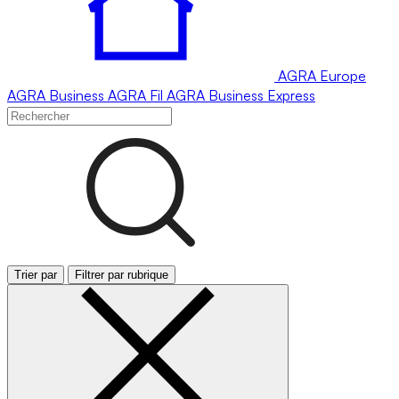
AGRA
Europe
AGRA
Business
AGRA
Fil
AGRA
Business Express
Trier par
Filtrer par rubrique