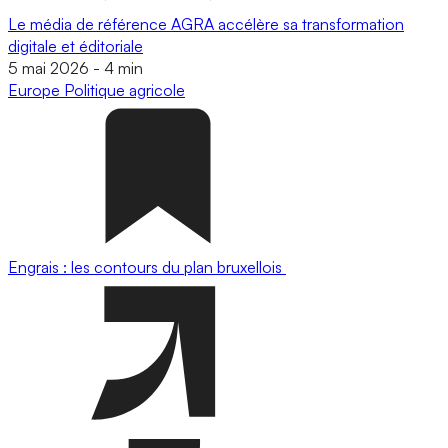
Le média de référence AGRA accélère sa transformation
digitale et éditoriale
5 mai 2026
-
4 min
Europe
Politique agricole
Engrais : les contours du plan bruxellois