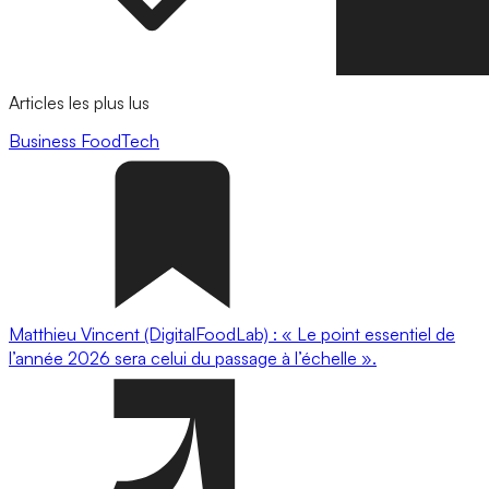
Articles les plus lus
Business
FoodTech
Matthieu Vincent (DigitalFoodLab) : « Le point essentiel de
l’année 2026 sera celui du passage à l’échelle ».