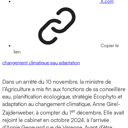
X.com
Copier le
lien
changement climatique
eau
adaptation
Dans un arrêté du 10 novembre, la ministre de
l’Agriculture a mis fin aux fonctions de sa conseillère
eau, planification écologique, stratégie Écophyto et
adaptation au changement climatique, Anne Girel-
er
Zajdenweber, à compter du 1
décembre. Elle avait
rejoint le cabinet en octobre 2024, à l’arrivée
d’Annie Genevard rue de Varenne. Avant d’être