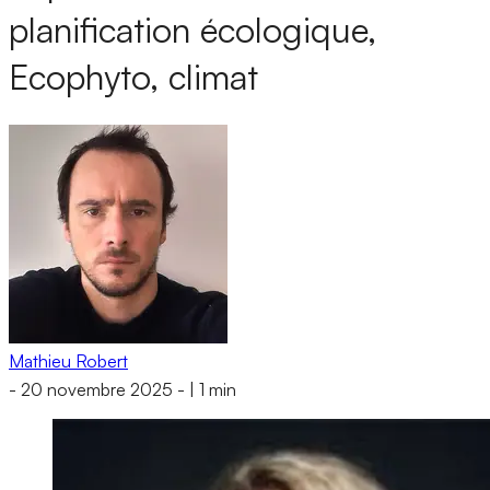
planification écologique,
Ecophyto, climat
Mathieu Robert
-
20 novembre 2025
-
|
1 min