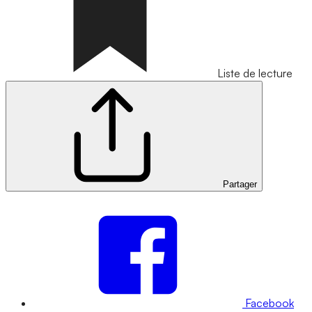
Liste de lecture
Partager
Facebook