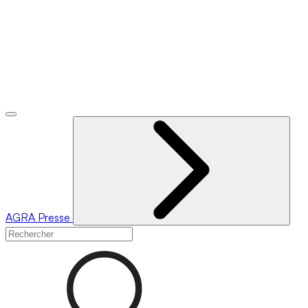
AGRA
Presse