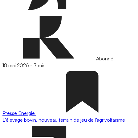
Abonné
18 mai 2026
-
7 min
Presse
Energie
L'élevage bovin, nouveau terrain de jeu de l’agrivoltaïsme