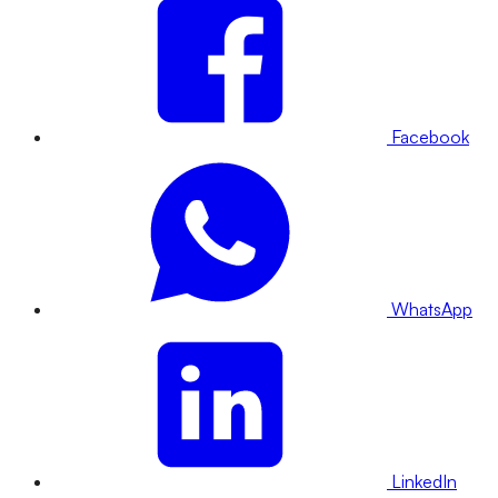
Facebook
WhatsApp
LinkedIn