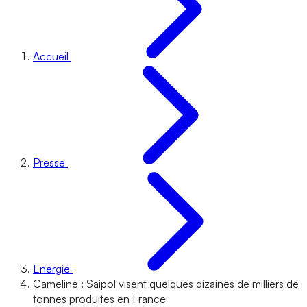
Accueil
Presse
Energie
Cameline : Saipol visent quelques dizaines de milliers de
tonnes produites en France