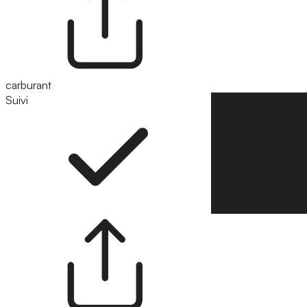
carburant
Suivi
Suivre