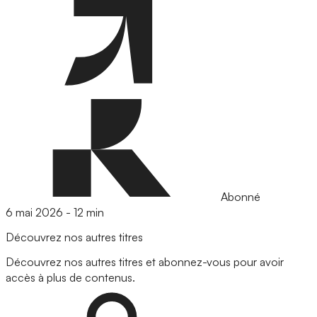
Abonné
6 mai 2026
-
12 min
Découvrez nos autres titres
Découvrez nos autres titres et abonnez-vous pour avoir
accès à plus de contenus.