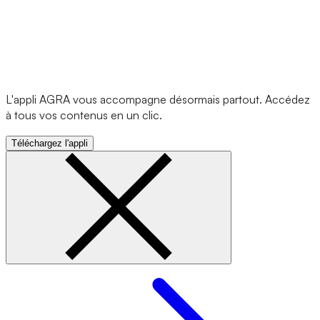
L'appli AGRA vous accompagne désormais partout. Accédez
à tous vos contenus en un clic.
Téléchargez l'appli