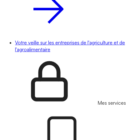
Votre veille sur les entreprises de l'agriculture et de
l'agroalimentaire
Mes services