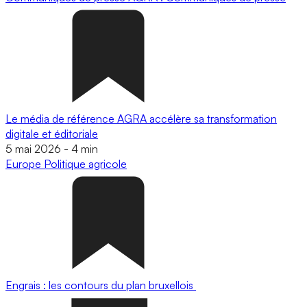
Le média de référence AGRA accélère sa transformation
digitale et éditoriale
5 mai 2026
-
4 min
Europe
Politique agricole
Engrais : les contours du plan bruxellois