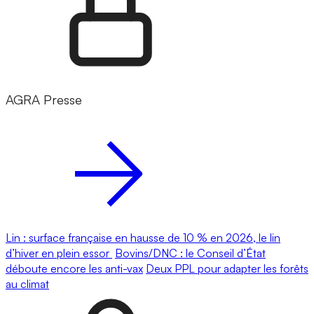
AGRA Presse
Lin : surface française en hausse de 10 % en 2026, le lin
d’hiver en plein essor
Bovins/DNC : le Conseil d’État
déboute encore les anti-vax
Deux PPL pour adapter les forêts
au climat