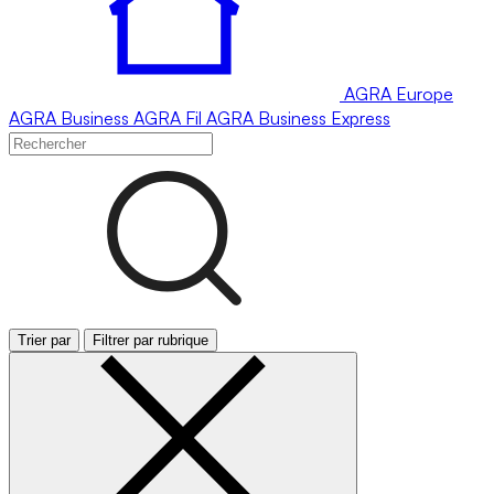
AGRA
Europe
AGRA
Business
AGRA
Fil
AGRA
Business Express
Trier par
Filtrer par rubrique