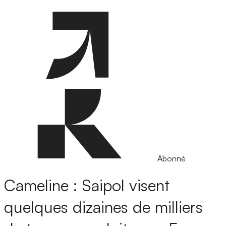
Abonné
Cameline : Saipol visent
quelques dizaines de milliers