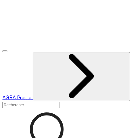
AGRA
Presse