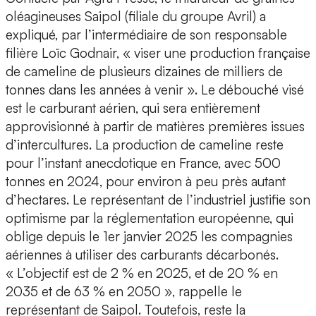
oléagineuses Saipol (filiale du groupe Avril) a
expliqué, par l’intermédiaire de son responsable
filière Loïc Godnair, « viser une production française
de cameline de plusieurs dizaines de milliers de
tonnes dans les années à venir ». Le débouché visé
est le carburant aérien, qui sera entièrement
approvisionné à partir de matières premières issues
d’intercultures. La production de cameline reste
pour l’instant anecdotique en France, avec 500
tonnes en 2024, pour environ à peu près autant
d’hectares. Le représentant de l’industriel justifie son
optimisme par la réglementation européenne, qui
oblige depuis le 1er janvier 2025 les compagnies
aériennes à utiliser des carburants décarbonés.
« L’objectif est de 2 % en 2025, et de 20 % en
2035 et de 63 % en 2050 », rappelle le
représentant de Saipol. Toutefois, reste la