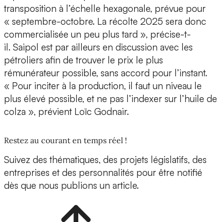
transposition à l’échelle hexagonale, prévue pour
« septembre-octobre. La récolte 2025 sera donc
commercialisée un peu plus tard », précise-t-
il. Saipol est par ailleurs en discussion avec les
pétroliers afin de trouver le prix le plus
rémunérateur possible, sans accord pour l’instant.
« Pour inciter à la production, il faut un niveau le
plus élevé possible, et ne pas l’indexer sur l’huile de
colza », prévient Loïc Godnair.
Restez au courant en temps réel !
Suivez des thématiques, des projets législatifs, des
entreprises et des personnalités pour être notifié
dès que nous publions un article.