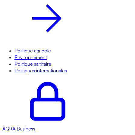
Politique agricole
Environnement
Politique sanitaire
Politiques internationales
AGRA
Business