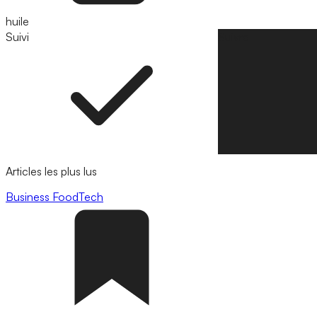
huile
Suivi
Suivre
Articles les plus lus
Business
FoodTech