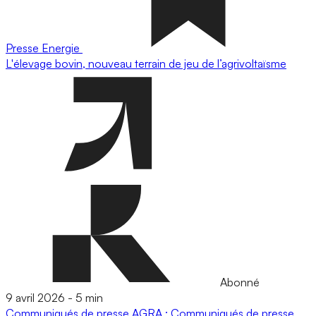
Presse
Energie
L'élevage bovin, nouveau terrain de jeu de l’agrivoltaïsme
Abonné
9 avril 2026
-
5 min
Communiqués de presse
AGRA : Communiqués de presse