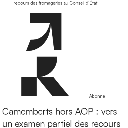
recours des fromageries au Conseil d’État
Abonné
Camemberts hors AOP : vers
un examen partiel des recours