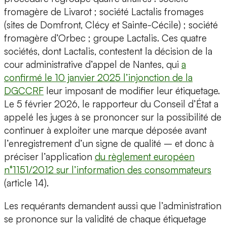
fromagère de Livarot ; société Lactalis fromages
(sites de Domfront, Clécy et Sainte-Cécile) ; société
fromagère d’Orbec ; groupe Lactalis. Ces quatre
sociétés, dont Lactalis, contestent la décision de la
cour administrative d’appel de Nantes, qui
a
confirmé le 10 janvier 2025 l’injonction de la
DGCCRF
leur imposant de modifier leur étiquetage.
Le 5 février 2026, le rapporteur du Conseil d’État a
appelé les juges à se prononcer sur la possibilité de
continuer à exploiter une marque déposée avant
l’enregistrement d’un signe de qualité – et donc à
préciser l’application
du règlement européen
n°1151/2012 sur l’information des consommateurs
(article 14).
Les requérants demandent aussi que l’administration
se prononce sur la validité de chaque étiquetage