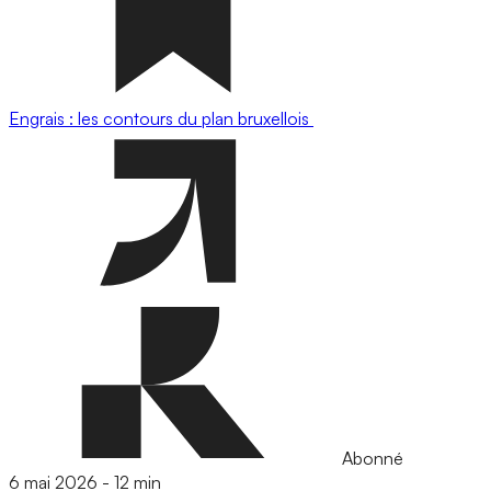
Engrais : les contours du plan bruxellois
Abonné
6 mai 2026
-
12 min