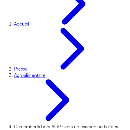
Accueil
Presse
Agroalimentaire
Camemberts hors AOP : vers un examen partiel des