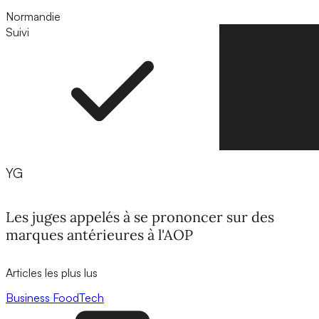
Normandie
Suivi
Suivre
YG
Les juges appelés à se prononcer sur des
marques antérieures à l'AOP
Articles les plus lus
Business
FoodTech