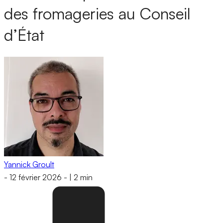
des fromageries au Conseil
d’État
Yannick Groult
-
12 février 2026
-
|
2 min