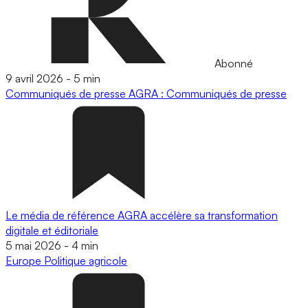
Abonné
9 avril 2026
-
5 min
Communiqués de presse
AGRA : Communiqués de presse
Le média de référence AGRA accélère sa transformation
digitale et éditoriale
5 mai 2026
-
4 min
Europe
Politique agricole