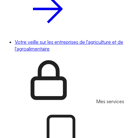
Votre veille sur les entreprises de l'agriculture et de
l'agroalimentaire
Mes services