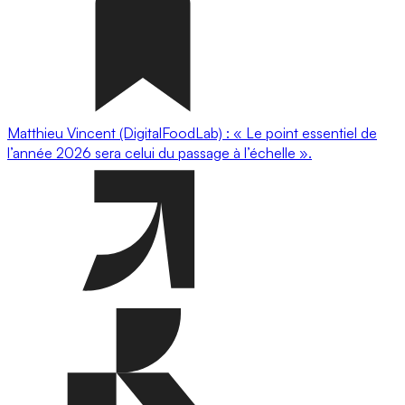
Matthieu Vincent (DigitalFoodLab) : « Le point essentiel de
l’année 2026 sera celui du passage à l’échelle ».