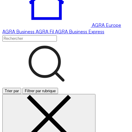
AGRA
Europe
AGRA
Business
AGRA
Fil
AGRA
Business Express
Trier par
Filtrer par rubrique