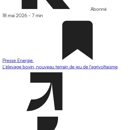
Abonné
18 mai 2026
-
7 min
Presse
Energie
L'élevage bovin, nouveau terrain de jeu de l’agrivoltaïsme