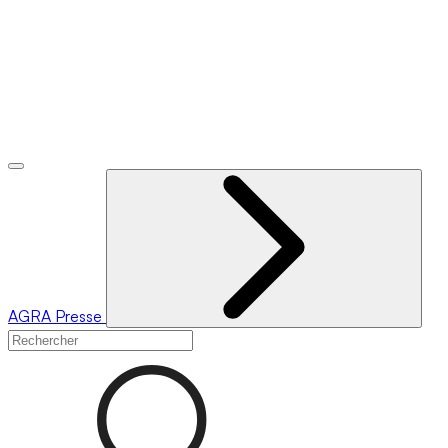
AGRA
Presse