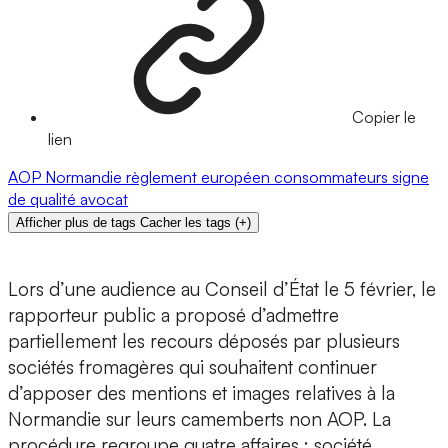
Copier le
lien
AOP
Normandie
règlement européen
consommateurs
signe
de qualité
avocat
Afficher plus de tags
Cacher les tags
(
+
)
Lors d’une audience au Conseil d’État le 5 février, le
rapporteur public a proposé d’admettre
partiellement les recours déposés par plusieurs
sociétés fromagères qui souhaitent continuer
d’apposer des mentions et images relatives à la
Normandie sur leurs camemberts non AOP. La
procédure regroupe quatre affaires : société