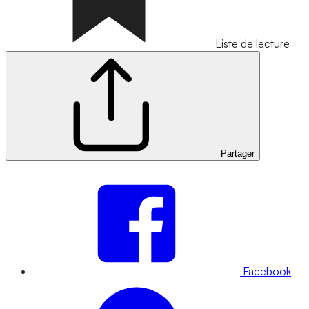
Liste de lecture
Partager
Facebook