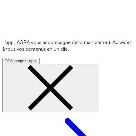
L'appli AGRA vous accompagne désormais partout. Accédez
à tous vos contenus en un clic.
Téléchargez l'appli