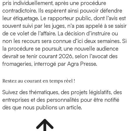
pris individuellement, après une procédure
contradictoire. Ils espèrent ainsi pouvoir défendre
leur étiquetage. Le rapporteur public, dont l’avis est
souvent suivi par les juges, n’a pas appelé à se saisir
de ce volet de l’affaire. La décision d’instruire ou
non les recours sera connue d’ici deux semaines. Si
la procédure se poursuit, une nouvelle audience
devrait se tenir courant 2026, selon l’avocat des
fromageries, interrogé par Agra Presse.
Restez au courant en temps réel !
Suivez des thématiques, des projets législatifs, des
entreprises et des personnalités pour être notifié
dès que nous publions un article.