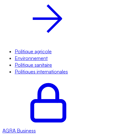
Politique agricole
Environnement
Politique sanitaire
Politiques internationales
AGRA
Business