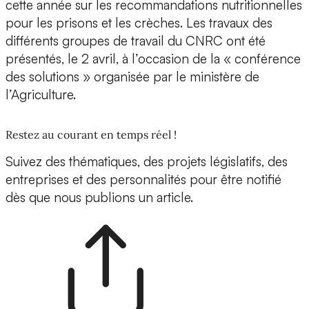
cette année sur les recommandations nutritionnelles
pour les prisons et les crèches. Les travaux des
différents groupes de travail du CNRC ont été
présentés, le 2 avril, à l’occasion de la « conférence
des solutions » organisée par le ministère de
l’Agriculture.
Restez au courant en temps réel !
Suivez des thématiques, des projets législatifs, des
entreprises et des personnalités pour être notifié
dès que nous publions un article.