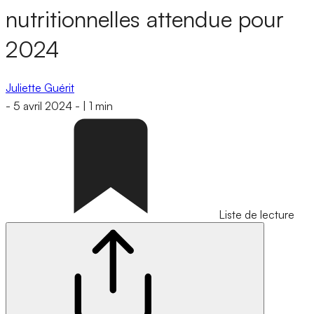
nutritionnelles attendue pour
2024
Juliette Guérit
-
5 avril 2024
-
|
1 min
Liste de lecture