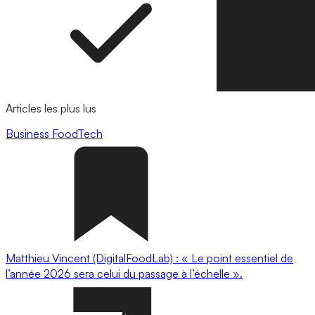
Articles les plus lus
Business
FoodTech
Matthieu Vincent (DigitalFoodLab) : « Le point essentiel de
l’année 2026 sera celui du passage à l’échelle ».