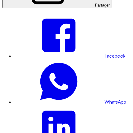
Partager
Facebook
WhatsApp