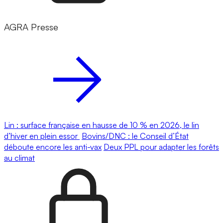
AGRA Presse
Lin : surface française en hausse de 10 % en 2026, le lin
d’hiver en plein essor
Bovins/DNC : le Conseil d’État
déboute encore les anti-vax
Deux PPL pour adapter les forêts
au climat