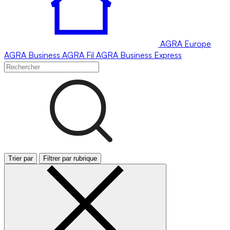
AGRA
Europe
AGRA
Business
AGRA
Fil
AGRA
Business Express
Trier par
Filtrer par rubrique