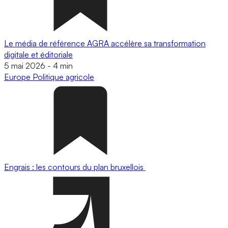
Le média de référence AGRA accélère sa transformation
digitale et éditoriale
5 mai 2026
-
4 min
Europe
Politique agricole
Engrais : les contours du plan bruxellois