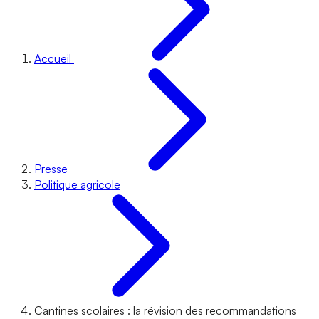
Accueil
Presse
Politique agricole
Cantines scolaires : la révision des recommandations