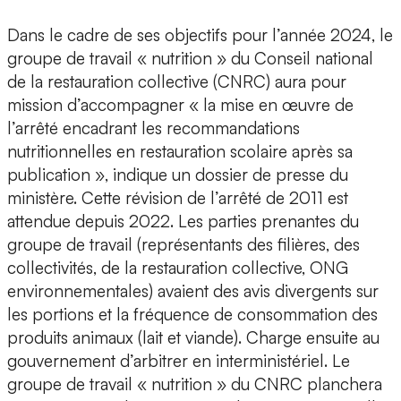
Dans le cadre de ses objectifs pour l’année 2024, le
groupe de travail « nutrition » du Conseil national
de la restauration collective (CNRC) aura pour
mission d’accompagner « la mise en œuvre de
l’arrêté encadrant les recommandations
nutritionnelles en restauration scolaire après sa
publication », indique un dossier de presse du
ministère. Cette révision de l’arrêté de 2011 est
attendue depuis 2022. Les parties prenantes du
groupe de travail (représentants des filières, des
collectivités, de la restauration collective, ONG
environnementales) avaient des avis divergents sur
les portions et la fréquence de consommation des
produits animaux (lait et viande). Charge ensuite au
gouvernement d’arbitrer en interministériel. Le
groupe de travail « nutrition » du CNRC planchera