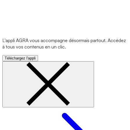
L'appli AGRA vous accompagne désormais partout. Accédez
à tous vos contenus en un clic.
Téléchargez l'appli