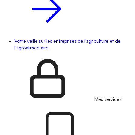
Votre veille sur les entreprises de l'agriculture et de
l'agroalimentaire
Mes services