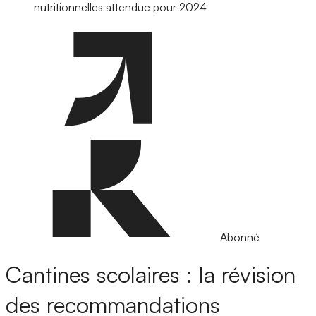
nutritionnelles attendue pour 2024
Abonné
Cantines scolaires : la révision
des recommandations