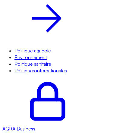
Politique agricole
Environnement
Politique sanitaire
Politiques internationales
AGRA
Business