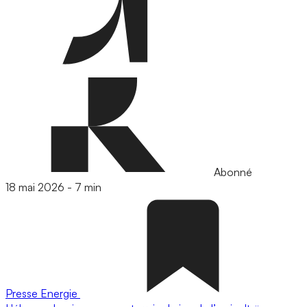
Abonné
18 mai 2026
-
7 min
Presse
Energie