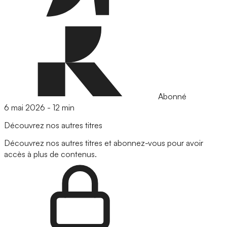
Abonné
6 mai 2026
-
12 min
Découvrez nos autres titres
Découvrez nos autres titres et abonnez-vous pour avoir
accès à plus de contenus.