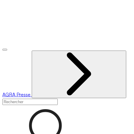
AGRA
Presse