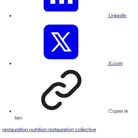
LinkedIn
X.com
Copier le
lien
restauration
nutrition
restauration collective