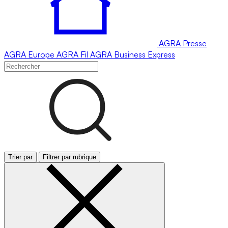
AGRA
Presse
AGRA
Europe
AGRA
Fil
AGRA
Business Express
Trier par
Filtrer par rubrique