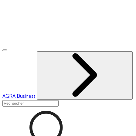
AGRA
Business