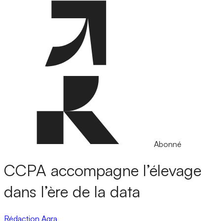
Abonné
CCPA accompagne l’élevage
dans l’ère de la data
Rédaction Agra