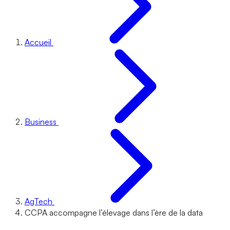
Accueil
Business
AgTech
CCPA accompagne l’élevage dans l’ère de la data