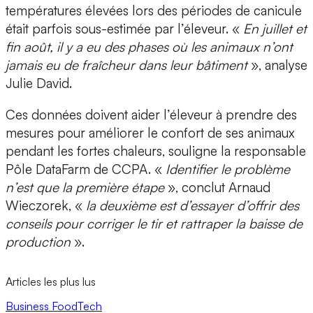
températures élevées lors des périodes de canicule
était parfois sous-estimée par l’éleveur. «
En juillet et
fin août, il y a eu des phases où les animaux n’ont
jamais eu de fraîcheur dans leur bâtiment
», analyse
Julie David.
Ces données doivent aider l’éleveur à prendre des
mesures pour
améliorer le confort de ses animaux
pendant les fortes chaleurs, souligne la responsable
Pôle DataFarm de CCPA. «
Identifier le problème
n’est que la première étape
», conclut Arnaud
Wieczorek, «
la deuxième est d’essayer d’offrir des
conseils pour corriger le tir et rattraper la baisse de
production
».
Articles les plus lus
Business
FoodTech