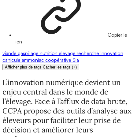
Copier le
lien
viande
gaspillage
nutrition
élevage
recherche
Innovation
canicule
ammoniac
coopérative
Sia
Afficher plus de tags
Cacher les tags
(
+
)
L’innovation numérique devient un
enjeu central dans le monde de
l’élevage. Face à l’afflux de data brute,
CCPA propose des outils d’analyse aux
éleveurs pour faciliter leur prise de
décision et améliorer leurs