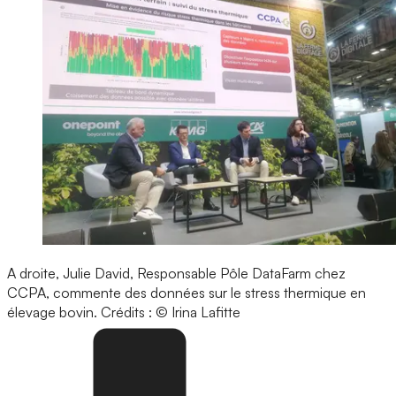
A droite, Julie David, Responsable Pôle DataFarm chez
CCPA, commente des données sur le stress thermique en
élevage bovin.
Crédits : © Irina Lafitte