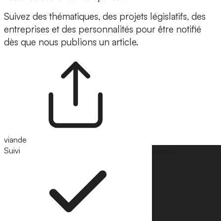
Suivez des thématiques, des projets législatifs, des
entreprises et des personnalités pour être notifié
dès que nous publions un article.
viande
Suivi
Suivre