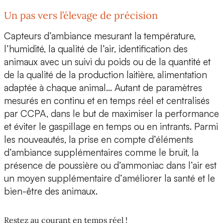
Un pas vers l’élevage de précision
Capteurs d’ambiance mesurant la température,
l’humidité, la qualité de l’air, identification des
animaux avec un suivi du poids ou de la quantité et
de la qualité de la production laitière, alimentation
adaptée à chaque animal… Autant de paramètres
mesurés en continu et en temps réel et centralisés
par CCPA, dans le but de
maximiser la performance
et
éviter le gaspillage en temps ou en intrants
. Parmi
les nouveautés, la prise en compte d’éléments
d’ambiance supplémentaires comme le bruit, la
présence de poussière ou d’ammoniac dans l’air est
un moyen supplémentaire d’
améliorer la santé et le
bien-être des animaux
.
Restez au courant en temps réel !