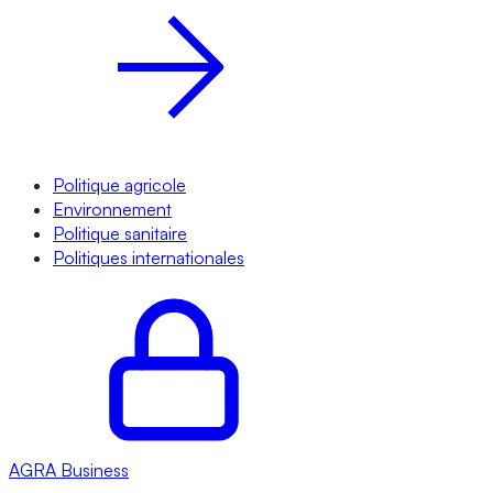
Politique agricole
Environnement
Politique sanitaire
Politiques internationales
AGRA
Business