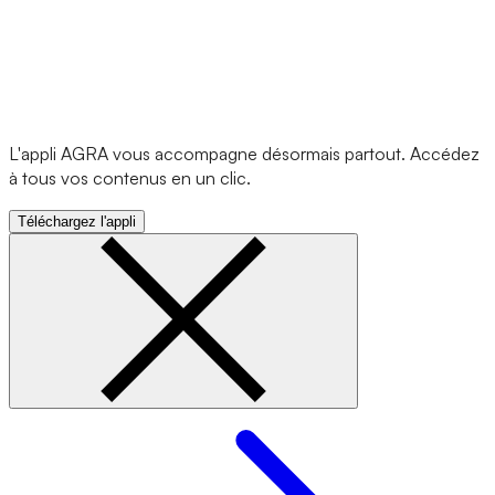
L'appli AGRA vous accompagne désormais partout. Accédez
à tous vos contenus en un clic.
Téléchargez l'appli