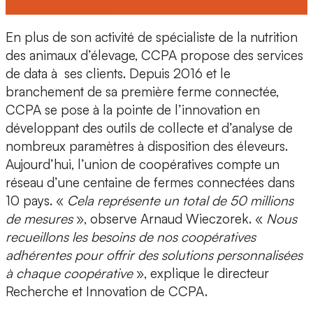
être des volailles
En plus de son activité de spécialiste de la nutrition
des animaux d’élevage,
CCPA propose des services
de data
à ses clients. Depuis 2016
et le
branchement de sa première ferme connectée,
CCPA se pose à la pointe de l’innovation en
développant des outils de collecte et d’analyse de
nombreux paramètres à disposition des éleveurs.
Aujourd’hui, l’union de coopératives compte
un
réseau d’une centaine de fermes connectées dans
10 pays
. «
Cela représente un total de 50 millions
de mesures
», observe Arnaud Wieczorek. «
Nous
recueillons les besoins de nos coopératives
adhérentes pour offrir des
solutions personnalisées
à chaque coopérative
», explique le directeur
Recherche et Innovation de CCPA.