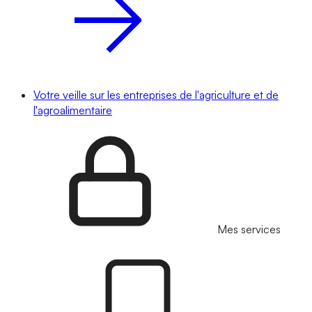
Votre veille sur les entreprises de l'agriculture et de
l'agroalimentaire
Mes services