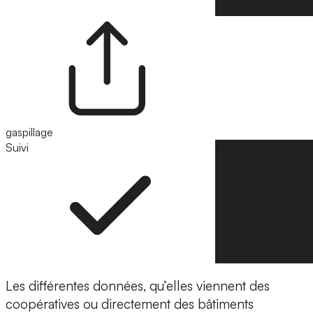
gaspillage
Suivi
Suivre
Les différentes données, qu’elles viennent des
coopératives ou directement des bâtiments