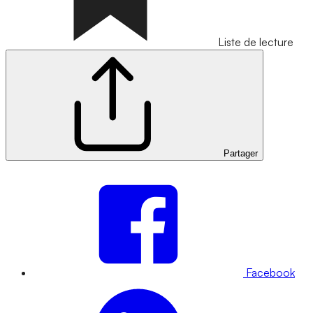
Liste de lecture
Partager
Facebook