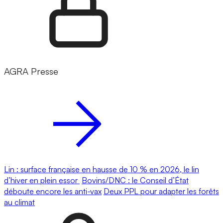
AGRA Presse
Lin : surface française en hausse de 10 % en 2026, le lin
d’hiver en plein essor
Bovins/DNC : le Conseil d’État
déboute encore les anti-vax
Deux PPL pour adapter les forêts
au climat