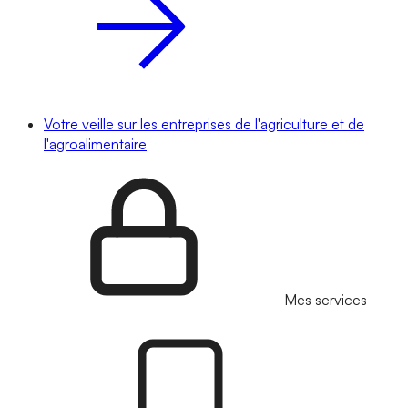
Votre veille sur les entreprises de l'agriculture et de
l'agroalimentaire
Mes services