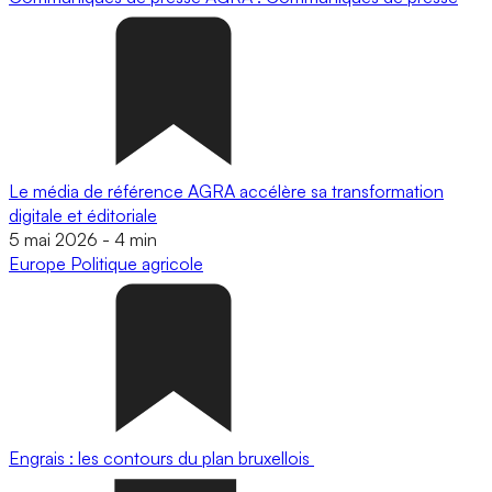
Le média de référence AGRA accélère sa transformation
digitale et éditoriale
5 mai 2026
-
4 min
Europe
Politique agricole
Engrais : les contours du plan bruxellois