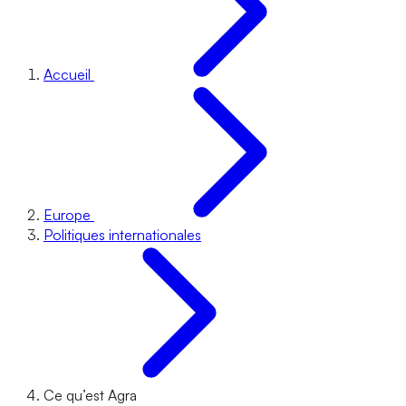
Accueil
Europe
Politiques internationales
Ce qu’est Agra