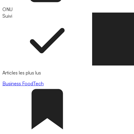
ONU
Suivi
Suivre
Articles les plus lus
Business
FoodTech