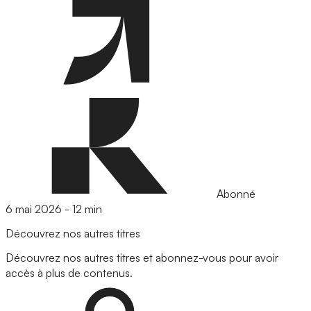
Abonné
6 mai 2026
-
12 min
Découvrez nos autres titres
Découvrez nos autres titres et abonnez-vous pour avoir
accès à plus de contenus.