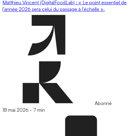
Matthieu Vincent (DigitalFoodLab) : « Le point essentiel de
l’année 2026 sera celui du passage à l’échelle ».
Abonné
18 mai 2026
-
7 min