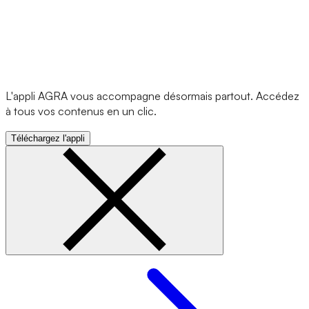
L'appli AGRA vous accompagne désormais partout. Accédez
à tous vos contenus en un clic.
Téléchargez l'appli