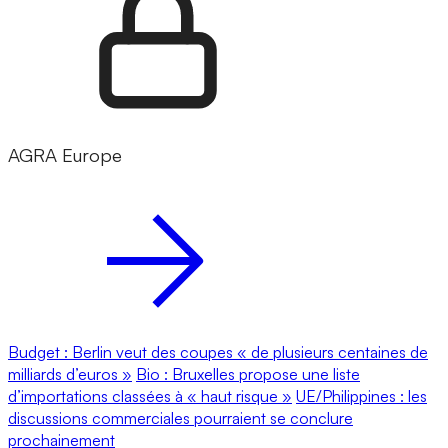
AGRA Europe
Budget : Berlin veut des coupes « de plusieurs centaines de
milliards d’euros »
Bio : Bruxelles propose une liste
d’importations classées à « haut risque »
UE/Philippines : les
discussions commerciales pourraient se conclure
prochainement