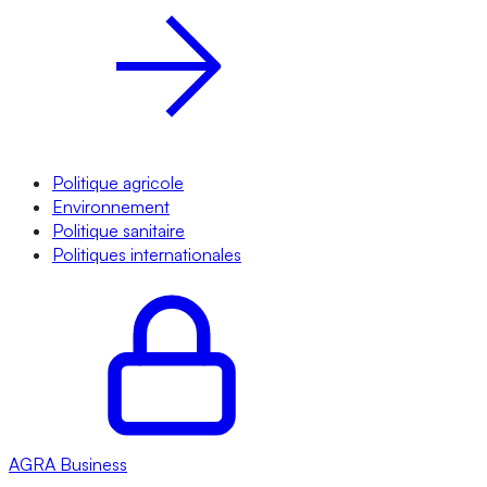
Politique agricole
Environnement
Politique sanitaire
Politiques internationales
AGRA
Business