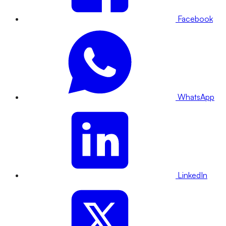
Facebook
WhatsApp
LinkedIn