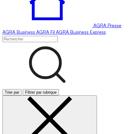
AGRA
Presse
AGRA
Business
AGRA
Fil
AGRA
Business Express
Trier par
Filtrer par rubrique