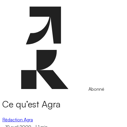
Abonné
Ce qu’est Agra
Rédaction Agra