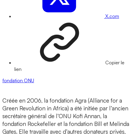
X.com
Copier le
lien
fondation
ONU
Créée en 2006, la fondation Agra (Alliance for a
Green Revolution in Africa) a été initiée par l’ancien
secrétaire général de l’ONU Kofi Annan, la
fondation Rockefeller et la fondation Bill et Melinda
Gates. Elle travaille avec d’autres donateurs privés,