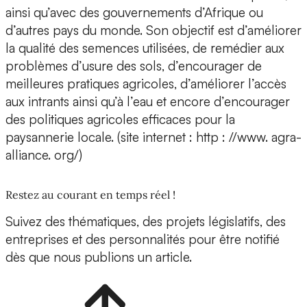
ainsi qu’avec des gouvernements d’Afrique ou
d’autres pays du monde. Son objectif est d’améliorer
la qualité des semences utilisées, de remédier aux
problèmes d’usure des sols, d’encourager de
meilleures pratiques agricoles, d’améliorer l’accès
aux intrants ainsi qu’à l’eau et encore d’encourager
des politiques agricoles efficaces pour la
paysannerie locale. (site internet : http : //www. agra-
alliance. org/)
Restez au courant en temps réel !
Suivez des thématiques, des projets législatifs, des
entreprises et des personnalités pour être notifié
dès que nous publions un article.