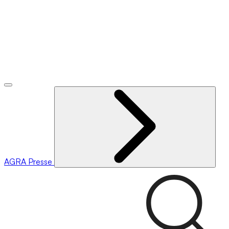
AGRA
Presse