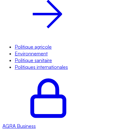
Politique agricole
Environnement
Politique sanitaire
Politiques internationales
AGRA
Business