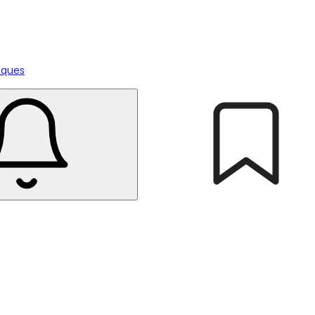
tiques