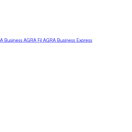
A
Business
AGRA
Fil
AGRA
Business Express