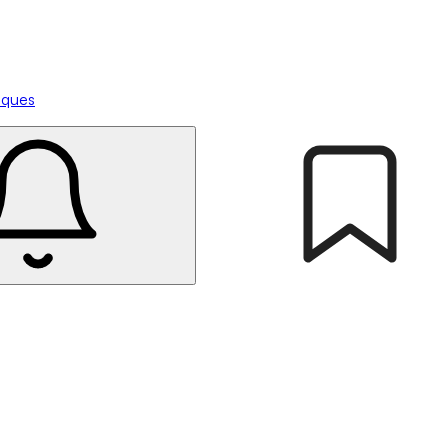
tiques