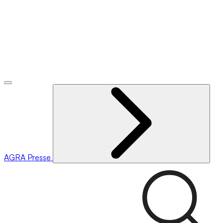
AGRA
Presse