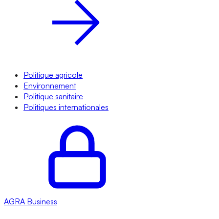
Politique agricole
Environnement
Politique sanitaire
Politiques internationales
AGRA
Business