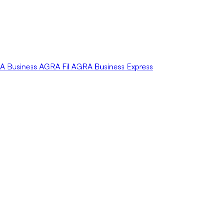
A
Business
AGRA
Fil
AGRA
Business Express