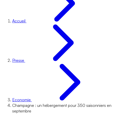
Accueil
Presse
Economie
Champagne : un hébergement pour 350 saisonniers en
septembre