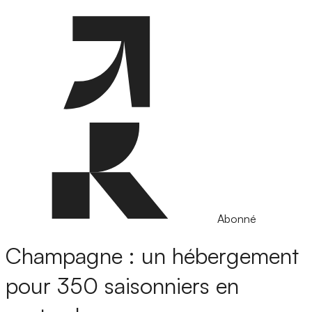
Abonné
Champagne : un hébergement
pour 350 saisonniers en