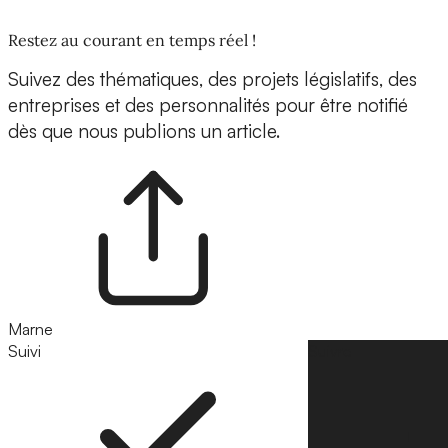
Restez au courant en temps réel !
Suivez des thématiques, des projets législatifs, des
entreprises et des personnalités pour être notifié
dès que nous publions un article.
Marne
Suivi
Suivre