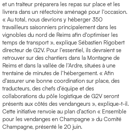
et un traiteur préparera les repas sur place et les
livrera dans un réfectoire aménagé pour l’occasion.
« Au total, nous devrions y héberger 350
travailleurs saisonniers principalement dans les
vignobles du nord de Reims afin d’optimiser les
temps de transport », explique Sébastien Rigobert
directeur de G2V. Pour l’essentiel, ils devraient se
retrouver sur des chantiers dans la Montagne de
Reims et dans la vallée de l’Ardre, situées à une
trentaine de minutes de l’hébergement. « Afin
d’assurer une bonne coordination sur place, des
traducteurs, des chefs d’équipe et des
collaborations du pôle logistique de G2V seront
présents aux côtés des vendangeurs », explique-t-il.
Cette initiative renvoie au plan d’action « Ensemble
pour les vendanges en Champagne » du Comité
Champagne, présenté le 20 juin.