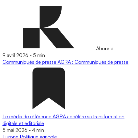
Abonné
9 avril 2026
-
5 min
Communiqués de presse
AGRA : Communiqués de presse
Le média de référence AGRA accélère sa transformation
digitale et éditoriale
5 mai 2026
-
4 min
Europe
Politique agricole