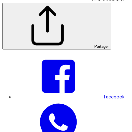
Partager
Facebook