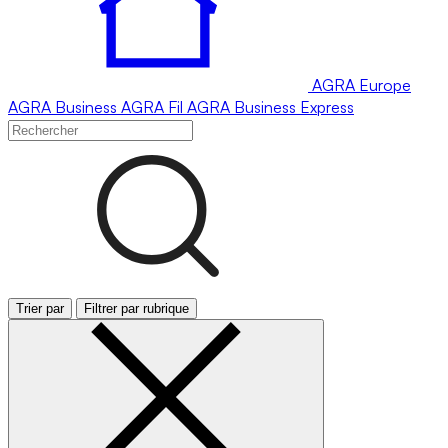
AGRA
Europe
AGRA
Business
AGRA
Fil
AGRA
Business Express
Trier par
Filtrer par rubrique