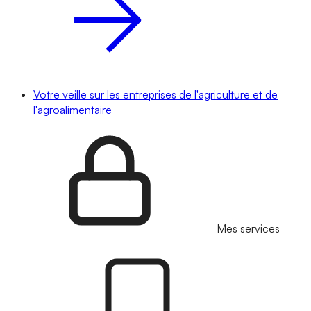
Votre veille sur les entreprises de l'agriculture et de
l'agroalimentaire
Mes services