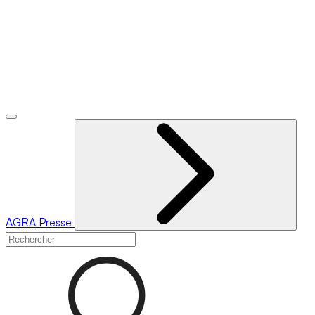
AGRA
Presse