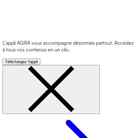
L'appli AGRA vous accompagne désormais partout. Accédez
à tous vos contenus en un clic.
Téléchargez l'appli