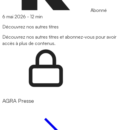
Abonné
6 mai 2026
-
12 min
Découvrez nos autres titres
Découvrez nos autres titres et abonnez-vous pour avoir
accès à plus de contenus.
AGRA Presse