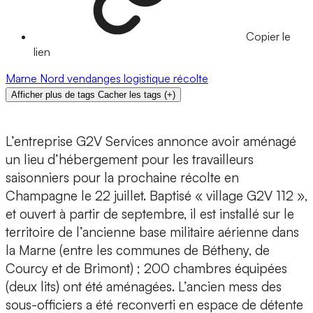
Copier le
lien
Marne
Nord
vendanges
logistique
récolte
Afficher plus de tags
Cacher les tags
(
+
)
L’entreprise G2V Services annonce avoir aménagé
un lieu d’hébergement pour les travailleurs
saisonniers pour la prochaine récolte en
Champagne le 22 juillet. Baptisé « village G2V 112 »,
et ouvert à partir de septembre, il est installé sur le
territoire de l’ancienne base militaire aérienne dans
la Marne (entre les communes de Bétheny, de
Courcy et de Brimont) ; 200 chambres équipées
(deux lits) ont été aménagées. L’ancien mess des
sous-officiers a été reconverti en espace de détente