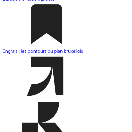
Engrais : les contours du plan bruxellois