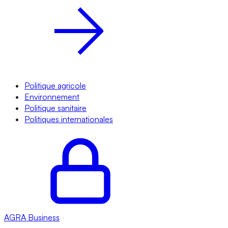
Politique agricole
Environnement
Politique sanitaire
Politiques internationales
AGRA
Business