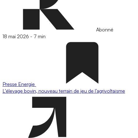
Abonné
18 mai 2026
-
7 min
Presse
Energie
L'élevage bovin, nouveau terrain de jeu de l’agrivoltaïsme