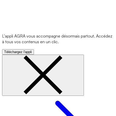
L'appli AGRA vous accompagne désormais partout. Accédez
à tous vos contenus en un clic.
Téléchargez l'appli