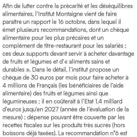
Afin de lutter contre la précarité et les déséquilibres
alimentaires, l’Institut Montaigne vient de faire
paraître un rapport le 16 octobre, dans lequel il
émet plusieurs recommandations, dont un chèque
alimentaire pour les plus précaires et un
complément de titre-restaurant pour les salariés ;
ces deux supports devant servir à acheter davantage
de fruits et légumes et d’« aliments sains et
durables ». Dans le détail, l’institut propose un
chèque de 30 euros par mois pour faire acheter à
4 millions de Français (les bénéficiaires de l’aide
alimentaire) des fruits et légumes ainsi que
légumineuses ; il en coûterait à l’Etat 1,4 milliard
d’euros jusqu’en 2027 (année de l’évaluation de la
mesure) ; dépense pouvant être couverte par les
recettes fiscales sur les produits très sucrés (hors
boissons déjà taxées). La recommandation n°6 est