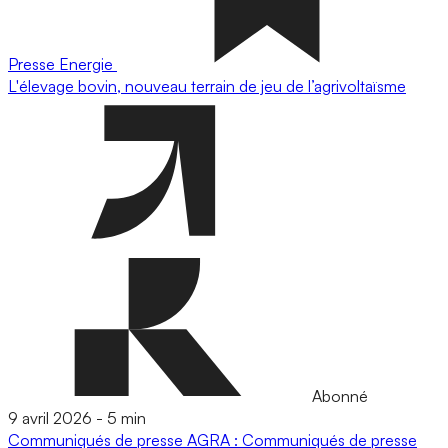
Presse
Energie
L'élevage bovin, nouveau terrain de jeu de l’agrivoltaïsme
Abonné
9 avril 2026
-
5 min
Communiqués de presse
AGRA : Communiqués de presse