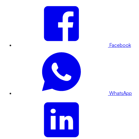
Facebook
WhatsApp