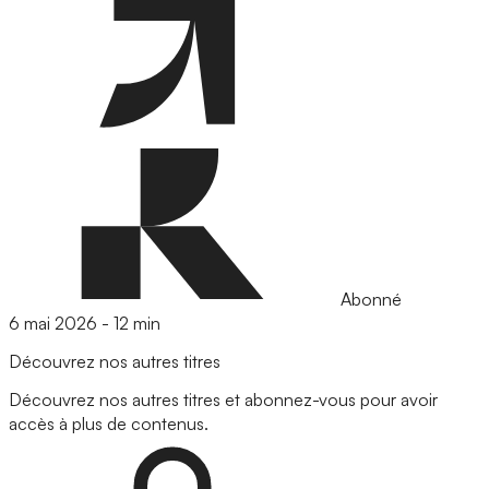
Abonné
6 mai 2026
-
12 min
Découvrez nos autres titres
Découvrez nos autres titres et abonnez-vous pour avoir
accès à plus de contenus.