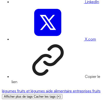
LinkedIn
X.com
Copier le
lien
légumes
fruits et légumes
aide alimentaire
entreprises
fruits
Afficher plus de tags
Cacher les tags
(
+
)