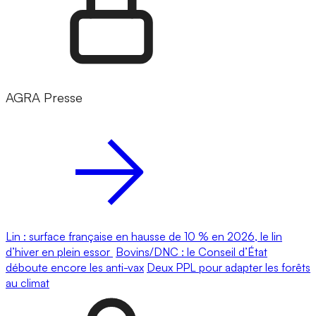
AGRA Presse
Lin : surface française en hausse de 10 % en 2026, le lin
d’hiver en plein essor
Bovins/DNC : le Conseil d’État
déboute encore les anti-vax
Deux PPL pour adapter les forêts
au climat