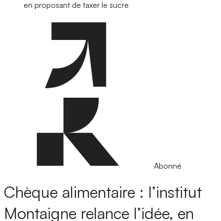
en proposant de taxer le sucre
Abonné
Chèque alimentaire : l’institut
Montaigne relance l’idée, en