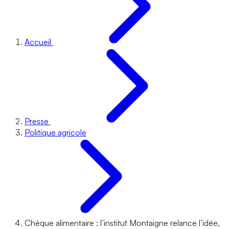
Accueil
Presse
Politique agricole
Chèque alimentaire : l’institut Montaigne relance l’idée,