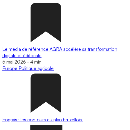
Le média de référence AGRA accélère sa transformation
digitale et éditoriale
5 mai 2026
-
4 min
Europe
Politique agricole
Engrais : les contours du plan bruxellois