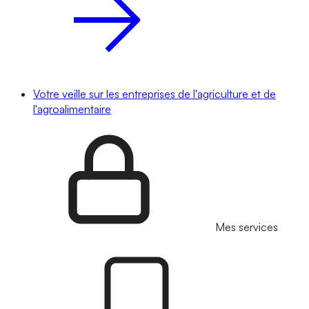
Votre veille sur les entreprises de l'agriculture et de
l'agroalimentaire
Mes services