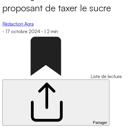
proposant de taxer le sucre
Rédaction Agra
-
17 octobre 2024
-
|
2 min
Liste de lecture
Partager