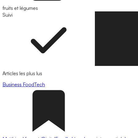
fruits et légumes
Suivi
Suivre
Articles les plus lus
Business
FoodTech