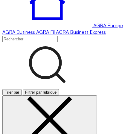
AGRA
Europe
AGRA
Business
AGRA
Fil
AGRA
Business Express
Trier par
Filtrer par rubrique