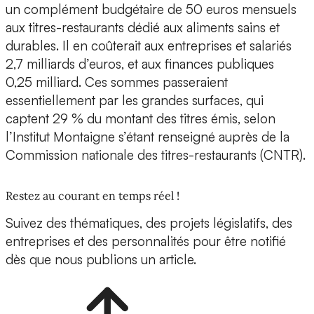
un complément budgétaire de 50 euros mensuels
aux titres-restaurants dédié aux aliments sains et
durables. Il en coûterait aux entreprises et salariés
2,7 milliards d’euros, et aux finances publiques
0,25 milliard. Ces sommes passeraient
essentiellement par les grandes surfaces, qui
captent 29 % du montant des titres émis, selon
l’Institut Montaigne s’étant renseigné auprès de la
Commission nationale des titres-restaurants (CNTR).
Restez au courant en temps réel !
Suivez des thématiques, des projets législatifs, des
entreprises et des personnalités pour être notifié
dès que nous publions un article.