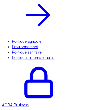
Politique agricole
Environnement
Politique sanitaire
Politiques internationales
AGRA
Business