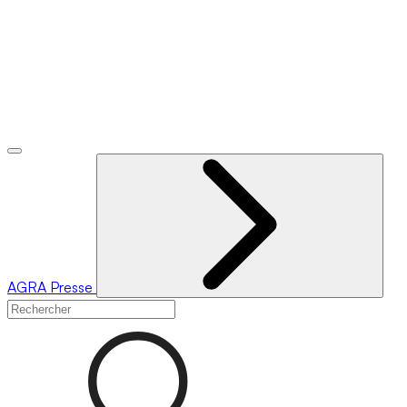
AGRA
Presse