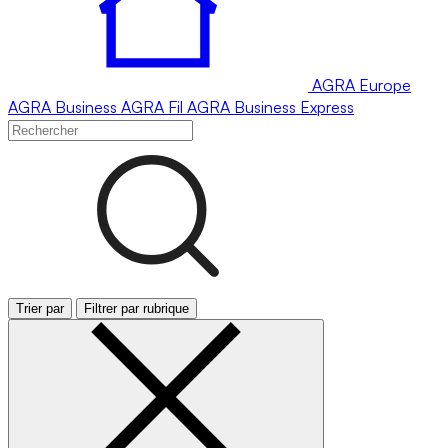
AGRA
Europe
AGRA
Business
AGRA
Fil
AGRA
Business Express
Trier par
Filtrer par rubrique