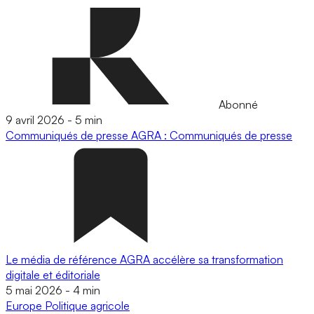
Abonné
9 avril 2026
-
5 min
Communiqués de presse
AGRA : Communiqués de presse
Le média de référence AGRA accélère sa transformation
digitale et éditoriale
5 mai 2026
-
4 min
Europe
Politique agricole