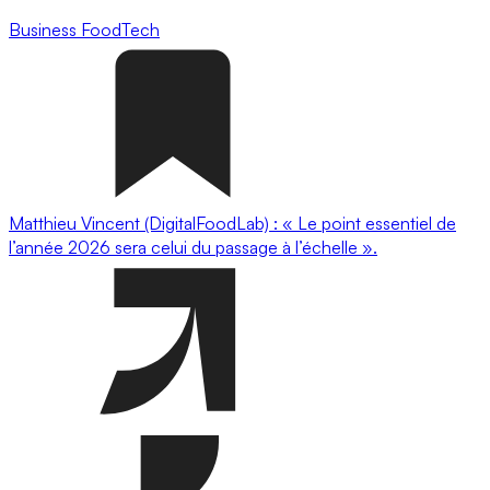
Business
FoodTech
Matthieu Vincent (DigitalFoodLab) : « Le point essentiel de
l’année 2026 sera celui du passage à l’échelle ».