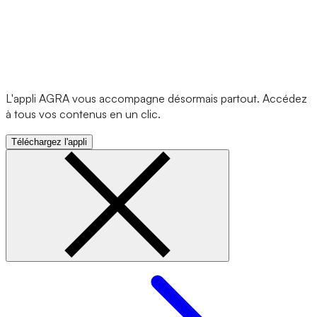
L'appli AGRA vous accompagne désormais partout. Accédez
à tous vos contenus en un clic.
Téléchargez l'appli