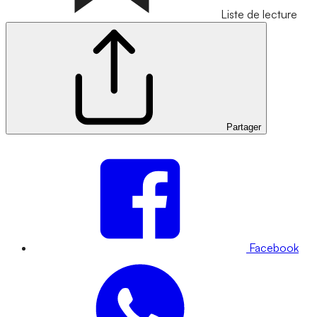
Liste de lecture
Partager
Facebook