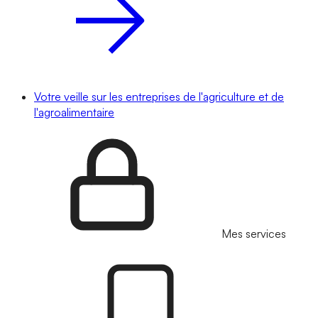
Votre veille sur les entreprises de l'agriculture et de
l'agroalimentaire
Mes services