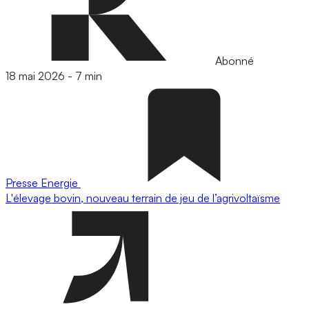
Abonné
18 mai 2026
-
7 min
Presse
Energie
L'élevage bovin, nouveau terrain de jeu de l’agrivoltaïsme