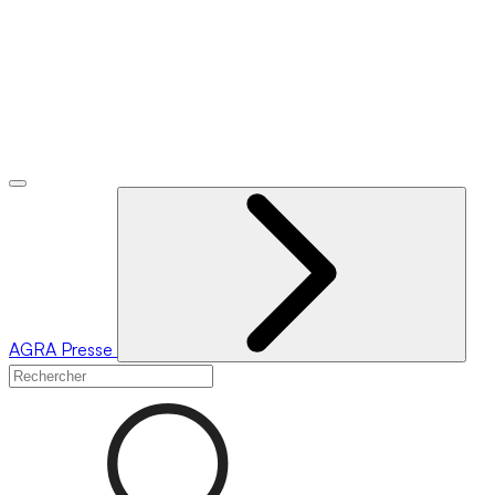
AGRA
Presse