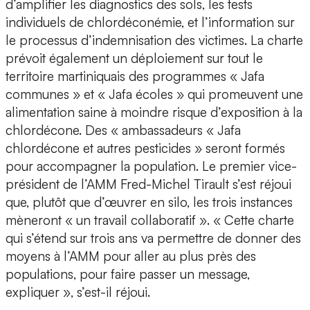
d’amplifier les diagnostics des sols, les tests
individuels de chlordéconémie, et l’information sur
le processus d’indemnisation des victimes. La charte
prévoit également un déploiement sur tout le
territoire martiniquais des programmes « Jafa
communes » et « Jafa écoles » qui promeuvent une
alimentation saine à moindre risque d’exposition à la
chlordécone. Des « ambassadeurs « Jafa
chlordécone et autres pesticides » seront formés
pour accompagner la population. Le premier vice-
président de l’AMM Fred-Michel Tirault s’est réjoui
que, plutôt que d’œuvrer en silo, les trois instances
mèneront « un travail collaboratif ». « Cette charte
qui s’étend sur trois ans va permettre de donner des
moyens à l’AMM pour aller au plus près des
populations, pour faire passer un message,
expliquer », s’est-il réjoui.