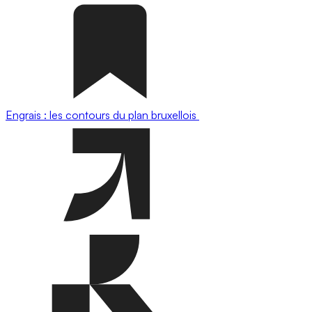
Engrais : les contours du plan bruxellois