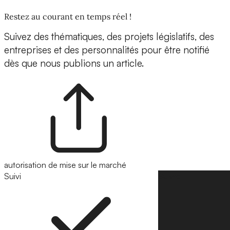
Restez au courant en temps réel !
Suivez des thématiques, des projets législatifs, des
entreprises et des personnalités pour être notifié
dès que nous publions un article.
autorisation de mise sur le marché
Suivi
Suivre