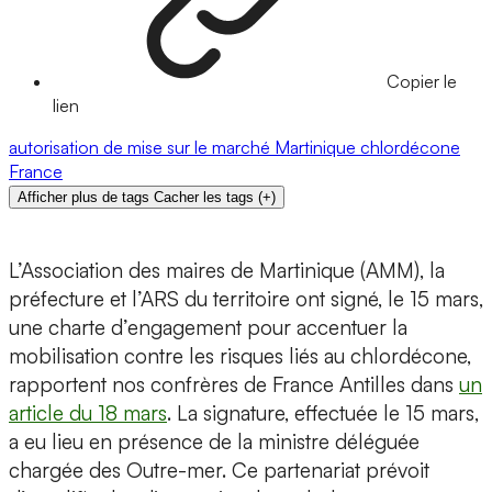
Copier le
lien
autorisation de mise sur le marché
Martinique
chlordécone
France
Afficher plus de tags
Cacher les tags
(
+
)
L’Association des maires de Martinique (AMM), la
préfecture et l’ARS du territoire ont signé, le 15 mars,
une charte d’engagement pour accentuer la
mobilisation contre les risques liés au chlordécone,
rapportent nos confrères de France Antilles dans
un
article du 18 mars
. La signature, effectuée le 15 mars,
a eu lieu en présence de la ministre déléguée
chargée des Outre-mer. Ce partenariat prévoit