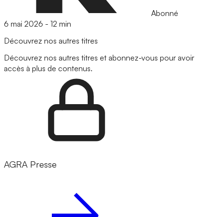
Abonné
6 mai 2026
-
12 min
Découvrez nos autres titres
Découvrez nos autres titres et abonnez-vous pour avoir
accès à plus de contenus.
AGRA Presse