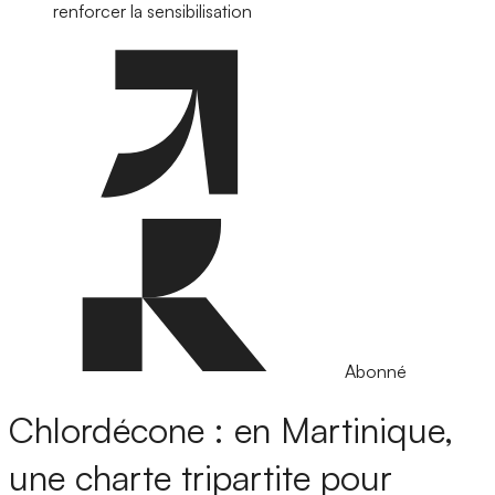
renforcer la sensibilisation
Abonné
Chlordécone : en Martinique,
une charte tripartite pour