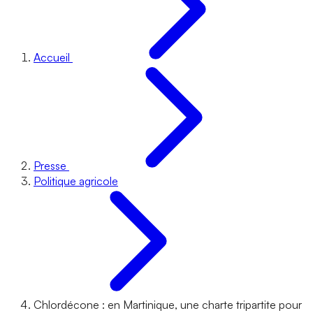
Accueil
Presse
Politique agricole
Chlordécone : en Martinique, une charte tripartite pour