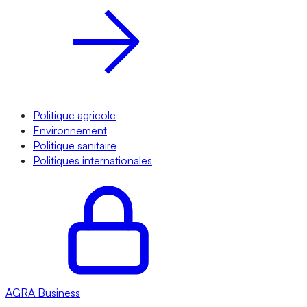
Politique agricole
Environnement
Politique sanitaire
Politiques internationales
AGRA
Business