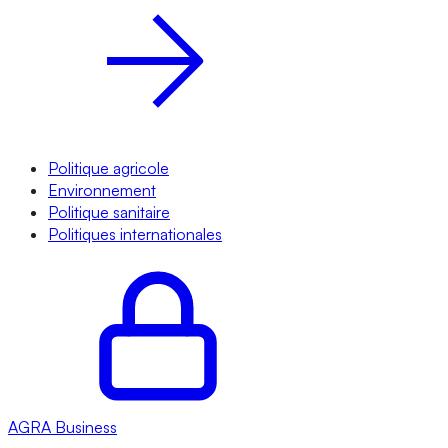
Politique agricole
Environnement
Politique sanitaire
Politiques internationales
AGRA
Business