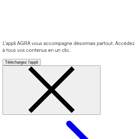
L'appli AGRA vous accompagne désormais partout. Accédez
à tous vos contenus en un clic.
Téléchargez l'appli