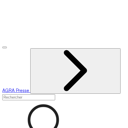
AGRA
Presse