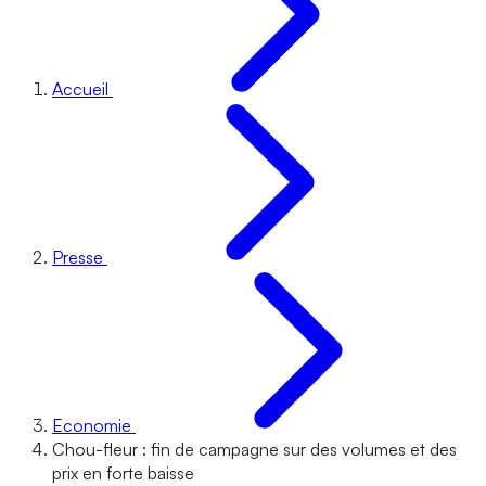
Accueil
Presse
Economie
Chou-fleur : fin de campagne sur des volumes et des
prix en forte baisse