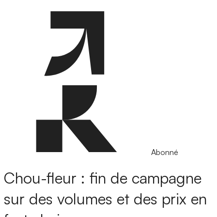
Abonné
Chou-fleur : fin de campagne
sur des volumes et des prix en