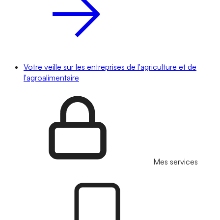
Votre veille sur les entreprises de l'agriculture et de
l'agroalimentaire
Mes services