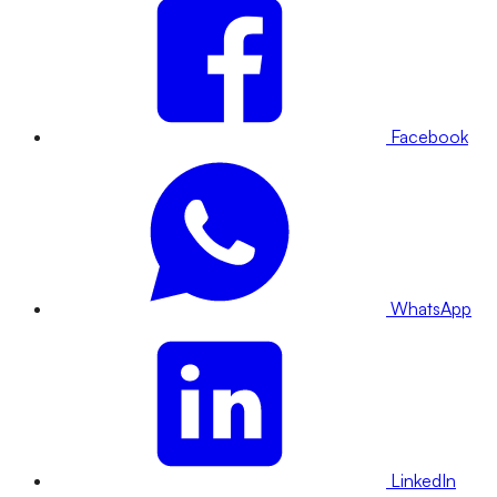
Facebook
WhatsApp
LinkedIn