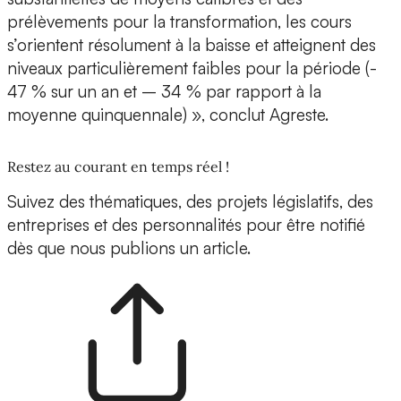
prélèvements pour la transformation, les cours
s’orientent résolument à la baisse et atteignent des
niveaux particulièrement faibles pour la période (-
47 % sur un an et – 34 % par rapport à la
moyenne quinquennale) », conclut Agreste.
Restez au courant en temps réel !
Suivez des thématiques, des projets législatifs, des
entreprises et des personnalités pour être notifié
dès que nous publions un article.