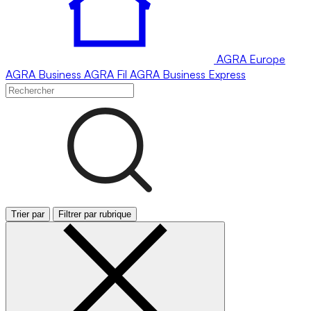
AGRA
Europe
AGRA
Business
AGRA
Fil
AGRA
Business Express
Trier par
Filtrer par rubrique