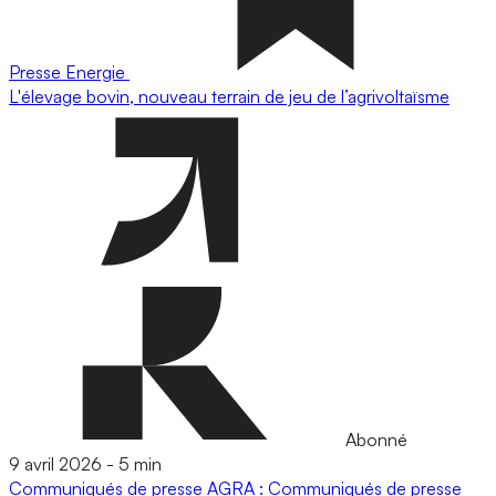
Presse
Energie
L'élevage bovin, nouveau terrain de jeu de l’agrivoltaïsme
Abonné
9 avril 2026
-
5 min
Communiqués de presse
AGRA : Communiqués de presse