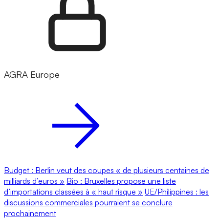
AGRA Europe
Budget : Berlin veut des coupes « de plusieurs centaines de
milliards d’euros »
Bio : Bruxelles propose une liste
d’importations classées à « haut risque »
UE/Philippines : les
discussions commerciales pourraient se conclure
prochainement