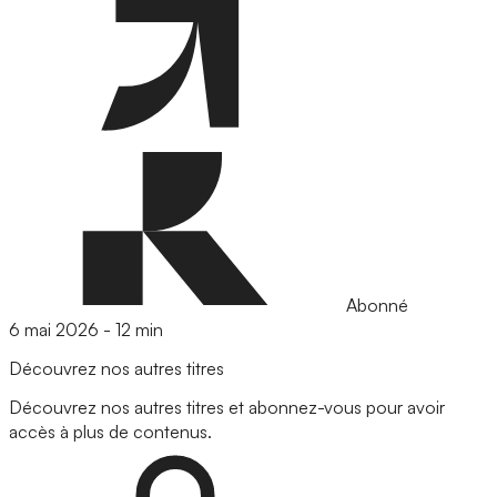
Abonné
6 mai 2026
-
12 min
Découvrez nos autres titres
Découvrez nos autres titres et abonnez-vous pour avoir
accès à plus de contenus.