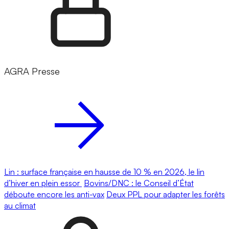
AGRA Presse
Lin : surface française en hausse de 10 % en 2026, le lin
d’hiver en plein essor
Bovins/DNC : le Conseil d’État
déboute encore les anti-vax
Deux PPL pour adapter les forêts
au climat