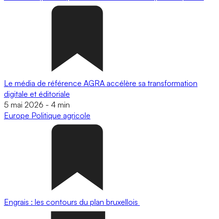
Le média de référence AGRA accélère sa transformation
digitale et éditoriale
5 mai 2026
-
4 min
Europe
Politique agricole
Engrais : les contours du plan bruxellois