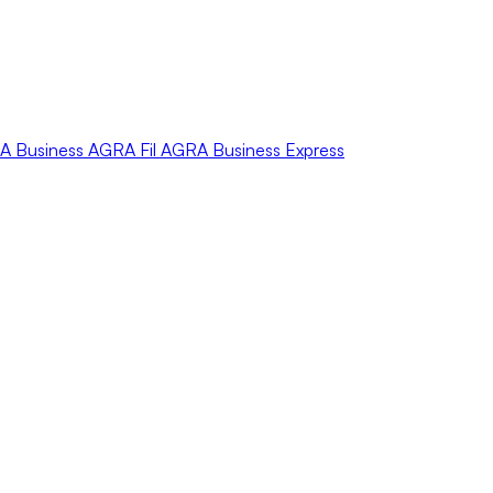
A
Business
AGRA
Fil
AGRA
Business Express