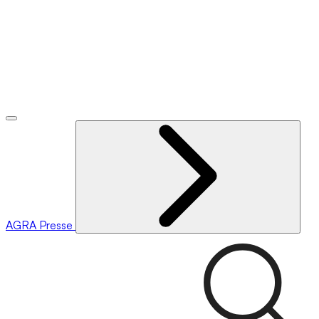
AGRA
Presse