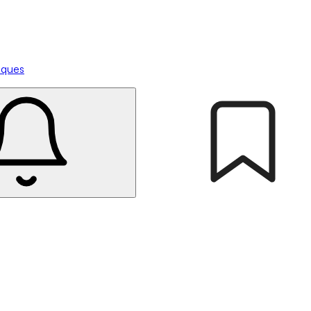
tiques