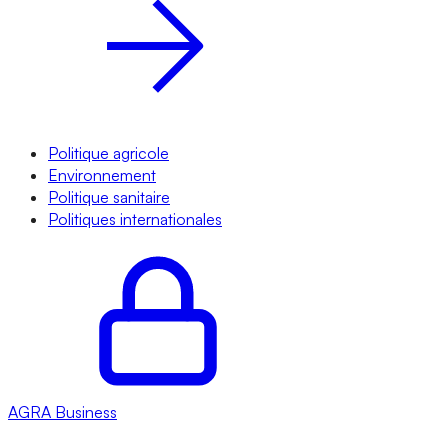
Politique agricole
Environnement
Politique sanitaire
Politiques internationales
AGRA
Business