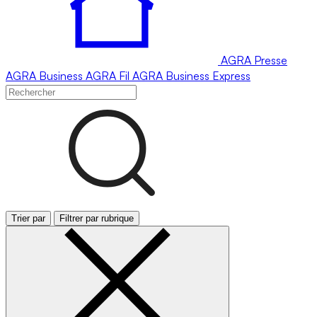
AGRA
Presse
AGRA
Business
AGRA
Fil
AGRA
Business Express
Trier par
Filtrer par rubrique