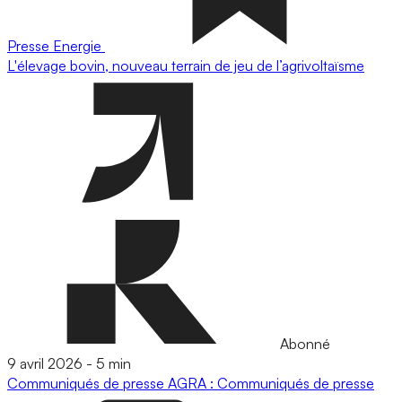
Presse
Energie
L'élevage bovin, nouveau terrain de jeu de l’agrivoltaïsme
Abonné
9 avril 2026
-
5 min
Communiqués de presse
AGRA : Communiqués de presse