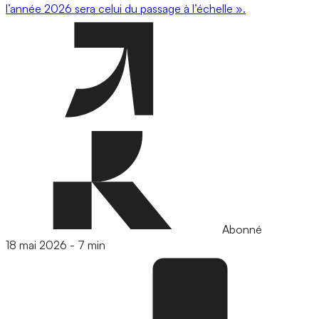
l’année 2026 sera celui du passage à l’échelle ».
Abonné
18 mai 2026
-
7 min