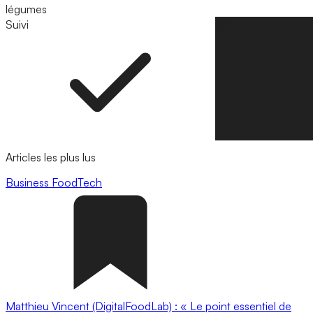
légumes
Suivi
Suivre
Articles les plus lus
Business
FoodTech
Matthieu Vincent (DigitalFoodLab) : « Le point essentiel de