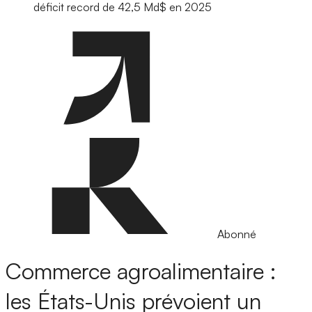
déficit record de 42,5 Md$ en 2025
Abonné
Commerce agroalimentaire :
les États-Unis prévoient un