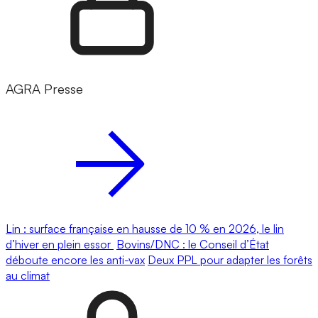
AGRA Presse
Lin : surface française en hausse de 10 % en 2026, le lin
d’hiver en plein essor
Bovins/DNC : le Conseil d’État
déboute encore les anti-vax
Deux PPL pour adapter les forêts
au climat