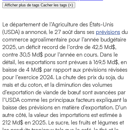
Afficher plus de tags
Cacher les tags
(
+
)
Le département de l’Agriculture des États-Unis
(USDA) a annoncé, le 27 août dans ses
prévisions
du
commerce agroalimentaire pour l’année budgétaire
2025, un déficit record de l’ordre de 42,5 Md$,
contre 30,5 Md$ pour l’année en cours. Dans le
détail, les exportations sont prévues à 169,5 Md$, en
baisse de 4 Md$ par rapport aux prévisions révisées
pour l’exercice 2024. La chute des prix du soja, du
maïs et du coton, et la diminution des volumes
d’exportation de viande de bœuf sont avancées par
l’USDA comme les principaux facteurs expliquant la
baisse des prévisions en matière d’exportation. D’un
autre côté, la valeur des importations est estimée à
212 Md$ en 2025. Le sucre, les fruits et légumes et