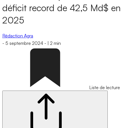
déficit record de 42,5 Md$ en
2025
Rédaction Agra
-
5 septembre 2024
-
|
2 min
Liste de lecture