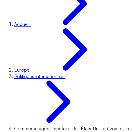
Accueil
Europe
Politiques internationales
Commerce agroalimentaire : les États-Unis prévoient un