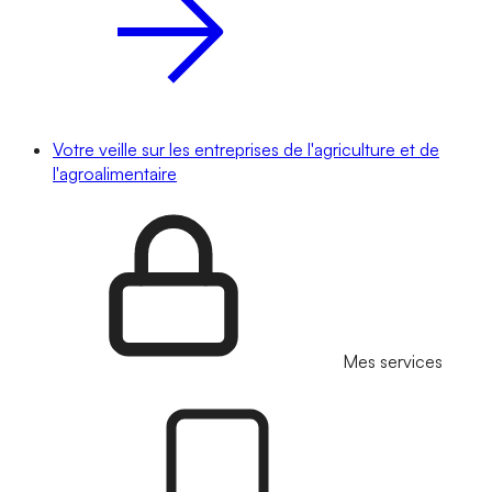
Votre veille sur les entreprises de l'agriculture et de
l'agroalimentaire
Mes services