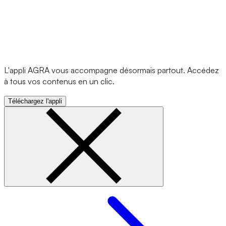
L'appli AGRA vous accompagne désormais partout. Accédez
à tous vos contenus en un clic.
Téléchargez l'appli