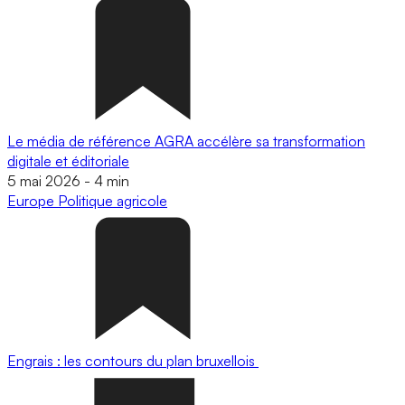
Le média de référence AGRA accélère sa transformation
digitale et éditoriale
5 mai 2026
-
4 min
Europe
Politique agricole
Engrais : les contours du plan bruxellois