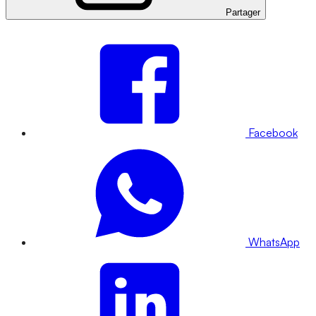
Partager
Facebook
WhatsApp