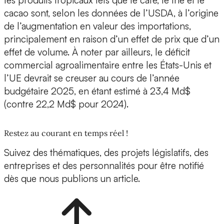
les produits tropicaux tels que le café, le thé et le
cacao sont, selon les données de l’USDA, à l’origine
de l’augmentation en valeur des importations,
principalement en raison d’un effet de prix que d’un
effet de volume. À noter par ailleurs, le déficit
commercial agroalimentaire entre les États-Unis et
l’UE devrait se creuser au cours de l’année
budgétaire 2025, en étant estimé à 23,4 Md$
(contre 22,2 Md$ pour 2024).
Restez au courant en temps réel !
Suivez des thématiques, des projets législatifs, des
entreprises et des personnalités pour être notifié
dès que nous publions un article.