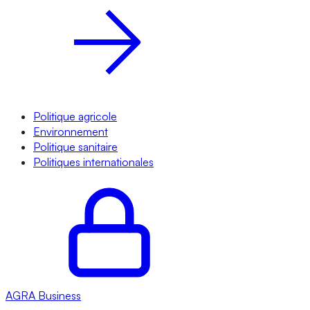
Politique agricole
Environnement
Politique sanitaire
Politiques internationales
AGRA
Business