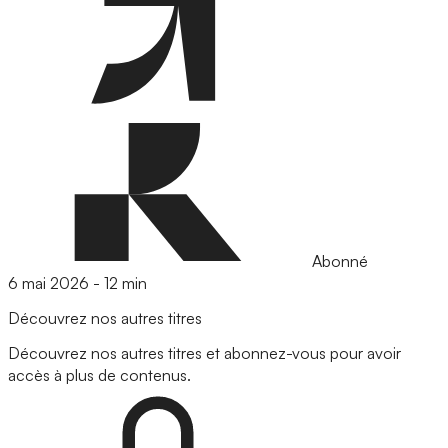
Abonné
6 mai 2026
-
12 min
Découvrez nos autres titres
Découvrez nos autres titres et abonnez-vous pour avoir
accès à plus de contenus.