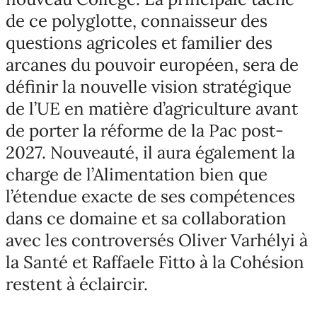
de ce polyglotte, connaisseur des
questions agricoles et familier des
arcanes du pouvoir européen, sera de
définir la nouvelle vision stratégique
de l’UE en matière d’agriculture avant
de porter la réforme de la Pac post-
2027. Nouveauté, il aura également la
charge de l’Alimentation bien que
l’étendue exacte de ses compétences
dans ce domaine et sa collaboration
avec les controversés Oliver Varhélyi à
la Santé et Raffaele Fitto à la Cohésion
restent à éclaircir.