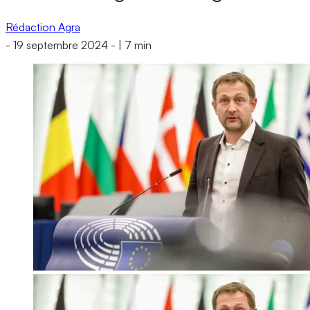
Rédaction Agra
-
19 septembre 2024
-
|
7 min