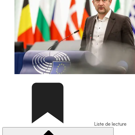
Liste de lecture