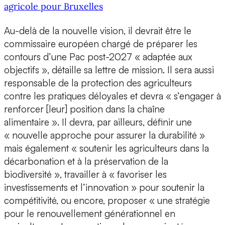
agricole pour Bruxelles
Au-delà de la nouvelle vision, il devrait être le
commissaire européen chargé de préparer les
contours d’une Pac post-2027 « adaptée aux
objectifs », détaille sa lettre de mission. Il sera aussi
responsable de la protection des agriculteurs
contre les pratiques déloyales et devra « s’engager à
renforcer [leur] position dans la chaîne
alimentaire ». Il devra, par ailleurs, définir une
« nouvelle approche pour assurer la durabilité »
mais également « soutenir les agriculteurs dans la
décarbonation et à la préservation de la
biodiversité », travailler à « favoriser les
investissements et l’innovation » pour soutenir la
compétitivité, ou encore, proposer « une stratégie
pour le renouvellement générationnel en