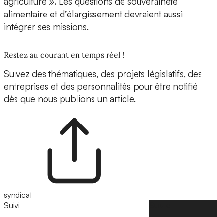
agriculture ». Les questions de souveraineté
alimentaire et d’élargissement devraient aussi
intégrer ses missions.
Restez au courant en temps réel !
Suivez des thématiques, des projets législatifs, des
entreprises et des personnalités pour être notifié
dès que nous publions un article.
syndicat
Suivi
Suivre