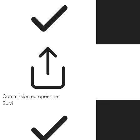
Commission européenne
Suivi
Suivre