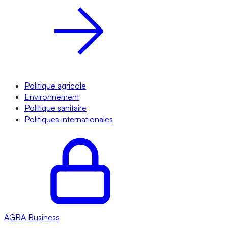
Politique agricole
Environnement
Politique sanitaire
Politiques internationales
AGRA
Business