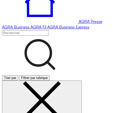
AGRA
Presse
AGRA
Business
AGRA
Fil
AGRA
Business Express
Trier par
Filtrer par rubrique