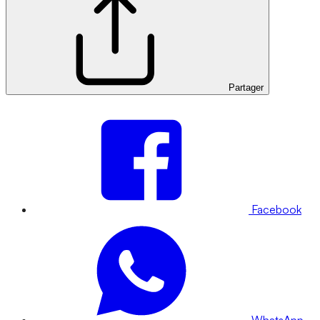
Partager
Facebook