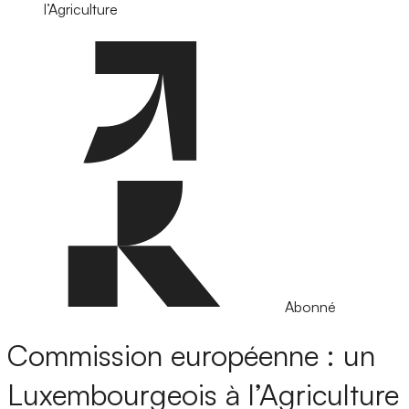
l’Agriculture
Abonné
Commission européenne : un
Luxembourgeois à l’Agriculture