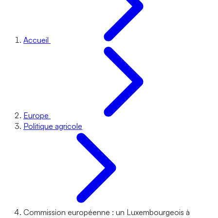
Accueil
Europe
Politique agricole
Commission européenne : un Luxembourgeois à