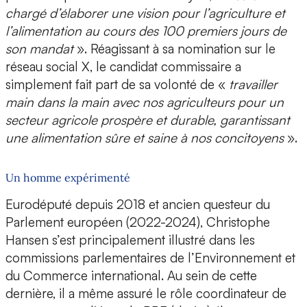
chargé d’élaborer une vision pour l’agriculture et
l’alimentation au cours des 100 premiers jours de
son mandat
». Réagissant à sa nomination sur le
réseau social X, le candidat commissaire a
simplement fait part de sa volonté de «
travailler
main dans la main avec nos agriculteurs pour un
secteur agricole prospère et durable, garantissant
une alimentation sûre et saine à nos concitoyens
».
Un homme expérimenté
Eurodéputé depuis 2018 et ancien questeur du
Parlement européen (2022-2024), Christophe
Hansen s’est principalement illustré dans les
commissions parlementaires de l’Environnement et
du Commerce international. Au sein de cette
dernière, il a même assuré le rôle coordinateur de