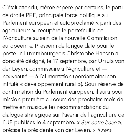
C’était attendu, même espéré par certains, le parti
de droite PPE, principale force politique au
Parlement européen et autoproclamé « parti des
agriculteurs », récupère le portefeuille de
l’Agriculture au sein de la nouvelle Commission
européenne. Pressenti de longue date pour le
poste, le Luxembourgeois Christophe Hansen a
donc été désigné, le 17 septembre, par Ursula von
der Leyen, commissaire à l’Agriculture et –
nouveauté – à l’alimentation (perdant ainsi son
intitulé « développement rural »). Sous réserve de
confirmation du Parlement européen, il aura pour
mission première au cours des prochains mois de
mettre en musique les recommandations du
dialogue stratégique sur l’avenir de l’agriculture de
l’UE publiées le 4 septembre. «
Sur cette base
»,
précise la présidente von der Leyen, «
il sera