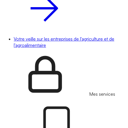
Votre veille sur les entreprises de l'agriculture et de
l'agroalimentaire
Mes services