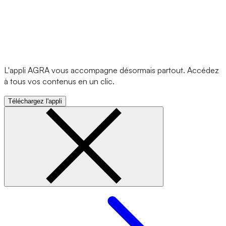
L'appli AGRA vous accompagne désormais partout. Accédez
à tous vos contenus en un clic.
Téléchargez l'appli