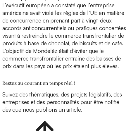
L’exécutif européen a constaté que l’entreprise
américaine avait violé les règles de l’UE en matière
de concurrence en prenant part à vingt-deux
accords anticoncurrentiels ou pratiques concertées
visant à restreindre le commerce transfrontalier de
produits à base de chocolat, de biscuits et de café.
L’objectif de Mondelēz était d’éviter que le
commerce transfrontalier entraîne des baisses de
prix dans les pays où les prix étaient plus élevés.
Restez au courant en temps réel !
Suivez des thématiques, des projets législatifs, des
entreprises et des personnalités pour être notifié
dès que nous publions un article.