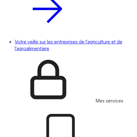
Votre veille sur les entreprises de l'agriculture et de
l'agroalimentaire
Mes services