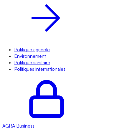
Politique agricole
Environnement
Politique sanitaire
Politiques internationales
AGRA
Business