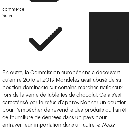
commerce
Suivi
Suivre
En outre, la Commission européenne a découvert
qu’entre 2015 et 2019 Mondelez avait abusé de sa
position dominante sur certains marchés nationaux
lors de la vente de tablettes de chocolat. Cela s’est
caractérisé par le refus d’approvisionner un courtier
pour l’empêcher de revendre des produits ou l’arrêt
de fourniture de denrées dans un pays pour
entraver leur importation dans un autre. «
Nous