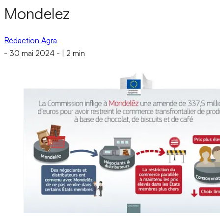
Mondelez
Rédaction Agra
-
30 mai 2024
-
|
2 min