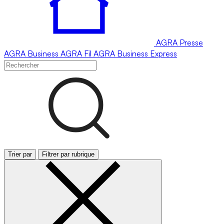
AGRA
Presse
AGRA
Business
AGRA
Fil
AGRA
Business Express
Trier par
Filtrer par rubrique