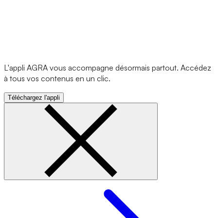
L'appli AGRA vous accompagne désormais partout. Accédez
à tous vos contenus en un clic.
Téléchargez l'appli