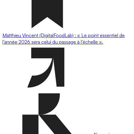
Matthieu Vincent (DigitalFoodLab) : « Le point essentiel de
l’année 2026 sera celui du passage à l’échelle ».