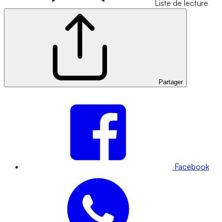
Liste de lecture
Partager
Facebook