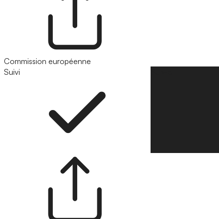
Commission européenne
Suivi
Suivre