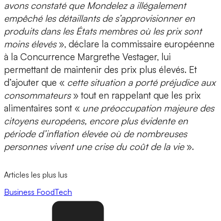
avons constaté que Mondelez a illégalement
empêché les détaillants de s’approvisionner en
produits dans les États membres où les prix sont
moins élevés
», déclare la commissaire européenne
à la Concurrence Margrethe Vestager, lui
permettant de maintenir des prix plus élevés. Et
d’ajouter que «
cette situation a porté préjudice aux
consommateurs
» tout en rappelant que les prix
alimentaires sont «
une préoccupation majeure des
citoyens européens, encore plus évidente en
période d’inflation élevée où de nombreuses
personnes vivent une crise du coût de la vie
».
Articles les plus lus
Business
FoodTech