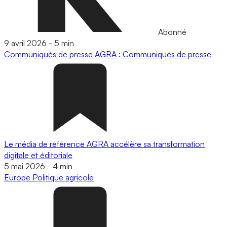
Abonné
9 avril 2026
-
5 min
Communiqués de presse
AGRA : Communiqués de presse
Le média de référence AGRA accélère sa transformation
digitale et éditoriale
5 mai 2026
-
4 min
Europe
Politique agricole