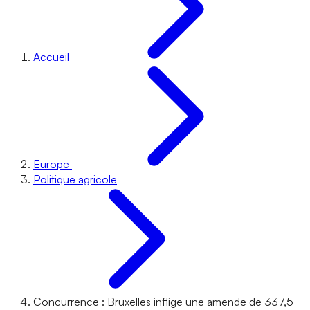
Accueil
Europe
Politique agricole
Concurrence : Bruxelles inflige une amende de 337,5