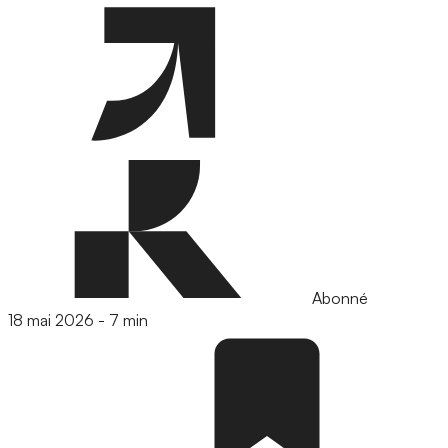
Abonné
18 mai 2026
-
7 min