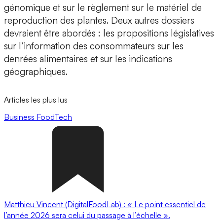
génomique et sur le règlement sur le matériel de
reproduction des plantes. Deux autres dossiers
devraient être abordés : les propositions législatives
sur l’information des consommateurs sur les
denrées alimentaires et sur les indications
géographiques.
Articles les plus lus
Business
FoodTech
Matthieu Vincent (DigitalFoodLab) : « Le point essentiel de
l’année 2026 sera celui du passage à l’échelle ».