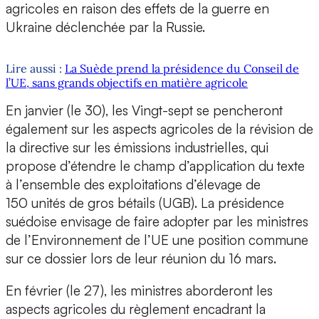
agricoles en raison des effets de la guerre en
Ukraine déclenchée par la Russie.
Lire aussi :
La Suède prend la présidence du Conseil de
l’UE, sans grands objectifs en matière agricole
En janvier (le 30), les Vingt-sept se pencheront
également sur les aspects agricoles de la révision de
la directive sur les émissions industrielles, qui
propose d’étendre le champ d’application du texte
à l’ensemble des exploitations d’élevage de
150 unités de gros bétails (UGB). La présidence
suédoise envisage de faire adopter par les ministres
de l’Environnement de l’UE une position commune
sur ce dossier lors de leur réunion du 16 mars.
En février (le 27), les ministres aborderont les
aspects agricoles du règlement encadrant la