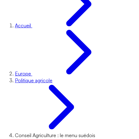
Accueil
Europe
Politique agricole
Conseil Agriculture : le menu suédois