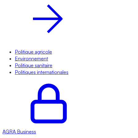
Politique agricole
Environnement
Politique sanitaire
Politiques internationales
AGRA
Business