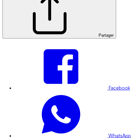
Partager
Facebook
WhatsApp