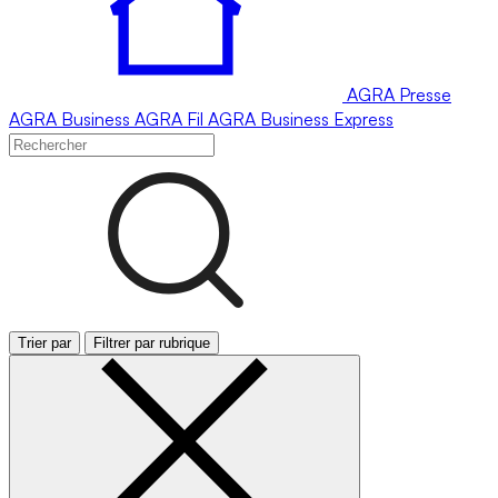
AGRA
Presse
AGRA
Business
AGRA
Fil
AGRA
Business Express
Trier par
Filtrer par rubrique