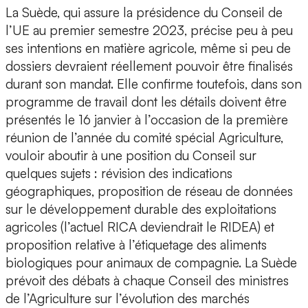
La Suède, qui assure la présidence du Conseil de
l’UE au premier semestre 2023, précise peu à peu
ses intentions en matière agricole, même si peu de
dossiers devraient réellement pouvoir être finalisés
durant son mandat. Elle confirme toutefois, dans son
programme de travail dont les détails doivent être
présentés le 16 janvier à l’occasion de la première
réunion de l’année du comité spécial Agriculture,
vouloir aboutir à une position du Conseil sur
quelques sujets : révision des indications
géographiques, proposition de réseau de données
sur le développement durable des exploitations
agricoles (l’actuel RICA deviendrait le RIDEA) et
proposition relative à l’étiquetage des aliments
biologiques pour animaux de compagnie. La Suède
prévoit des débats à chaque Conseil des ministres
de l’Agriculture sur l’évolution des marchés