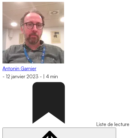
Antonin Garnier
-
12 janvier 2023
-
|
4 min
Liste de lecture