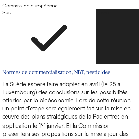
Commission européenne
Suivi
Suivre
Normes de commercialisation, NBT, pesticides
La Suède espère faire adopter en avril (le 25 à
Luxembourg) des conclusions sur les possibilités
offertes par la bioéconomie. Lors de cette réunion
un point d’étape sera également fait sur la mise en
œuvre des plans stratégiques de la Pac entrés en
er
application le 1
janvier. Et la Commission
présentera ses propositions sur la mise à jour des