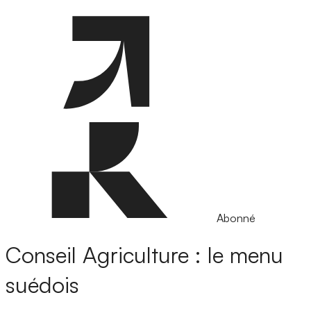
Abonné
Conseil Agriculture : le menu
suédois