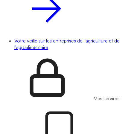
Votre veille sur les entreprises de l'agriculture et de
l'agroalimentaire
Mes services