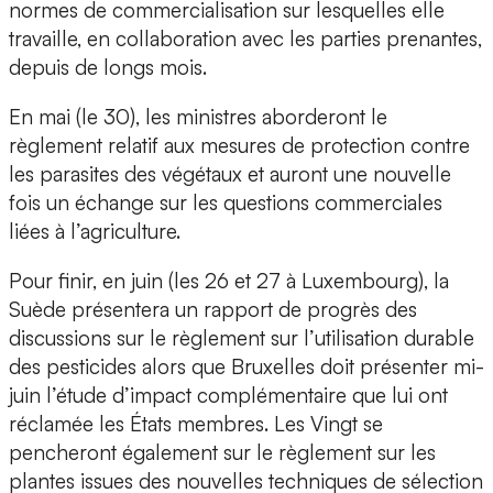
normes de commercialisation sur lesquelles elle
travaille, en collaboration avec les parties prenantes,
depuis de longs mois.
En mai (le 30), les ministres aborderont le
règlement relatif aux mesures de protection contre
les parasites des végétaux et auront une nouvelle
fois un échange sur les questions commerciales
liées à l’agriculture.
Pour finir, en juin (les 26 et 27 à Luxembourg), la
Suède présentera un rapport de progrès des
discussions sur le règlement sur l’utilisation durable
des pesticides alors que Bruxelles doit présenter mi-
juin l’étude d’impact complémentaire que lui ont
réclamée les États membres. Les Vingt se
pencheront également sur le règlement sur les
plantes issues des nouvelles techniques de sélection