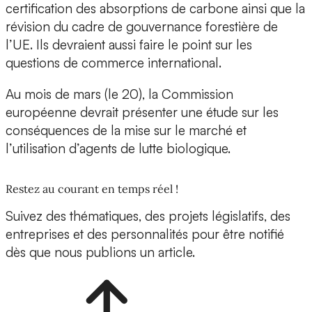
certification des absorptions de carbone ainsi que la
révision du cadre de gouvernance forestière de
l’UE. Ils devraient aussi faire le point sur les
questions de commerce international.
Au mois de mars (le 20), la Commission
européenne devrait présenter une étude sur les
conséquences de la mise sur le marché et
l’utilisation d’agents de lutte biologique.
Restez au courant en temps réel !
Suivez des thématiques, des projets législatifs, des
entreprises et des personnalités pour être notifié
dès que nous publions un article.