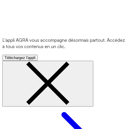
L'appli AGRA vous accompagne désormais partout. Accédez
à tous vos contenus en un clic.
Téléchargez l'appli