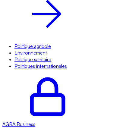
Politique agricole
Environnement
Politique sanitaire
Politiques internationales
AGRA
Business