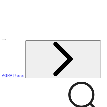
AGRA
Presse