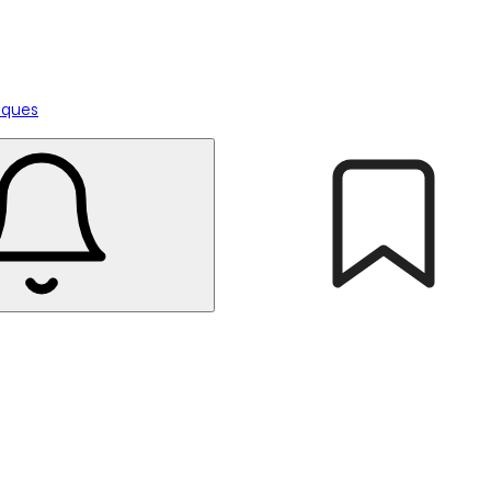
tiques