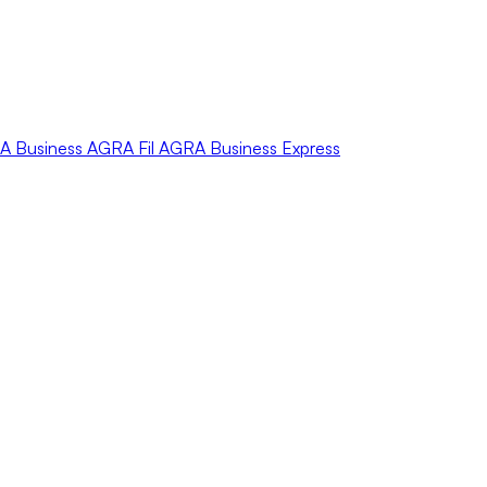
A
Business
AGRA
Fil
AGRA
Business Express