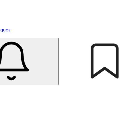
tiques