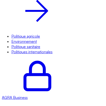
Politique agricole
Environnement
Politique sanitaire
Politiques internationales
AGRA
Business