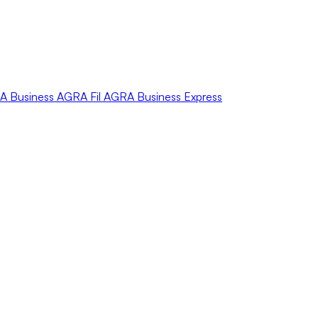
A
Business
AGRA
Fil
AGRA
Business Express