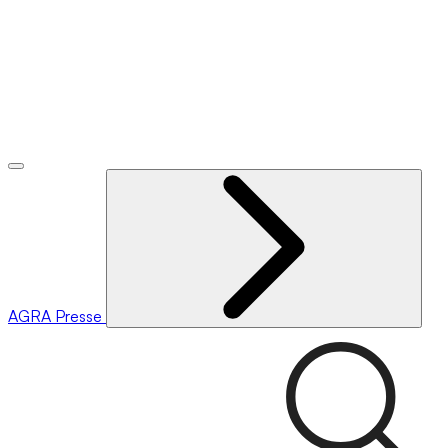
AGRA
Presse