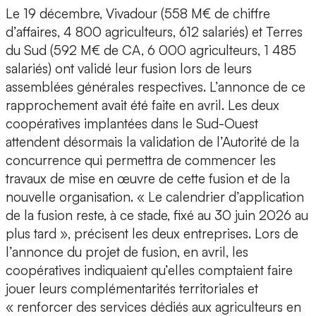
Le 19 décembre, Vivadour (558 M€ de chiffre
d’affaires, 4 800 agriculteurs, 612 salariés) et Terres
du Sud (592 M€ de CA, 6 000 agriculteurs, 1 485
salariés) ont validé leur fusion lors de leurs
assemblées générales respectives. L’annonce de ce
rapprochement avait été faite en avril. Les deux
coopératives implantées dans le Sud-Ouest
attendent désormais la validation de l’Autorité de la
concurrence qui permettra de commencer les
travaux de mise en œuvre de cette fusion et de la
nouvelle organisation. « Le calendrier d’application
de la fusion reste, à ce stade, fixé au 30 juin 2026 au
plus tard », précisent les deux entreprises. Lors de
l’annonce du projet de fusion, en avril, les
coopératives indiquaient qu’elles comptaient faire
jouer leurs complémentarités territoriales et
« renforcer des services dédiés aux agriculteurs en