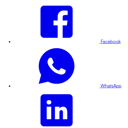
Facebook
WhatsApp