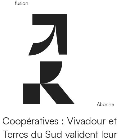
fusion
Abonné
Coopératives : Vivadour et
Terres du Sud valident leur