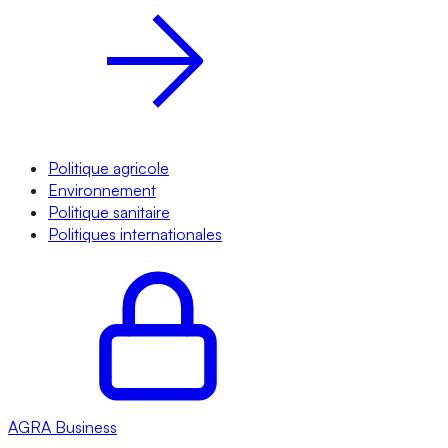
Politique agricole
Environnement
Politique sanitaire
Politiques internationales
AGRA
Business