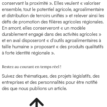
conservant la proximité ». Elles veulent « valoriser
ensemble, tout le potentiel agricole, agroalimentaire
et distribution de terroirs unifiés » et relever ainsi les
défis de promotion des filières agricoles régionales.
En amont, elles conserveront « un modèle
durablement engagé dans des activités agricoles »
et en aval disposeront « d’outils agroalimentaires à
taille humaine » proposant « des produits qualitatifs
à forte identité régionale ».
Restez au courant en temps réel !
Suivez des thématiques, des projets législatifs, des
entreprises et des personnalités pour être notifié
dès que nous publions un article.