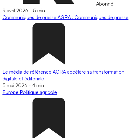
Abonné
9 avril 2026
-
5 min
Communiqués de presse
AGRA : Communiqués de presse
Le média de référence AGRA accélère sa transformation
digitale et éditoriale
5 mai 2026
-
4 min
Europe
Politique agricole