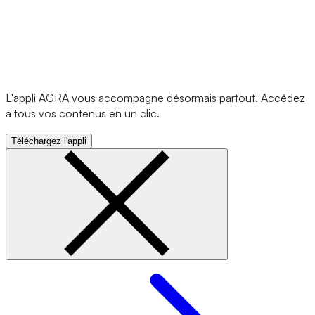
L'appli AGRA vous accompagne désormais partout. Accédez
à tous vos contenus en un clic.
Téléchargez l'appli