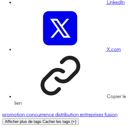
LinkedIn
X.com
Copier le
lien
promotion
concurrence
distribution
entreprises
fusion
Afficher plus de tags
Cacher les tags
(
+
)