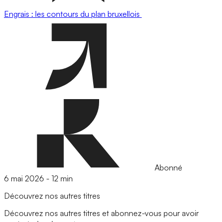
Engrais : les contours du plan bruxellois
Abonné
6 mai 2026
-
12 min
Découvrez nos autres titres
Découvrez nos autres titres et abonnez-vous pour avoir