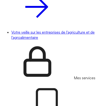
Votre veille sur les entreprises de l'agriculture et de
l'agroalimentaire
Mes services