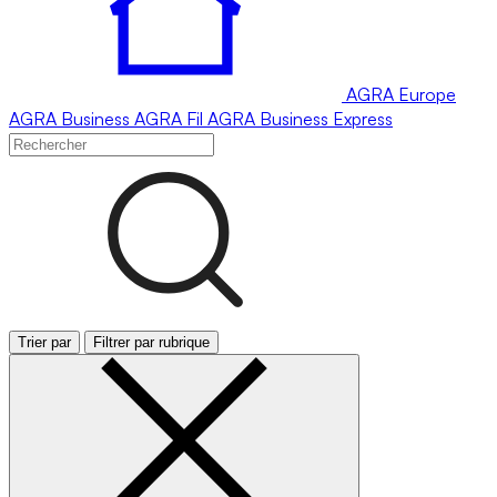
AGRA
Europe
AGRA
Business
AGRA
Fil
AGRA
Business Express
Trier par
Filtrer par rubrique