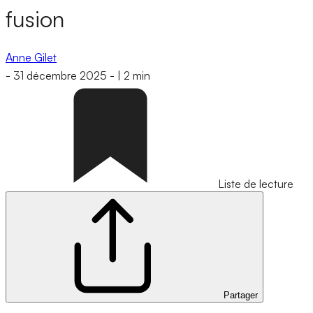
fusion
Anne Gilet
-
31 décembre 2025
-
|
2 min
Liste de lecture
Partager