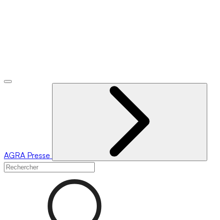
AGRA
Presse