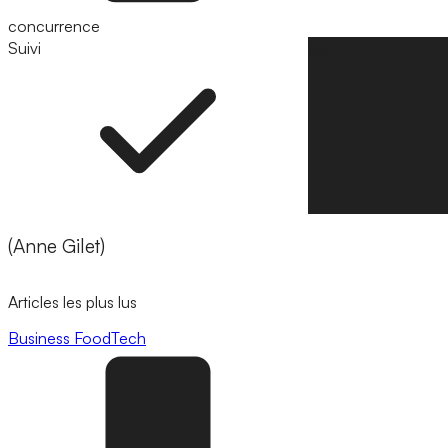
concurrence
Suivi
Suivre
(Anne Gilet)
Articles les plus lus
Business
FoodTech