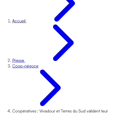
Accueil
Presse
Coop-négoce
Coopératives : Vivadour et Terres du Sud valident leur