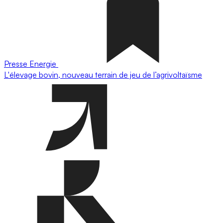
Presse
Energie
L'élevage bovin, nouveau terrain de jeu de l’agrivoltaïsme