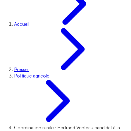
Accueil
Presse
Politique agricole
Coordination rurale : Bertrand Venteau candidat à la