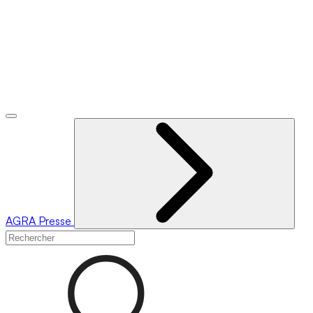
AGRA
Presse