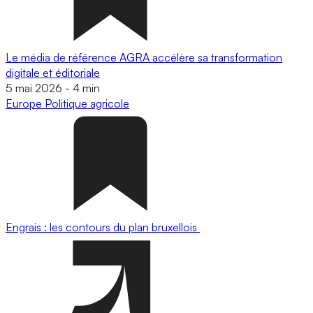
Le média de référence AGRA accélère sa transformation
digitale et éditoriale
5 mai 2026
-
4 min
Europe
Politique agricole
Engrais : les contours du plan bruxellois