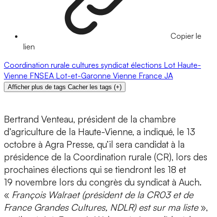
Copier le
lien
Coordination rurale
cultures
syndicat
élections
Lot
Haute-
Vienne
FNSEA
Lot-et-Garonne
Vienne
France
JA
Afficher plus de tags
Cacher les tags
(
+
)
Bertrand Venteau, président de la chambre
d’agriculture de la Haute-Vienne, a indiqué, le 13
octobre à Agra Presse, qu’il sera candidat à la
présidence de la Coordination rurale (CR), lors des
prochaines élections qui se tiendront les 18 et
19 novembre lors du congrès du syndicat à Auch.
«
François Walraet (président de la CR03 et de
France Grandes Cultures, NDLR) est sur ma liste
»,