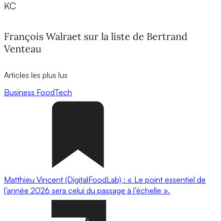
KC
François Walraet sur la liste de Bertrand
Venteau
Articles les plus lus
Business
FoodTech
Matthieu Vincent (DigitalFoodLab) : « Le point essentiel de
l’année 2026 sera celui du passage à l’échelle ».