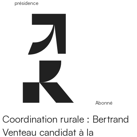
présidence
Abonné
Coordination rurale : Bertrand
Venteau candidat à la