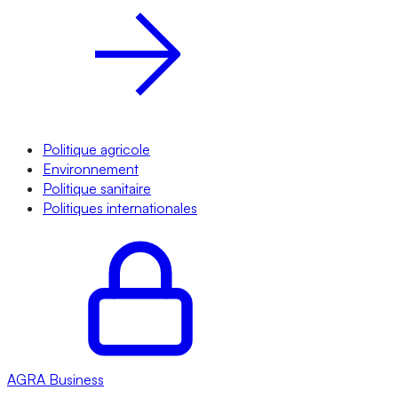
Politique agricole
Environnement
Politique sanitaire
Politiques internationales
AGRA
Business