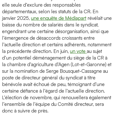
elle seule d’exclure des responsables
départementaux, selon les statuts de la CR. En
janvier 2025,
une enquête de Médiapart
révélait une
baisse du nombre de salariés dans le syndicat,
engendrant une certaine désorganisation, ainsi que
l’émergence de désaccords croissants entre
l’actuelle direction et certains adhérents, notamment
la précédente direction. En juin,
un vote
au sujet
d’un potentiel déménagement du siège de la CR à
la chambre d’agriculture d’Agen (Lot-et-Garonne) et
sur la nomination de Serge Bousquet-Cassagne au
poste de directeur général du syndicat à titre
bénévole avait échoué de peu, témoignant d’une
certaine défiance à l’égard de l’actuelle direction.
L’élection de novembre, qui renouvellera également
l’ensemble de l’équipe du Comité directeur, sera
donc à suivre de près.