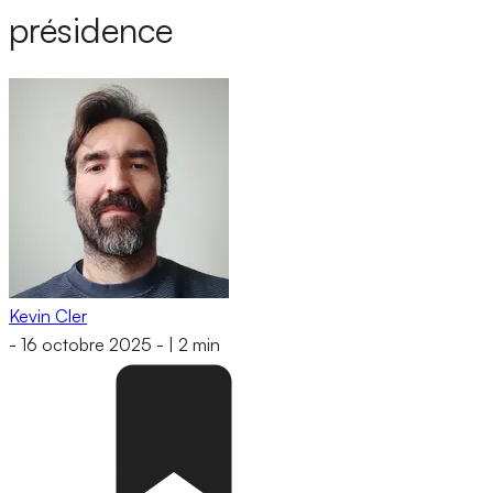
présidence
Kevin Cler
-
16 octobre 2025
-
|
2 min