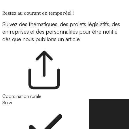
Restez au courant en temps réel !
Suivez des thématiques, des projets législatifs, des
entreprises et des personnalités pour être notifié
dès que nous publions un article.
Coordination rurale
Suivi
Suivre