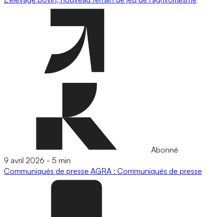
Abonné
9 avril 2026
-
5 min
Communiqués de presse
AGRA : Communiqués de presse