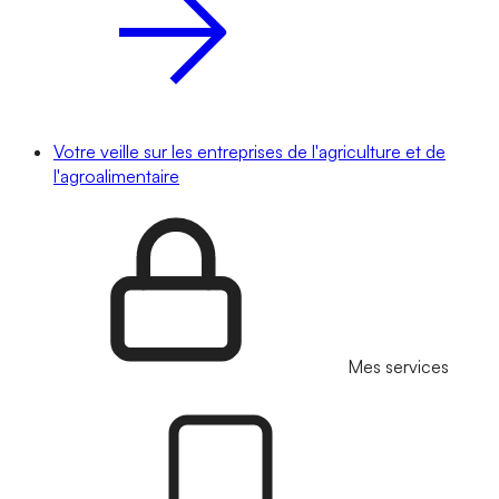
Votre veille sur les entreprises de l'agriculture et de
l'agroalimentaire
Mes services