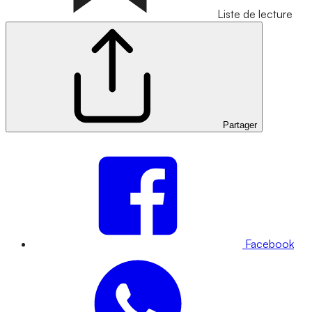
Liste de lecture
Partager
Facebook