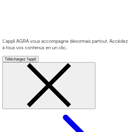
L'appli AGRA vous accompagne désormais partout. Accédez
à tous vos contenus en un clic.
Téléchargez l'appli