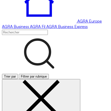
AGRA
Europe
AGRA
Business
AGRA
Fil
AGRA
Business Express
Trier par
Filtrer par rubrique