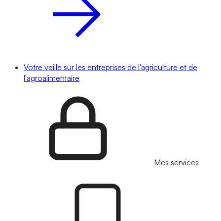
Votre veille sur les entreprises de l'agriculture et de
l'agroalimentaire
Mes services