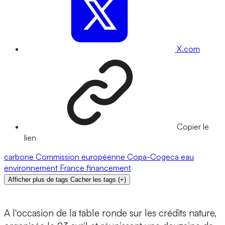
X.com
Copier le
lien
carbone
Commission européenne
Copa-Cogeca
eau
environnement
France
financement
Afficher plus de tags
Cacher les tags
(
+
)
A l'occasion de la table ronde sur les crédits nature,