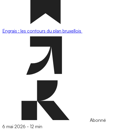
Engrais : les contours du plan bruxellois
Abonné
6 mai 2026
-
12 min