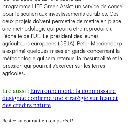
programme LIFE Green Assist, un service de conseil
pour le soutien aux investissements durables. Ces
deux projets doivent permettre de mettre en place
une méthodologie qui pourra être reproduite à
l'échelle de l'UE. Le président des jeunes
agriculteurs européens (CEJA), Peter Meedendorp
a exprimé quelques mises en garde concernant la
méthodologie qui sera retenue, la mesurabilité et la
pression qui pourrait s'exercer sur les terres
agricoles.
Lre aussi :
Environnement : la commissaire
désignée confirme une stratégie sur l’eau et
des crédits nature
Restez au courant en temps réel !