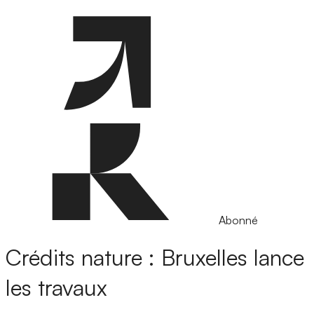
Abonné
Crédits nature : Bruxelles lance
les travaux