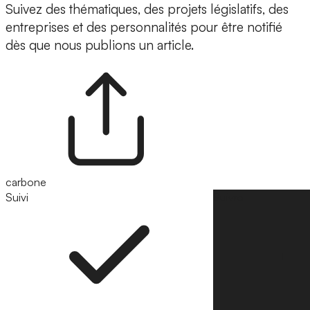
Suivez des thématiques, des projets législatifs, des
entreprises et des personnalités pour être notifié
dès que nous publions un article.
carbone
Suivi
Suivre