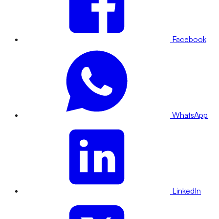
Facebook
WhatsApp
LinkedIn