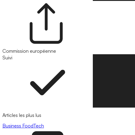
Commission européenne
Suivi
Suivre
Articles les plus lus
Business
FoodTech