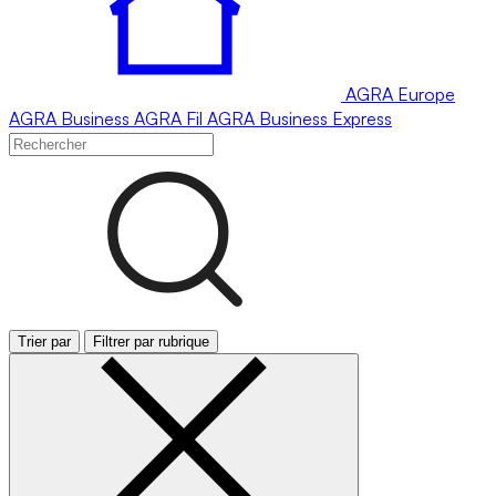
AGRA
Europe
AGRA
Business
AGRA
Fil
AGRA
Business Express
Trier par
Filtrer par rubrique