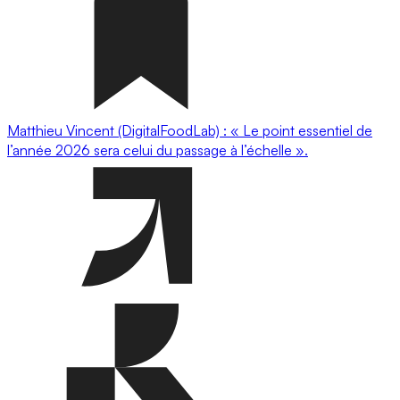
Matthieu Vincent (DigitalFoodLab) : « Le point essentiel de
l’année 2026 sera celui du passage à l’échelle ».