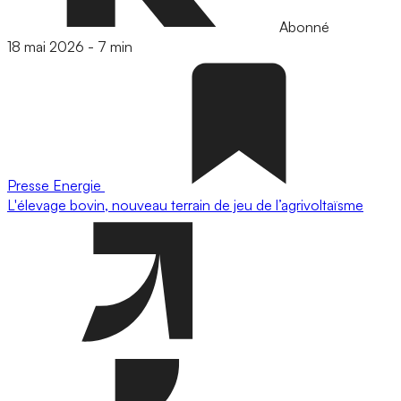
Abonné
18 mai 2026
-
7 min
Presse
Energie
L'élevage bovin, nouveau terrain de jeu de l’agrivoltaïsme