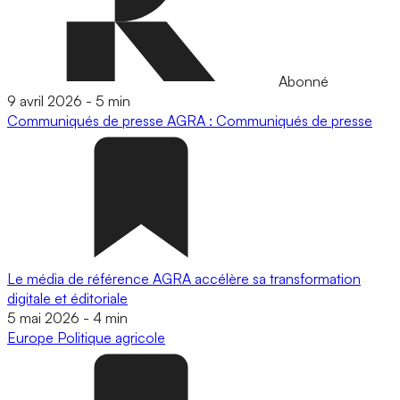
Abonné
9 avril 2026
-
5 min
Communiqués de presse
AGRA : Communiqués de presse
Le média de référence AGRA accélère sa transformation
digitale et éditoriale
5 mai 2026
-
4 min
Europe
Politique agricole