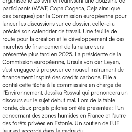
organisée le 23 avril et réunissant une douzaine de
participants (WWF, Copa Cogeca, Ceja ainsi que
des banques) par la Commission européenne pour
lancer les discussions sur ce dossier, celle-ci a
précisé son calendrier de travail. Une feuille de
route pour la création et le développement de ces
marchés de financement de la nature sera
présentée plus tard en 2025. La présidente de la
Commission européenne, Ursula von der Leyen,
s'est engagée à proposer ce nouvel instrument de
financement inspiré des crédits carbone. Elle a
confié cette tâche à la commissaire en charge de
l'Environnement, Jessika Roswal qui prononcera un
discours sur le sujet début mai. Lors de la table
ronde, deux projets pilotes ont été présentés : l'un
concernant des zones humides en France et l'autre
des forêts privées en Estonie. Un soutien de l'UE
leur est accordé dans le cadre du