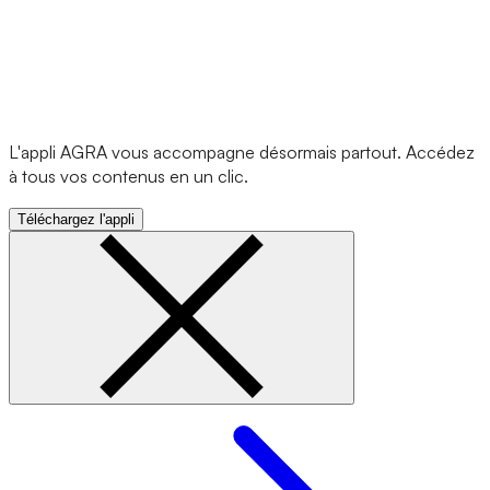
L'appli AGRA vous accompagne désormais partout. Accédez
à tous vos contenus en un clic.
Téléchargez l'appli