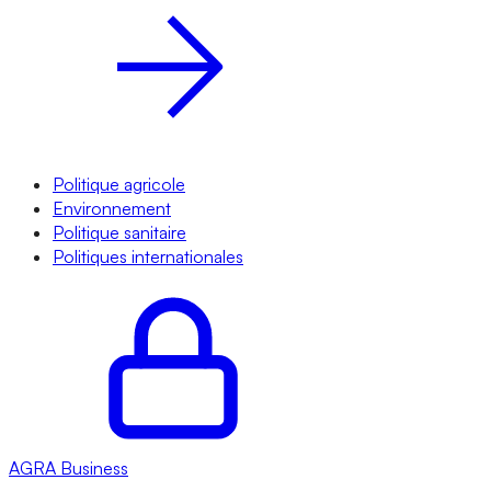
Politique agricole
Environnement
Politique sanitaire
Politiques internationales
AGRA
Business