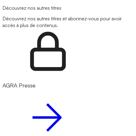
Découvrez nos autres titres
Découvrez nos autres titres et abonnez-vous pour avoir
accès à plus de contenus.
AGRA Presse