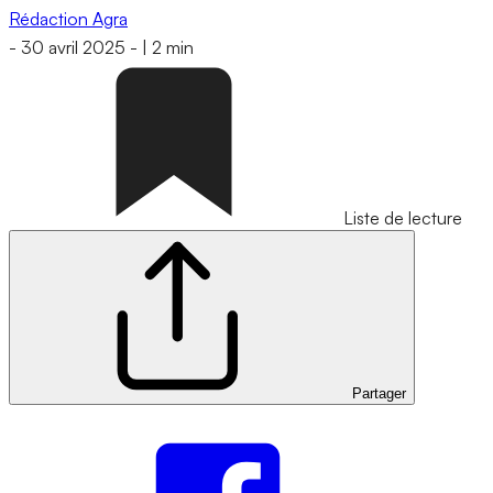
Rédaction Agra
-
30 avril 2025
-
|
2 min
Liste de lecture
Partager