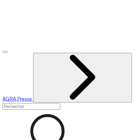
AGRA
Presse