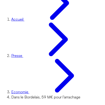
Accueil
Presse
Economie
Dans le Bordelais, 59 M€ pour l’arrachage