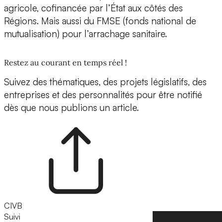
agricole, cofinancée par l’État aux côtés des
Régions. Mais aussi du FMSE (fonds national de
mutualisation) pour l’arrachage sanitaire.
Restez au courant en temps réel !
Suivez des thématiques, des projets législatifs, des
entreprises et des personnalités pour être notifié
dès que nous publions un article.
CIVB
Suivi
Suivre