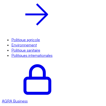
Politique agricole
Environnement
Politique sanitaire
Politiques internationales
AGRA
Business