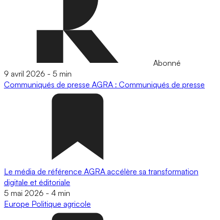
Abonné
9 avril 2026
-
5 min
Communiqués de presse
AGRA : Communiqués de presse
Le média de référence AGRA accélère sa transformation
digitale et éditoriale
5 mai 2026
-
4 min
Europe
Politique agricole