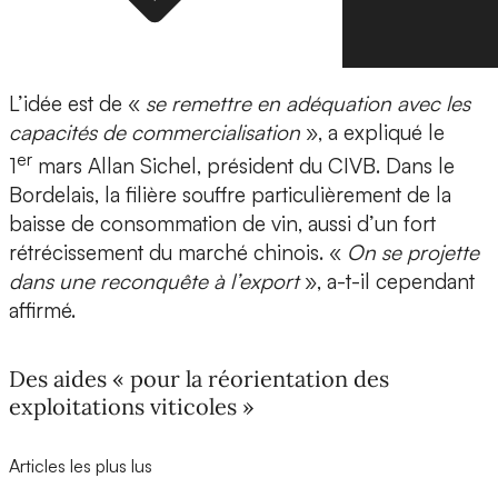
L’idée est de «
se remettre en adéquation avec les
capacités de commercialisation
», a expliqué le
er
1
mars Allan Sichel, président du CIVB. Dans le
Bordelais, la filière souffre particulièrement de la
baisse de consommation de vin, aussi d’un fort
rétrécissement du marché chinois. «
On se projette
dans une reconquête à l’export
», a-t-il cependant
affirmé.
Des aides « pour la réorientation des
exploitations viticoles »
Articles les plus lus