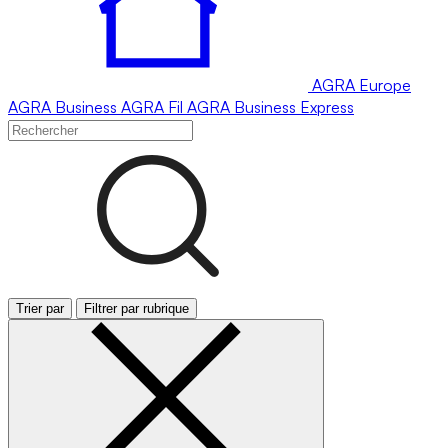
AGRA
Europe
AGRA
Business
AGRA
Fil
AGRA
Business Express
Trier par
Filtrer par rubrique