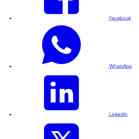
Facebook
WhatsApp
LinkedIn