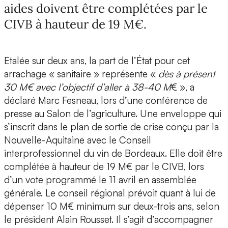
aides doivent être complétées par le
CIVB à hauteur de 19 M€.
Etalée sur deux ans, la part de l’État pour cet
arrachage « sanitaire » représente «
dès à présent
30 M€ avec l’objectif d’aller à 38-40 M
€ », a
déclaré Marc Fesneau, lors d’une conférence de
presse au Salon de l’agriculture. Une enveloppe qui
s’inscrit dans le plan de sortie de crise conçu par la
Nouvelle-Aquitaine avec le Conseil
interprofessionnel du vin de Bordeaux. Elle doit être
complétée à hauteur de 19 M€ par le CIVB, lors
d’un vote programmé le 11 avril en assemblée
générale. Le conseil régional prévoit quant à lui de
dépenser 10 M€ minimum sur deux-trois ans, selon
le président Alain Rousset. Il s’agit d’accompagner