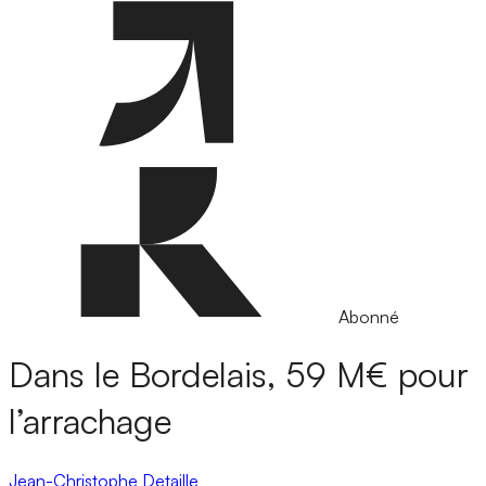
Abonné
Dans le Bordelais, 59 M€ pour
l’arrachage
Jean-Christophe Detaille