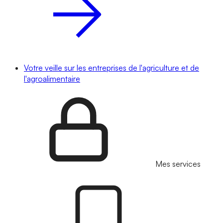
Votre veille sur les entreprises de l'agriculture et de
l'agroalimentaire
Mes services