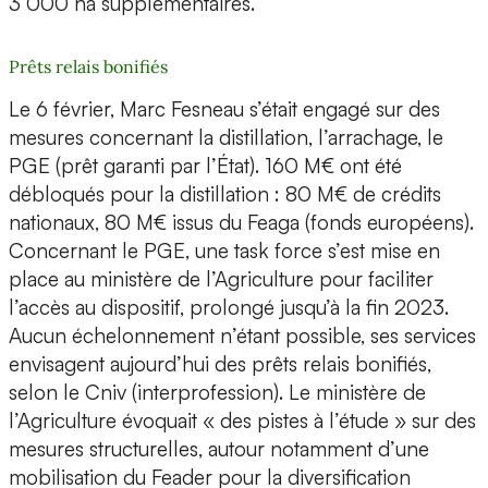
3 000 ha supplémentaires.
Prêts relais bonifiés
Le 6 février, Marc Fesneau s’était engagé sur des
mesures concernant la distillation, l’arrachage, le
PGE (prêt garanti par l’État). 160 M€ ont été
débloqués pour la distillation : 80 M€ de crédits
nationaux, 80 M€ issus du Feaga (fonds européens).
Concernant le PGE, une task force s’est mise en
place au ministère de l’Agriculture pour faciliter
l’accès au dispositif, prolongé jusqu’à la fin 2023.
Aucun échelonnement n’étant possible, ses services
envisagent aujourd’hui des prêts relais bonifiés,
selon le Cniv (interprofession). Le ministère de
l’Agriculture évoquait « des pistes à l’étude » sur des
mesures structurelles, autour notamment d’une
mobilisation du Feader pour la diversification