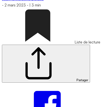
-
2 mars 2023
-
|
3 min
Liste de lecture
Partager