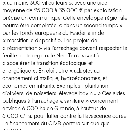
« au moins 300 viticulteurs », avec une aide
moyenne de 25 000 à 35 000 € par exploitation,
précise un communiqué. Cette enveloppe régionale
pourra être complétée, « dans un second temps »,
par les fonds européens du Feader afin de
« massifier le dispositif ». Les projets de
« réorientation » via l’arrachage doivent respecter la
feuille route régionale Néo Terra visant à
« accélérer la transition écologique et
énergétique ». En clair, être « adaptés au
changement climatique, hydroéconomes, et
économes en intrants. Exemples : plantation
d’oliviers, de noisetiers, élevage bovin… » Ces aides
publiques à l’arrachage « sanitaire » concernent
environ 6 000 ha en Gironde, à hauteur de
6 000 €/ha, pour lutter contre la flavescence dorée.
Le financement du CIVB portera sur quelque