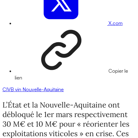
X.com
Copier le
lien
CIVB
vin
Nouvelle-Aquitaine
L’État et la Nouvelle-Aquitaine ont
débloqué le 1er mars respectivement
30 M€ et 10 M€ pour « réorienter les
exploitations viticoles » en crise. Ces