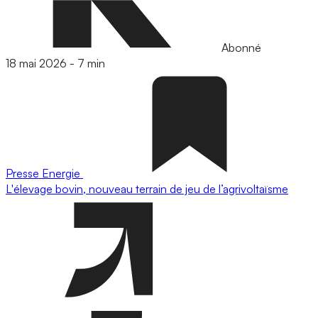
Abonné
18 mai 2026
-
7 min
Presse
Energie
L'élevage bovin, nouveau terrain de jeu de l’agrivoltaïsme