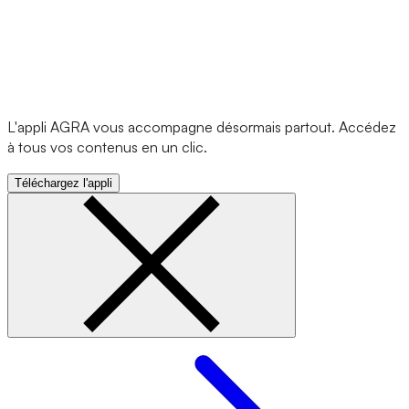
L'appli AGRA vous accompagne désormais partout. Accédez
à tous vos contenus en un clic.
Téléchargez l'appli