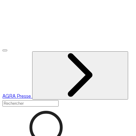
AGRA
Presse