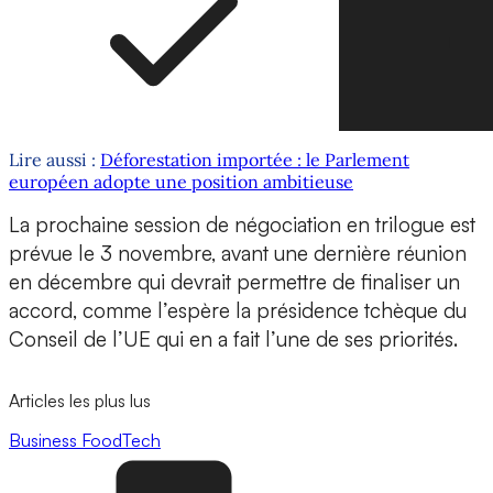
Lire aussi :
Déforestation importée : le Parlement
européen adopte une position ambitieuse
La prochaine session de négociation en trilogue est
prévue le 3 novembre, avant une dernière réunion
en décembre qui devrait permettre de finaliser un
accord, comme l’espère la présidence tchèque du
Conseil de l’UE qui en a fait l’une de ses priorités.
Articles les plus lus
Business
FoodTech