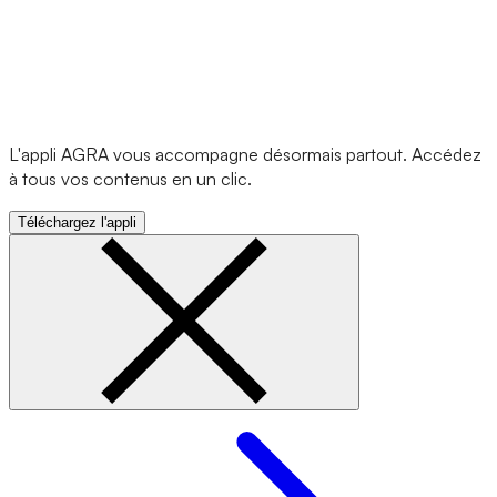
L'appli AGRA vous accompagne désormais partout. Accédez
à tous vos contenus en un clic.
Téléchargez l'appli