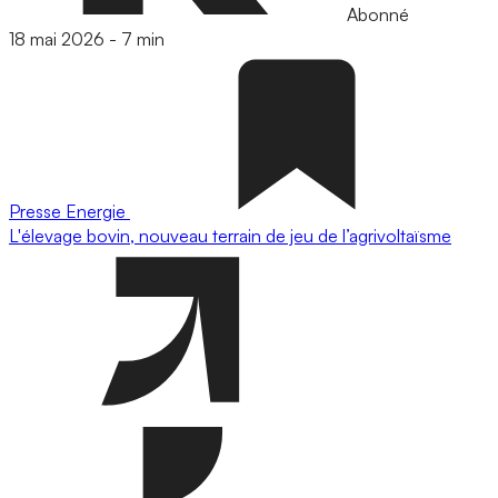
Abonné
18 mai 2026
-
7 min
Presse
Energie
L'élevage bovin, nouveau terrain de jeu de l’agrivoltaïsme