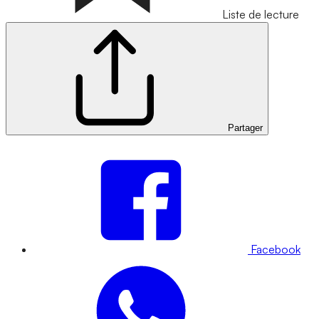
Liste de lecture
Partager
Facebook