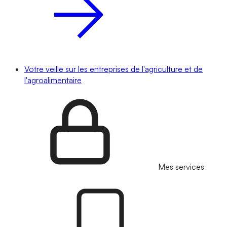
Votre veille sur les entreprises de l'agriculture et de
l'agroalimentaire
Mes services