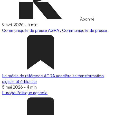
Abonné
9 avril 2026
-
5 min
Communiqués de presse
AGRA : Communiqués de presse
Le média de référence AGRA accélère sa transformation
digitale et éditoriale
5 mai 2026
-
4 min
Europe
Politique agricole