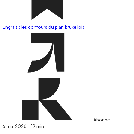
Engrais : les contours du plan bruxellois
Abonné
6 mai 2026
-
12 min