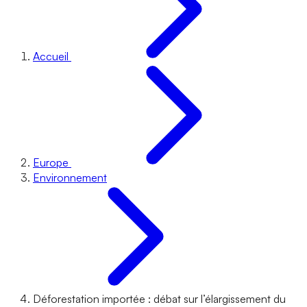
Accueil
Europe
Environnement
Déforestation importée : débat sur l’élargissement du