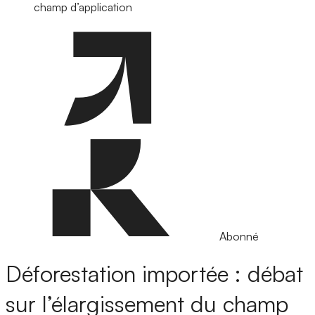
champ d’application
Abonné
Déforestation importée : débat
sur l’élargissement du champ