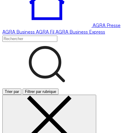
AGRA
Presse
AGRA
Business
AGRA
Fil
AGRA
Business Express
Trier par
Filtrer par rubrique