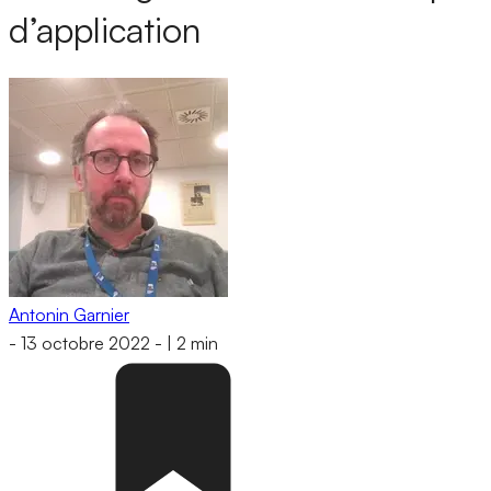
d’application
Antonin Garnier
-
13 octobre 2022
-
|
2 min