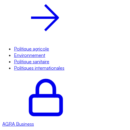
Politique agricole
Environnement
Politique sanitaire
Politiques internationales
AGRA
Business