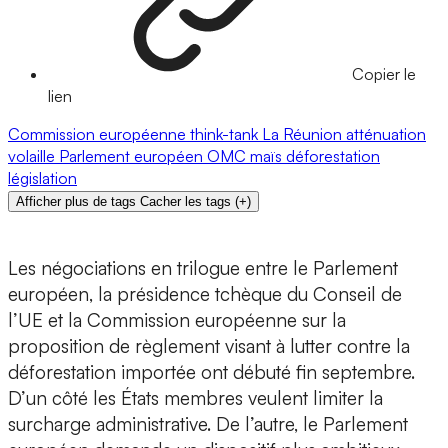
Copier le
lien
Commission européenne
think-tank
La Réunion
atténuation
volaille
Parlement européen
OMC
maïs
déforestation
législation
Afficher plus de tags
Cacher les tags
(
+
)
Les négociations en trilogue entre le Parlement
européen, la présidence tchèque du Conseil de
l’UE et la Commission européenne sur la
proposition de règlement visant à lutter contre la
déforestation importée ont débuté fin septembre.
D’un côté les États membres veulent limiter la
surcharge administrative. De l’autre, le Parlement