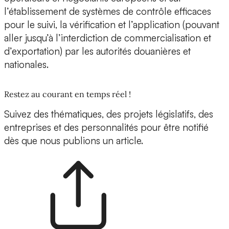
l’établissement de systèmes de contrôle efficaces
pour le suivi, la vérification et l’application (pouvant
aller jusqu’à l’interdiction de commercialisation et
d’exportation) par les autorités douanières et
nationales.
Restez au courant en temps réel !
Suivez des thématiques, des projets législatifs, des
entreprises et des personnalités pour être notifié
dès que nous publions un article.