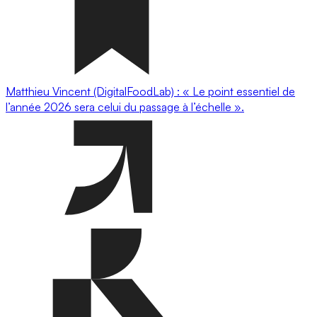
Matthieu Vincent (DigitalFoodLab) : « Le point essentiel de
l’année 2026 sera celui du passage à l’échelle ».