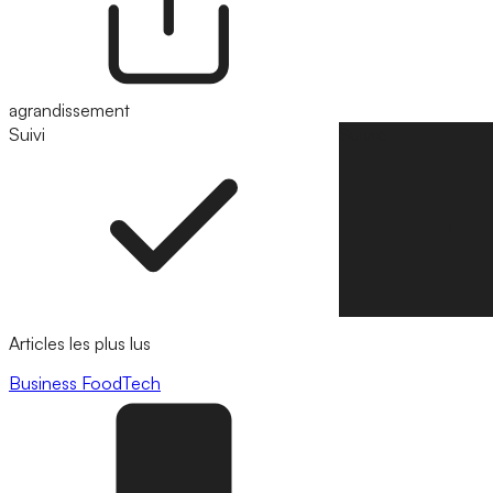
agrandissement
Suivi
Suivre
Articles les plus lus
Business
FoodTech