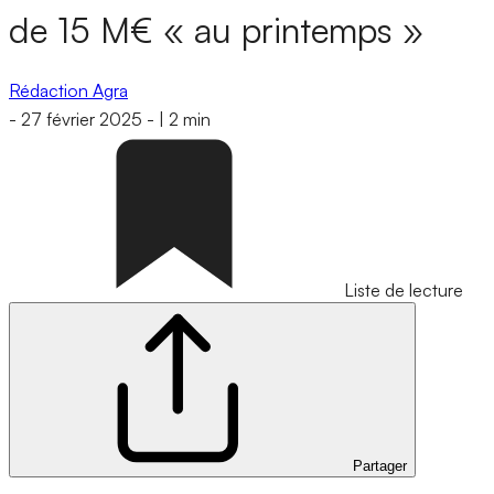
de 15 M€ « au printemps »
Rédaction Agra
-
27 février 2025
-
|
2 min
Liste de lecture
Partager