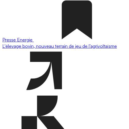
Presse
Energie
L'élevage bovin, nouveau terrain de jeu de l’agrivoltaïsme