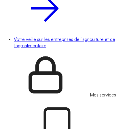
Votre veille sur les entreprises de l'agriculture et de
l'agroalimentaire
Mes services