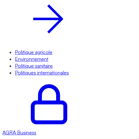
Politique agricole
Environnement
Politique sanitaire
Politiques internationales
AGRA
Business