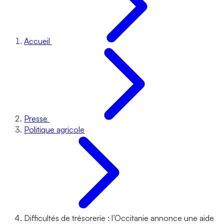
Accueil
Presse
Politique agricole
Difficultés de trésorerie : l’Occitanie annonce une aide