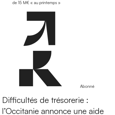
de 15 M€ « au printemps »
Abonné
Difficultés de trésorerie :
l’Occitanie annonce une aide