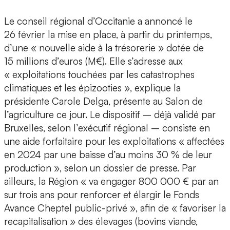
Le conseil régional d’Occitanie a annoncé le
26 février la mise en place, à partir du printemps,
d’une « nouvelle aide à la trésorerie » dotée de
15 millions d’euros (M€). Elle s’adresse aux
« exploitations touchées par les catastrophes
climatiques et les épizooties », explique la
présidente Carole Delga, présente au Salon de
l’agriculture ce jour. Le dispositif – déjà validé par
Bruxelles, selon l’exécutif régional – consiste en
une aide forfaitaire pour les exploitations « affectées
en 2024 par une baisse d’au moins 30 % de leur
production », selon un dossier de presse. Par
ailleurs, la Région « va engager 800 000 € par an
sur trois ans pour renforcer et élargir le Fonds
Avance Cheptel public-privé », afin de « favoriser la
recapitalisation » des élevages (bovins viande,