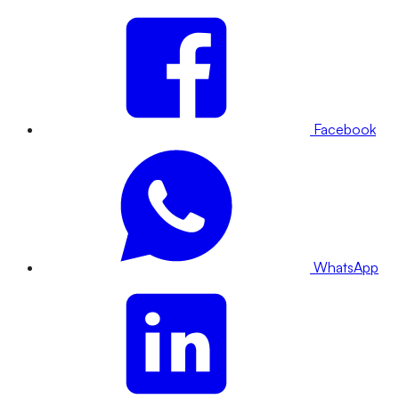
Facebook
WhatsApp