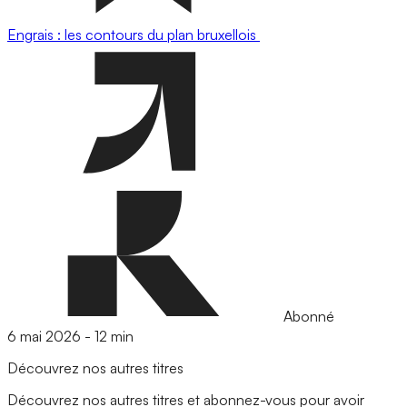
Engrais : les contours du plan bruxellois
Abonné
6 mai 2026
-
12 min
Découvrez nos autres titres
Découvrez nos autres titres et abonnez-vous pour avoir