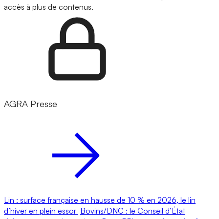
accès à plus de contenus.
AGRA Presse
Lin : surface française en hausse de 10 % en 2026, le lin
d’hiver en plein essor
Bovins/DNC : le Conseil d’État