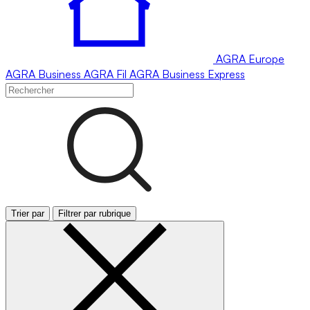
AGRA
Europe
AGRA
Business
AGRA
Fil
AGRA
Business Express
Trier par
Filtrer par rubrique