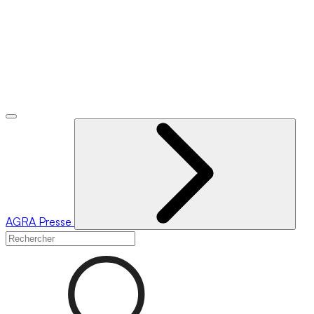
AGRA
Presse