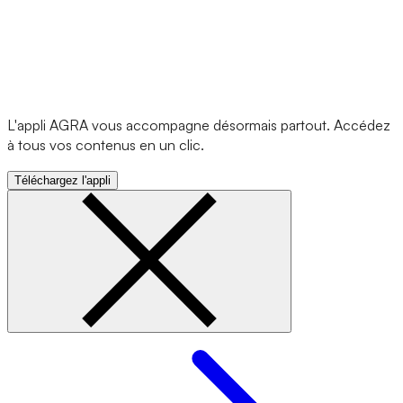
L'appli AGRA vous accompagne désormais partout. Accédez
à tous vos contenus en un clic.
Téléchargez l'appli