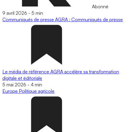
Abonné
9 avril 2026
-
5 min
Communiqués de presse
AGRA : Communiqués de presse
Le média de référence AGRA accélère sa transformation
digitale et éditoriale
5 mai 2026
-
4 min
Europe
Politique agricole