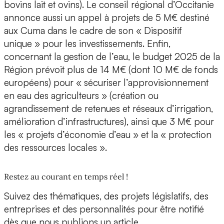
bovins lait et ovins). Le conseil régional d’Occitanie
annonce aussi un appel à projets de 5 M€ destiné
aux Cuma dans le cadre de son « Dispositif
unique » pour les investissements. Enfin,
concernant la gestion de l’eau, le budget 2025 de la
Région prévoit plus de 14 M€ (dont 10 M€ de fonds
européens) pour « sécuriser l’approvisionnement
en eau des agriculteurs » (création ou
agrandissement de retenues et réseaux d’irrigation,
amélioration d’infrastructures), ainsi que 3 M€ pour
les « projets d’économie d’eau » et la « protection
des ressources locales ».
Restez au courant en temps réel !
Suivez des thématiques, des projets législatifs, des
entreprises et des personnalités pour être notifié
dès que nous publions un article.