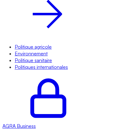
Politique agricole
Environnement
Politique sanitaire
Politiques internationales
AGRA
Business