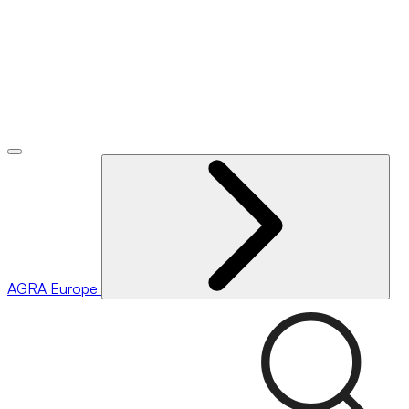
AGRA
Europe