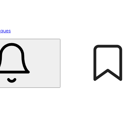
tiques