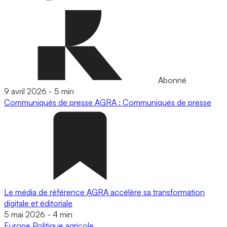
Abonné
9 avril 2026
-
5 min
Communiqués de presse
AGRA : Communiqués de presse
Le média de référence AGRA accélère sa transformation
digitale et éditoriale
5 mai 2026
-
4 min
Europe
Politique agricole