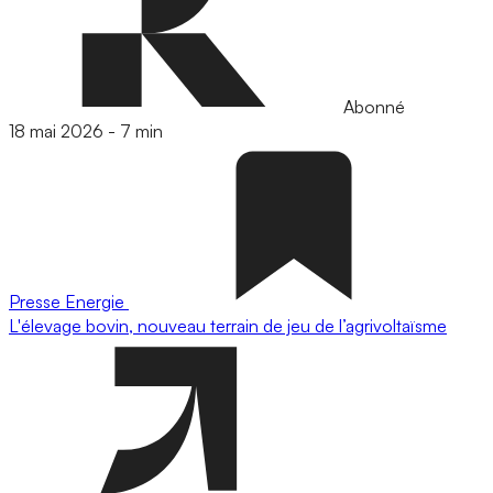
Abonné
18 mai 2026
-
7 min
Presse
Energie
L'élevage bovin, nouveau terrain de jeu de l’agrivoltaïsme