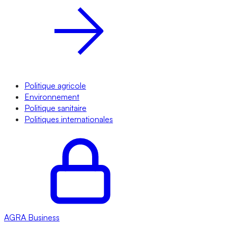
Politique agricole
Environnement
Politique sanitaire
Politiques internationales
AGRA
Business