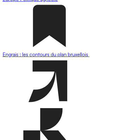
Engrais : les contours du plan bruxellois