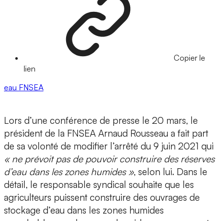
Copier le
lien
eau
FNSEA
Lors d’une conférence de presse le 20 mars, le
président de la FNSEA Arnaud Rousseau a fait part
de sa volonté de modifier l’arrêté du 9 juin 2021 qui
« ne prévoit pas de pouvoir construire des réserves
d’eau dans les zones humides »
, selon lui. Dans le
détail, le responsable syndical souhaite que les
agriculteurs puissent construire des ouvrages de
stockage d’eau dans les zones humides