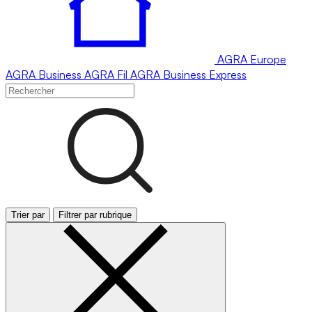
AGRA
Europe
AGRA
Business
AGRA
Fil
AGRA
Business Express
Trier par
Filtrer par rubrique