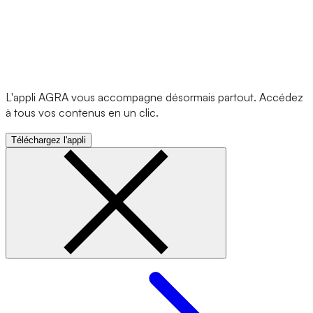
L'appli AGRA vous accompagne désormais partout. Accédez
à tous vos contenus en un clic.
Téléchargez l'appli