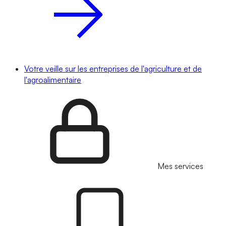
Votre veille sur les entreprises de l'agriculture et de
l'agroalimentaire
Mes services