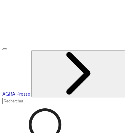
AGRA
Presse