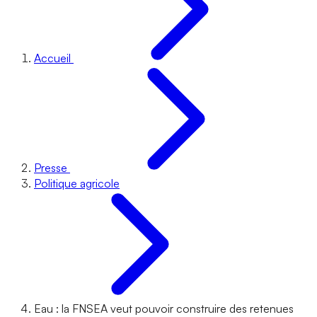
Accueil
Presse
Politique agricole
Eau : la FNSEA veut pouvoir construire des retenues