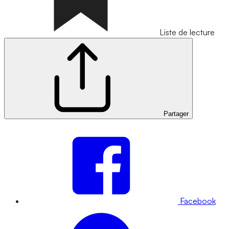
Liste de lecture
Partager
Facebook