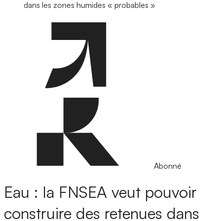
dans les zones humides « probables »
Abonné
Eau : la FNSEA veut pouvoir
construire des retenues dans