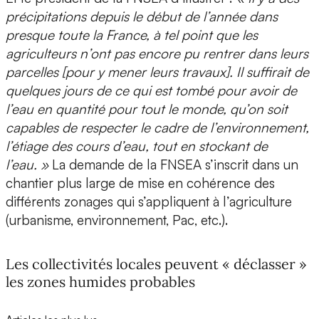
précipitations depuis le début de l’année dans
presque toute la France, à tel point que les
agriculteurs n’ont pas encore pu rentrer dans leurs
parcelles [pour y mener leurs travaux]. Il suffirait de
quelques jours de ce qui est tombé pour avoir de
l’eau en quantité pour tout le monde, qu’on soit
capables de respecter le cadre de l’environnement,
l’étiage des cours d’eau, tout en stockant de
l’eau. »
La demande de la FNSEA s’inscrit dans un
chantier plus large de mise en cohérence des
différents zonages qui s’appliquent à l’agriculture
(urbanisme, environnement, Pac, etc.).
Les collectivités locales peuvent « déclasser »
les zones humides probables