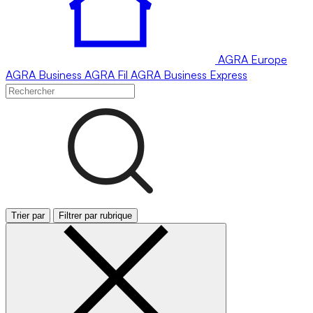
AGRA
Europe
AGRA
Business
AGRA
Fil
AGRA
Business Express
Trier par
Filtrer par rubrique