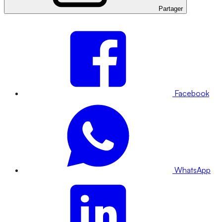
Partager
Facebook
WhatsApp