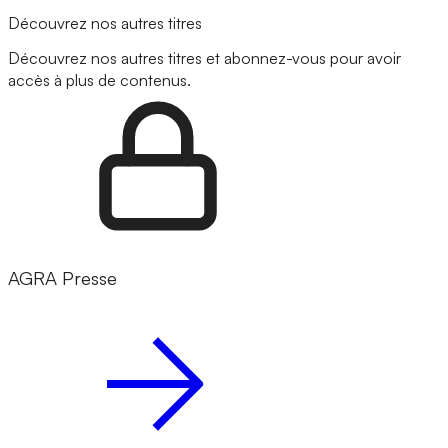
Découvrez nos autres titres
Découvrez nos autres titres et abonnez-vous pour avoir
accès à plus de contenus.
AGRA Presse