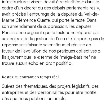
infrastructures visées devait être clarifiée « dans le
cadre d’un décret ou des débats parlementaires »,
avait précisé l’entourage de la députée du Val-de-
Marne Clémence Guetté, qui porte le texte. Dans
son amendement de suppression, les députés
Renaissance arguent que le texte « ne répond pas
aux enjeux de la gestion de l’eau et n’apporte pas de
réponse satisfaisante scientifique et réaliste en
faveur de l’évolution de nos pratiques collectives ».
Ils ajoutent que le « terme de "méga-bassine" ne
trouve aucun écho en droit positif ».
Restez au courant en temps réel !
Suivez des thématiques, des projets législatifs, des
entreprises et des personnalités pour être notifié
dès que nous publions un article.