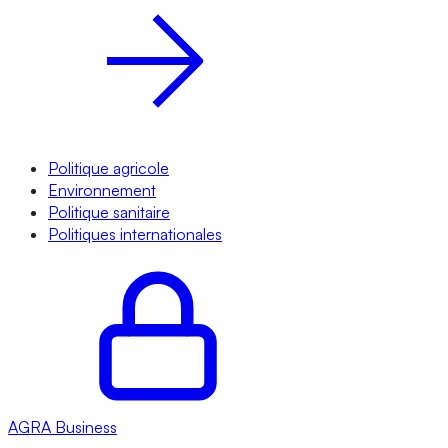
Politique agricole
Environnement
Politique sanitaire
Politiques internationales
AGRA
Business