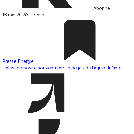
Abonné
18 mai 2026
-
7 min
Presse
Energie
L'élevage bovin, nouveau terrain de jeu de l’agrivoltaïsme