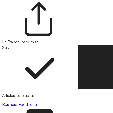
La France Insoumise
Suivi
Suivre
Articles les plus lus
Business
FoodTech