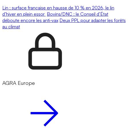
Lin : surface française en hausse de 10 % en 2026, le lin
d’hiver en plein essor
Bovins/DNC : le Conseil d’État
déboute encore les anti-vax
Deux PPL pour adapter les forêts
au climat
AGRA Europe