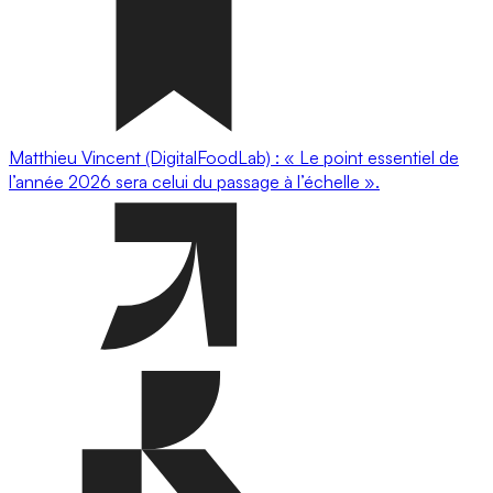
Matthieu Vincent (DigitalFoodLab) : « Le point essentiel de
l’année 2026 sera celui du passage à l’échelle ».