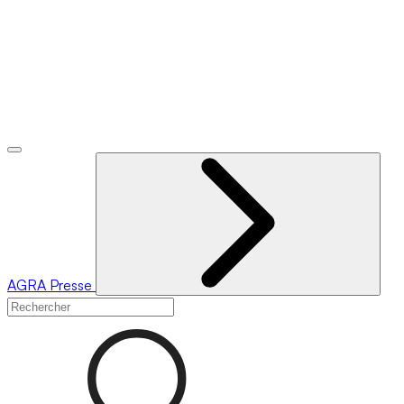
AGRA
Presse