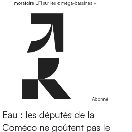
moratoire LFI sur les « méga-bassines »
Abonné
Eau : les députés de la
Coméco ne goûtent pas le