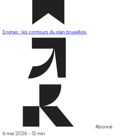
Engrais : les contours du plan bruxellois
Abonné
6 mai 2026
-
12 min