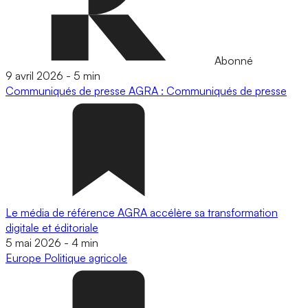
Abonné
9 avril 2026
-
5 min
Communiqués de presse
AGRA : Communiqués de presse
Le média de référence AGRA accélère sa transformation
digitale et éditoriale
5 mai 2026
-
4 min
Europe
Politique agricole