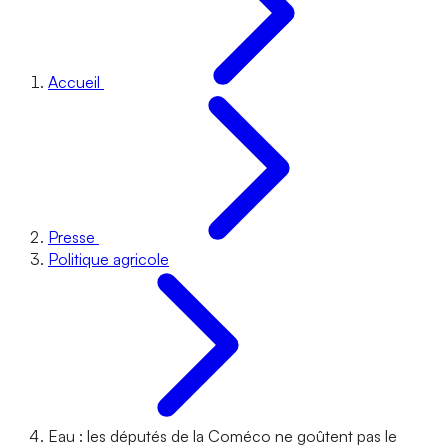
Accueil
Presse
Politique agricole
Eau : les députés de la Coméco ne goûtent pas le