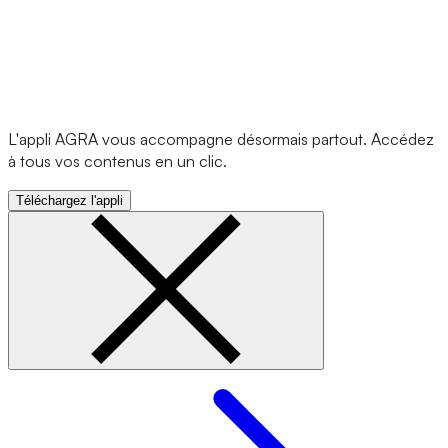
L'appli AGRA vous accompagne désormais partout. Accédez
à tous vos contenus en un clic.
Téléchargez l'appli