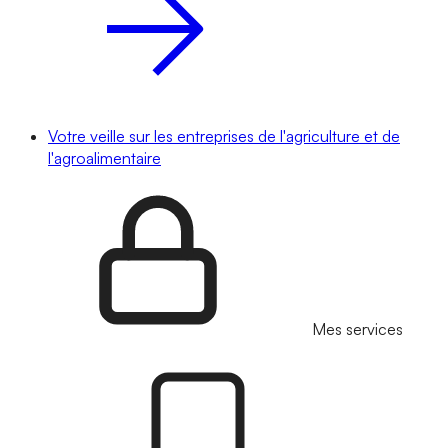
Votre veille sur les entreprises de l'agriculture et de
l'agroalimentaire
Mes services