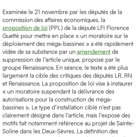
Examinée le 21 novembre par les députés de la
commission des affaires économiques, la
proposition de loi
(PPL) de la député LFI Florence
Guetté pour mettre en place « un moratoire sur le
déploiement des méga-bassines » a été rapidement
vidée de sa substance par un
amendement
de
suppression de l’article unique, proposé par le
groupe Renaissance. En séance, le texte a été plus
largement la cible des critiques des députés LR, RN
et Renaissance. La proposition de loi vise à instaurer
« un moratoire suspendant la délivrance des
autorisations pour la construction de méga-
bassines ». Le type d’installation ciblé n’est pas
clairement désigné dans l’article, mais l’exposé des
motifs fait notamment référence au projet de Sainte-
Soline dans les Deux-Sèvres. La définition des