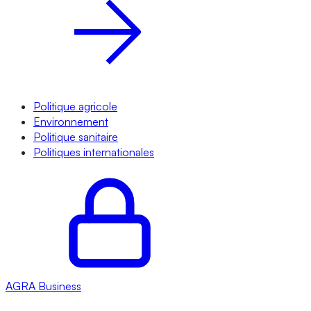
Politique agricole
Environnement
Politique sanitaire
Politiques internationales
AGRA
Business