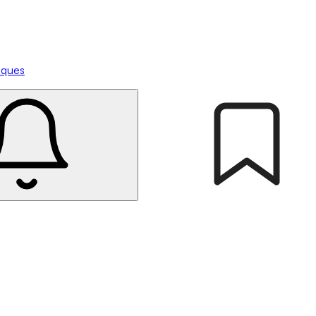
tiques