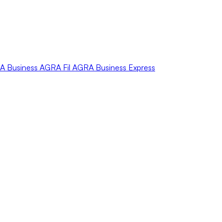
A
Business
AGRA
Fil
AGRA
Business Express