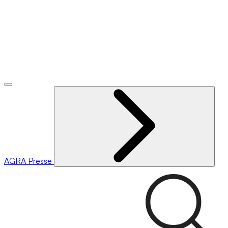
AGRA
Presse