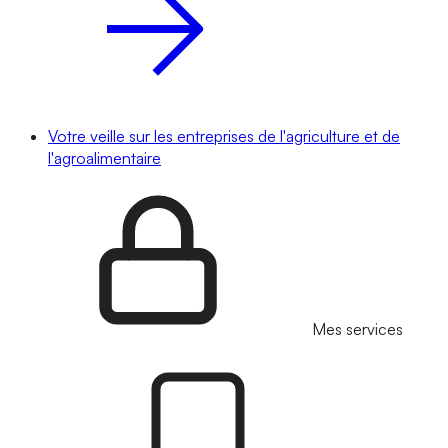
Votre veille sur les entreprises de l'agriculture et de
l'agroalimentaire
Mes services