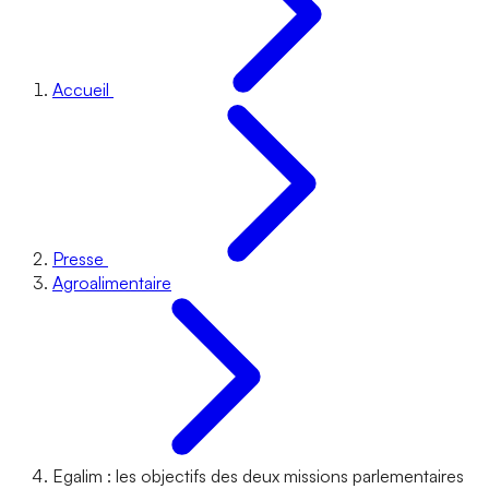
Accueil
Presse
Agroalimentaire
Egalim : les objectifs des deux missions parlementaires