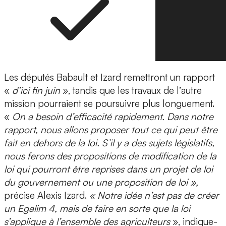
Les députés Babault et Izard remettront un rapport
«
d’ici fin juin
», tandis que les travaux de l’autre
mission pourraient se poursuivre plus longuement.
«
On a besoin d’efficacité rapidement. Dans notre
rapport, nous allons proposer tout ce qui peut être
fait en dehors de la loi. S’il y a des sujets législatifs,
nous ferons des propositions de modification de la
loi qui pourront être reprises dans un projet de loi
du gouvernement ou une proposition de loi »,
précise Alexis Izard.
« Notre idée n’est pas de créer
un Egalim 4, mais de faire en sorte que la loi
s’applique à l’ensemble des agriculteurs
», indique-