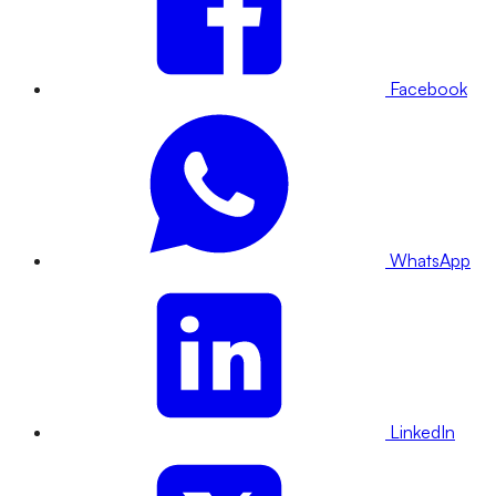
Facebook
WhatsApp
LinkedIn