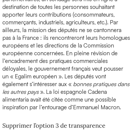
destination de toutes les personnes souhaitant
apporter leurs contributions (consommateurs,
commerçants, industriels, agriculteurs, etc.). Par
ailleurs, la mission des députés ne se cantonnera
pas à la France : ils rencontreront leurs homologues
européens et les directions de la Commission
européenne concernées. En pleine révision de
l’encadrement des pratiques commerciales
déloyales, le gouvernement français veut pousser
un « Egalim européen ». Les députés vont
également s’intéresser aux «
bonnes pratiques dans
les autres pays
». La loi espagnole Cadena
alimentaria avait été citée comme une possible
inspiration par l’entourage d’Emmanuel Macron.
Supprimer l’option 3 de transparence