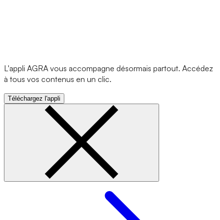
L'appli AGRA vous accompagne désormais partout. Accédez
à tous vos contenus en un clic.
Téléchargez l'appli