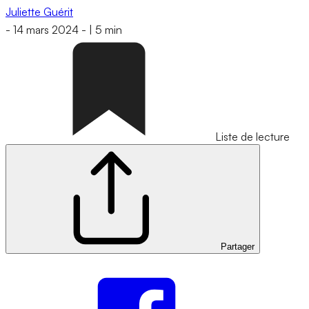
Juliette Guérit
-
14 mars 2024
-
|
5 min
Liste de lecture
Partager