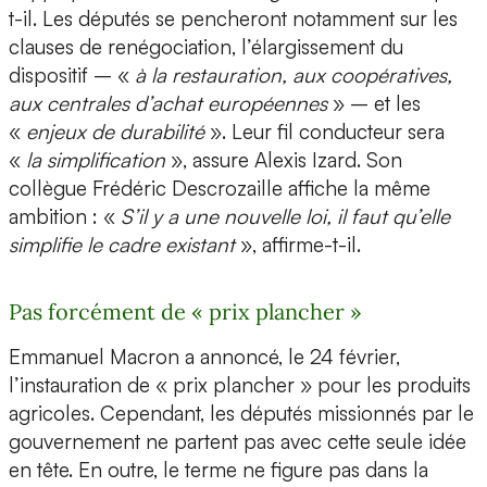
t-il. Les députés se pencheront notamment sur les
clauses de renégociation, l’élargissement du
dispositif – «
à la restauration, aux coopératives,
aux centrales d’achat européennes
» – et les
«
enjeux de durabilité
». Leur fil conducteur sera
«
la simplification
», assure Alexis Izard. Son
collègue Frédéric Descrozaille affiche la même
ambition : «
S’il y a une nouvelle loi, il faut qu’elle
simplifie le cadre existant
», affirme-t-il.
Pas forcément de « prix plancher »
Emmanuel Macron a annoncé, le 24 février,
l’instauration de « prix plancher » pour les produits
agricoles. Cependant, les députés missionnés par le
gouvernement ne partent pas avec cette seule idée
en tête. En outre, le terme ne figure pas dans la