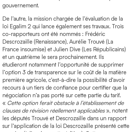
gouvernement.
De l’autre, la mission chargée de l’évaluation de la
loi Egalim 2 qui lance également ses travaux. Trois
co-rapporteurs ont été nommés : Frédéric
Descrozaille (Renaissance), Aurélie Trouvé (La
France insoumise) et Julien Dive (Les Républicains)
et un quatrième le sera prochainement. Ils
étudieront notamment l’opportunité de supprimer
l’option 3 de transparence sur le coût de la matière
première agricole, c’est-à-dire la possibilité d’avoir
recours à un tiers de confiance pour certifier que la
négociation n’a pas porté sur cette partie du tarif.
«
Cette option ferait obstacle à l’établissement de
clauses de révision réellement applicables
», notent
les députés Trouvé et Descrozaille dans un rapport
sur l’application de la loi Descrozaille présenté cette