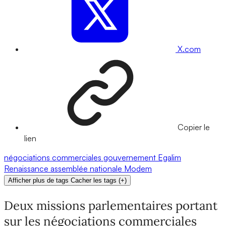
X.com
Copier le
lien
négociations commerciales
gouvernement
Egalim
Renaissance
assemblée nationale
Modem
Afficher plus de tags
Cacher les tags
(
+
)
Deux missions parlementaires portant
sur les négociations commerciales