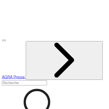
AGRA
Presse