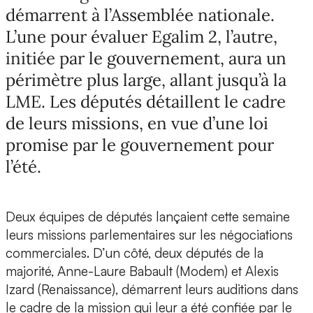
démarrent à l’Assemblée nationale.
L’une pour évaluer Egalim 2, l’autre,
initiée par le gouvernement, aura un
périmètre plus large, allant jusqu’à la
LME. Les députés détaillent le cadre
de leurs missions, en vue d’une loi
promise par le gouvernement pour
l’été.
Deux équipes de députés lançaient cette semaine
leurs missions parlementaires sur les négociations
commerciales. D’un côté, deux députés de la
majorité, Anne-Laure Babault (Modem) et Alexis
Izard (Renaissance), démarrent leurs auditions dans
le cadre de la mission qui leur a été confiée par le