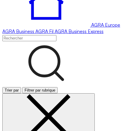
AGRA
Europe
AGRA
Business
AGRA
Fil
AGRA
Business Express
Trier par
Filtrer par rubrique