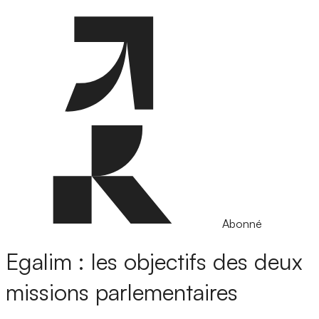
Abonné
Egalim : les objectifs des deux
missions parlementaires