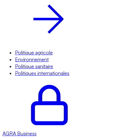
Politique agricole
Environnement
Politique sanitaire
Politiques internationales
AGRA
Business