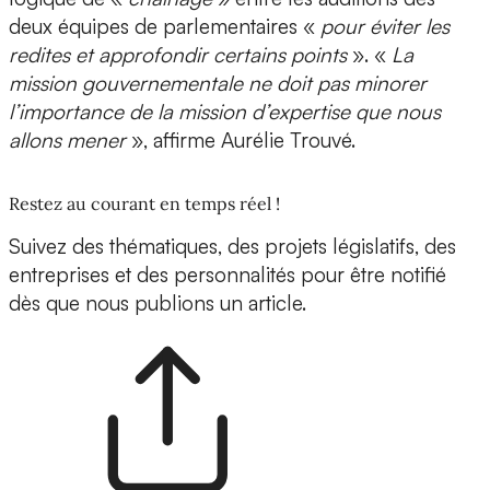
deux équipes de parlementaires «
pour éviter les
redites et approfondir certains points
». «
La
mission gouvernementale ne doit pas minorer
l’importance de la mission d’expertise que nous
allons mener
», affirme Aurélie Trouvé.
Restez au courant en temps réel !
Suivez des thématiques, des projets législatifs, des
entreprises et des personnalités pour être notifié
dès que nous publions un article.