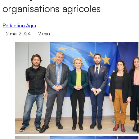
organisations agricoles
Rédaction Agra
-
2 mai 2024
-
|
2 min