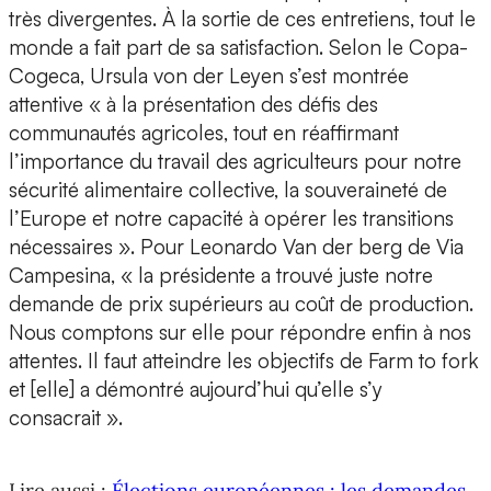
très divergentes. À la sortie de ces entretiens, tout le
monde a fait part de sa satisfaction. Selon le Copa-
Cogeca, Ursula von der Leyen s’est montrée
attentive « à la présentation des défis des
communautés agricoles, tout en réaffirmant
l’importance du travail des agriculteurs pour notre
sécurité alimentaire collective, la souveraineté de
l’Europe et notre capacité à opérer les transitions
nécessaires ». Pour Leonardo Van der berg de Via
Campesina, « la présidente a trouvé juste notre
demande de prix supérieurs au coût de production.
Nous comptons sur elle pour répondre enfin à nos
attentes. Il faut atteindre les objectifs de Farm to fork
et [elle] a démontré aujourd’hui qu’elle s’y
consacrait ».
Lire aussi :
Élections européennes : les demandes