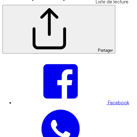
Liste de lecture
Partager
Facebook