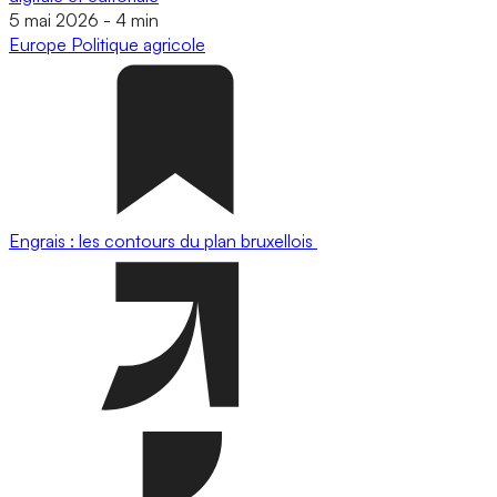
5 mai 2026
-
4 min
Europe
Politique agricole
Engrais : les contours du plan bruxellois