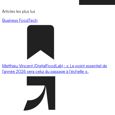
Articles les plus lus
Business
FoodTech
Matthieu Vincent (DigitalFoodLab) : « Le point essentiel de
l’année 2026 sera celui du passage à l’échelle ».