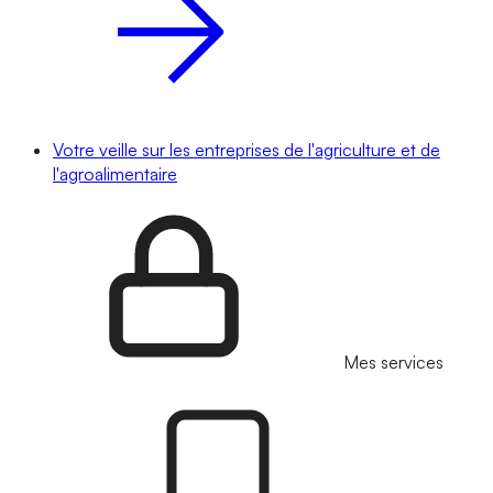
Votre veille sur les entreprises de l'agriculture et de
l'agroalimentaire
Mes services