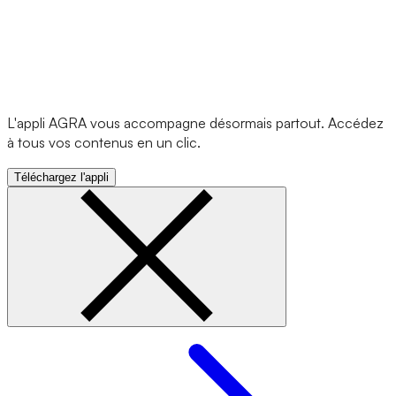
L'appli AGRA vous accompagne désormais partout. Accédez
à tous vos contenus en un clic.
Téléchargez l'appli