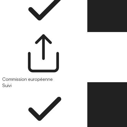
Commission européenne
Suivi
Suivre