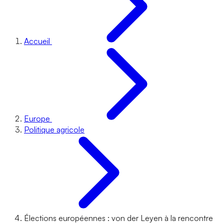
Accueil
Europe
Politique agricole
Élections européennes : von der Leyen à la rencontre