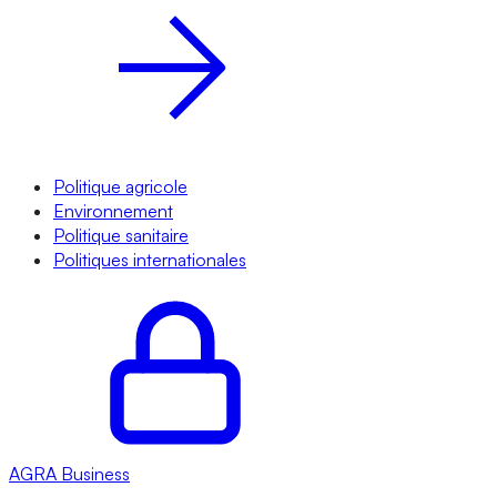
Politique agricole
Environnement
Politique sanitaire
Politiques internationales
AGRA
Business