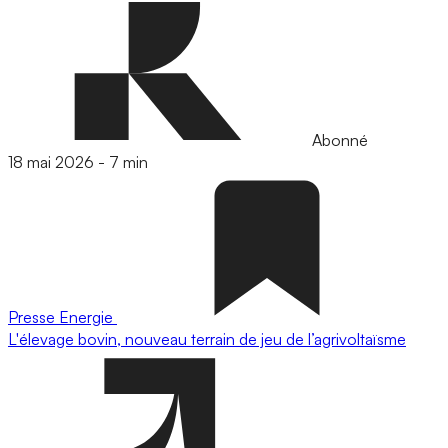
Abonné
18 mai 2026
-
7 min
Presse
Energie
L'élevage bovin, nouveau terrain de jeu de l’agrivoltaïsme