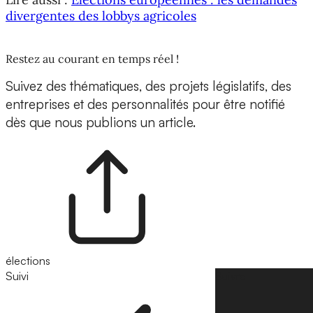
divergentes des lobbys agricoles
Restez au courant en temps réel !
Suivez des thématiques, des projets législatifs, des
entreprises et des personnalités pour être notifié
dès que nous publions un article.
élections
Suivi
Suivre