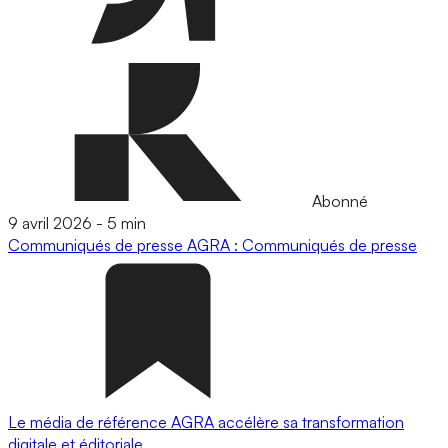
Abonné
9 avril 2026
-
5 min
Communiqués de presse
AGRA : Communiqués de presse
Le média de référence AGRA accélère sa transformation
digitale et éditoriale