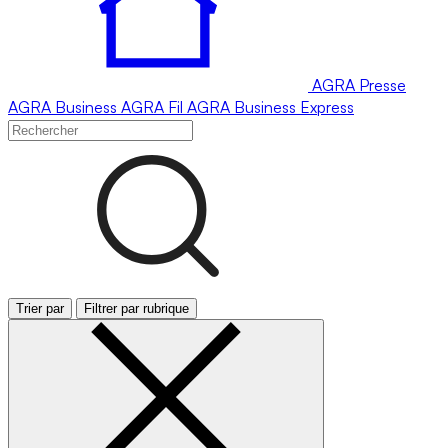
AGRA
Presse
AGRA
Business
AGRA
Fil
AGRA
Business Express
Trier par
Filtrer par rubrique