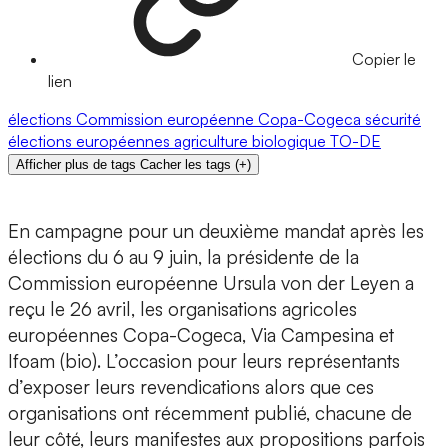
Copier le
lien
élections
Commission européenne
Copa-Cogeca
sécurité
élections européennes
agriculture biologique
TO-DE
Afficher plus de tags
Cacher les tags
(
+
)
En campagne pour un deuxième mandat après les
élections du 6 au 9 juin, la présidente de la
Commission européenne Ursula von der Leyen a
reçu le 26 avril, les organisations agricoles
européennes Copa-Cogeca, Via Campesina et
Ifoam (bio). L’occasion pour leurs représentants
d’exposer leurs revendications alors que ces
organisations ont récemment publié, chacune de
leur côté, leurs manifestes aux propositions parfois