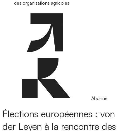
des organisations agricoles
Abonné
Élections européennes : von
der Leyen à la rencontre des