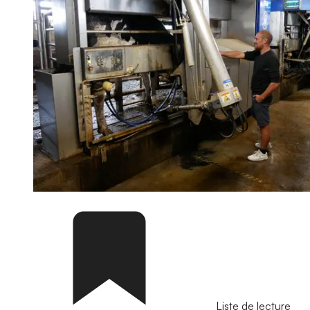
Liste de lecture