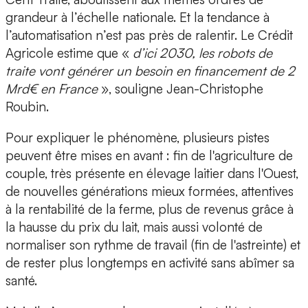
grandeur à l’échelle nationale. Et la tendance à
l’automatisation n’est pas près de ralentir. Le Crédit
Agricole estime que «
d’ici 2030, les robots de
traite vont générer un besoin en financement de 2
Mrd€ en France
», souligne Jean-Christophe
Roubin.
Pour expliquer le phénomène, plusieurs pistes
peuvent être mises en avant : fin de l'agriculture de
couple, très présente en élevage laitier dans l'Ouest,
de nouvelles générations mieux formées, attentives
à la rentabilité de la ferme, plus de revenus grâce à
la hausse du prix du lait, mais aussi volonté de
normaliser son rythme de travail (fin de l'astreinte) et
de rester plus longtemps en activité sans abîmer sa
santé.