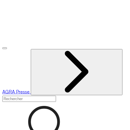
AGRA
Presse