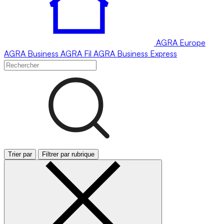
AGRA
Europe
AGRA
Business
AGRA
Fil
AGRA
Business Express
Trier par
Filtrer par rubrique