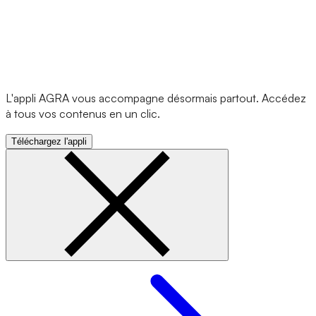
L'appli AGRA vous accompagne désormais partout. Accédez
à tous vos contenus en un clic.
Téléchargez l'appli