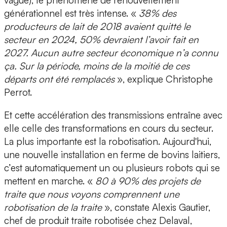
vague), le phénomène de renouvellement
générationnel est très intense. «
38% des
producteurs de lait de 2018 avaient quitté le
secteur en 2024, 50% devraient l’avoir fait en
2027. Aucun autre secteur économique n’a connu
ça. Sur la période, moins de la moitié de ces
départs ont été remplacés
», explique Christophe
Perrot.
Et cette accélération des transmissions entraîne avec
elle celle des transformations en cours du secteur.
La plus importante est la robotisation. Aujourd'hui,
une nouvelle installation en ferme de bovins laitiers,
c’est automatiquement un ou plusieurs robots qui se
mettent en marche. «
80 à 90% des projets de
traite que nous voyons comprennent une
robotisation de la traite
», constate Alexis Gautier,
chef de produit traite robotisée chez Delaval,