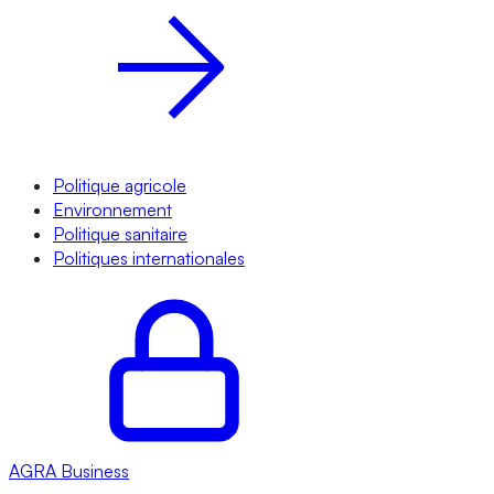
Politique agricole
Environnement
Politique sanitaire
Politiques internationales
AGRA
Business