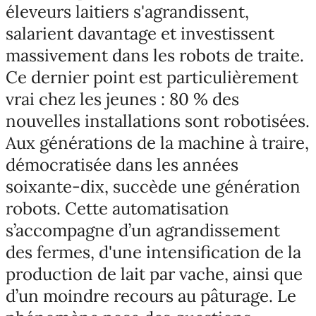
éleveurs laitiers s'agrandissent,
salarient davantage et investissent
massivement dans les robots de traite.
Ce dernier point est particulièrement
vrai chez les jeunes : 80 % des
nouvelles installations sont robotisées.
Aux générations de la machine à traire,
démocratisée dans les années
soixante-dix, succède une génération
robots. Cette automatisation
s’accompagne d’un agrandissement
des fermes, d'une intensification de la
production de lait par vache, ainsi que
d’un moindre recours au pâturage. Le