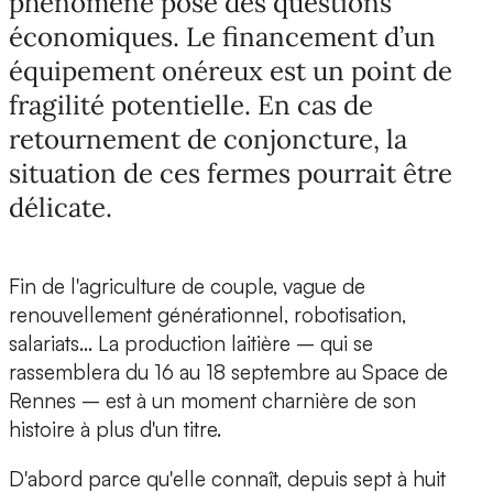
phénomène pose des questions
économiques. Le financement d’un
équipement onéreux est un point de
fragilité potentielle. En cas de
retournement de conjoncture, la
situation de ces fermes pourrait être
délicate.
Fin de l'agriculture de couple, vague de
renouvellement générationnel, robotisation,
salariats... La production laitière – qui se
rassemblera du 16 au 18 septembre au Space de
Rennes – est à un moment charnière de son
histoire à plus d'un titre.
D'abord parce qu'elle connaît, depuis sept à huit