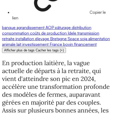
Copier le
lien
banque
agrandissement
AOP
pâturage
distribution
consommation
coûts de production
Idele
transmission
retraite
installation
élevage
Bretagne
Space
soja
alimentation
animale
lait
investissement
France
bovin
financement
Afficher plus de tags
Cacher les tags
(
+
)
En production laitière, la vague
actuelle de départs à la retraite, qui
vient d'atteindre son pic en 2024,
accélère une transformation profonde
des modèles de fermes, auparavant
gérées en majorité par des couples.
Assis sur plusieurs bonnes années, les