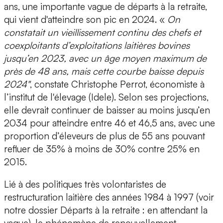
ans, une importante vague de départs à la retraite,
qui vient d'atteindre son pic en 2024. «
On
constatait un vieillissement continu des chefs et
coexploitants d’exploitations laitières bovines
jusqu’en 2023, avec un âge moyen maximum de
près de 48 ans, mais cette courbe baisse depuis
2024"
, constate Christophe Perrot, économiste à
l’institut de l'élevage (Idele). Selon ses projections,
elle devrait continuer de baisser au moins jusqu’en
2034 pour atteindre entre 46 et 46,5 ans, avec une
proportion d’éleveurs de plus de 55 ans pouvant
refluer de 35% à moins de 30% contre 25% en
2015.
Lié à des politiques très volontaristes de
restructuration laitière des années 1984 à 1997 (voir
notre dossier Départs à la retraite : en attendant la