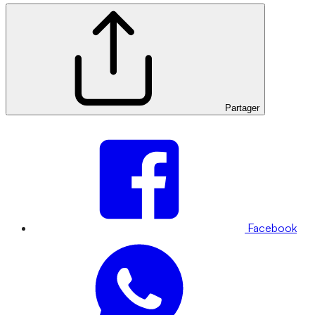
Partager
Facebook