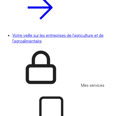
Votre veille sur les entreprises de l'agriculture et de
l'agroalimentaire
Mes services