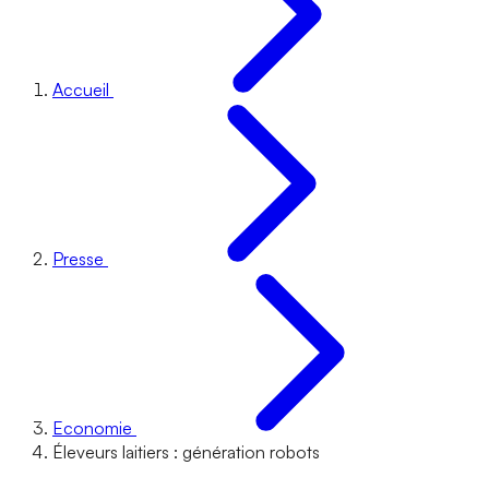
Accueil
Presse
Economie
Éleveurs laitiers : génération robots