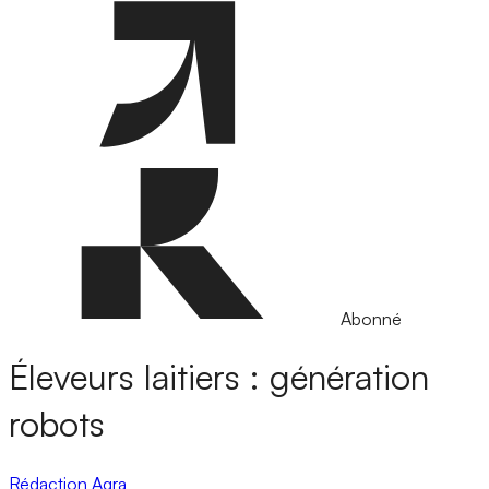
Abonné
Éleveurs laitiers : génération
robots
Rédaction Agra