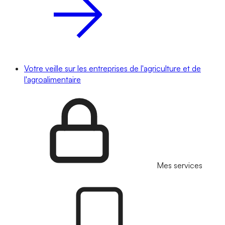
Votre veille sur les entreprises de l'agriculture et de
l'agroalimentaire
Mes services