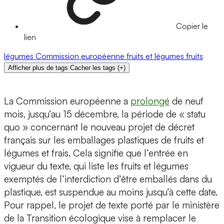
Copier le
lien
légumes
Commission européenne
fruits et légumes
fruits
Afficher plus de tags
Cacher les tags
(
+
)
La Commission européenne a
prolongé
de neuf
mois, jusqu’au 15 décembre, la période de « statu
quo » concernant le nouveau projet de décret
français sur les emballages plastiques de fruits et
légumes et frais. Cela signifie que l’entrée en
vigueur du texte, qui liste les fruits et légumes
exemptés de l’interdiction d’être emballés dans du
plastique, est suspendue au moins jusqu’à cette date.
Pour rappel, le projet de texte porté par le ministère
de la Transition écologique vise à remplacer le