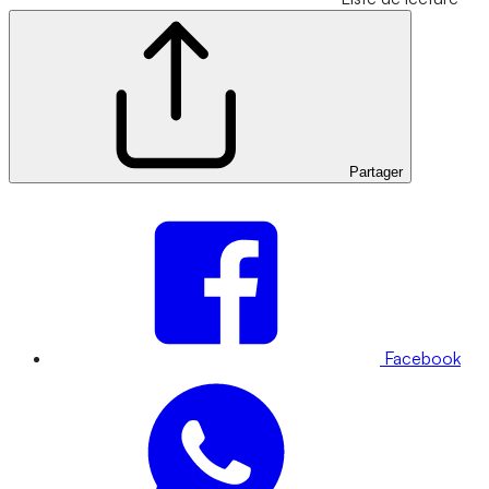
Partager
Facebook