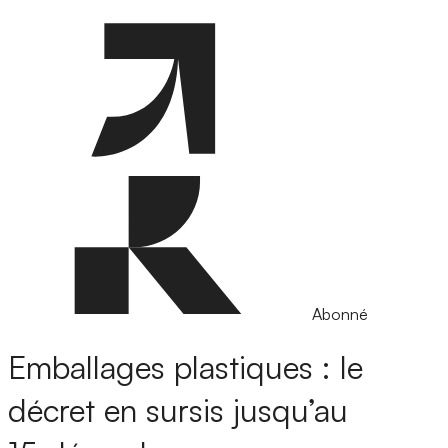
Abonné
Emballages plastiques : le
décret en sursis jusqu’au