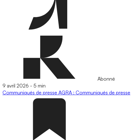
Abonné
9 avril 2026
-
5 min
Communiqués de presse
AGRA : Communiqués de presse