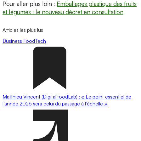
Pour aller plus loin :
Emballages plastique des fruits
et légumes : le nouveau décret en consultation
Articles les plus lus
Business
FoodTech
Matthieu Vincent (DigitalFoodLab) : « Le point essentiel de
l’année 2026 sera celui du passage à l’échelle ».