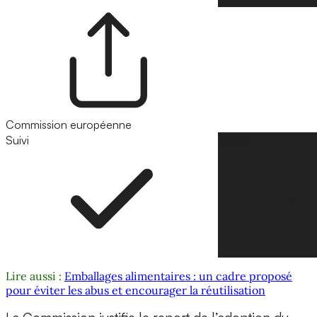
Commission européenne
Suivi
Suivre
Lire aussi :
Emballages alimentaires : un cadre proposé
pour éviter les abus et encourager la réutilisation