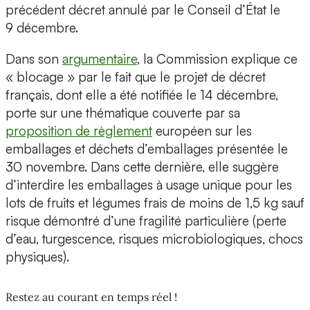
précédent décret annulé par le Conseil d’État le
9 décembre.
Dans son
argumentaire
, la Commission explique ce
« blocage » par le fait que le projet de décret
français, dont elle a été notifiée le 14 décembre,
porte sur une thématique couverte par sa
proposition de règlement
européen sur les
emballages et déchets d’emballages présentée le
30 novembre. Dans cette dernière, elle suggère
d’interdire les emballages à usage unique pour les
lots de fruits et légumes frais de moins de 1,5 kg sauf
risque démontré d’une fragilité particulière (perte
d’eau, turgescence, risques microbiologiques, chocs
physiques).
Restez au courant en temps réel !