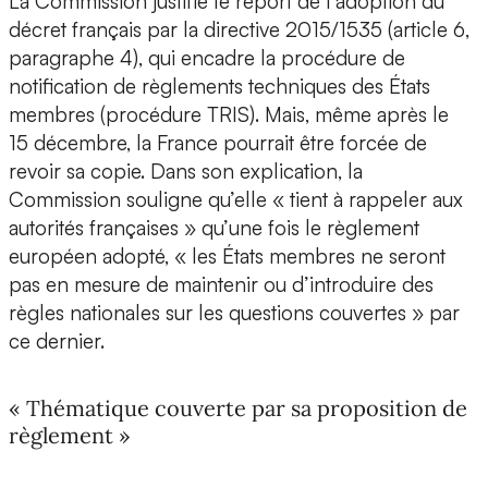
La Commission justifie le report de l’adoption du
décret français par la directive 2015/1535 (article 6,
paragraphe 4), qui encadre la procédure de
notification de règlements techniques des États
membres (procédure TRIS). Mais, même après le
15 décembre, la France pourrait être forcée de
revoir sa copie. Dans son explication, la
Commission souligne qu’elle « tient à rappeler aux
autorités françaises » qu’une fois le règlement
européen adopté, « les États membres ne seront
pas en mesure de maintenir ou d’introduire des
règles nationales sur les questions couvertes » par
ce dernier.
« Thématique couverte par sa proposition de
règlement »