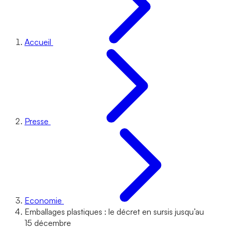
Accueil
Presse
Economie
Emballages plastiques : le décret en sursis jusqu’au
15 décembre