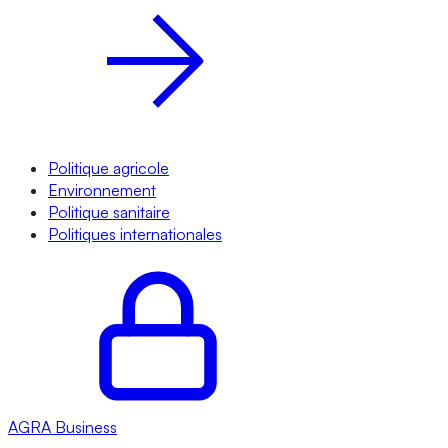
Politique agricole
Environnement
Politique sanitaire
Politiques internationales
AGRA
Business