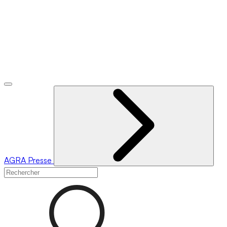
AGRA
Presse