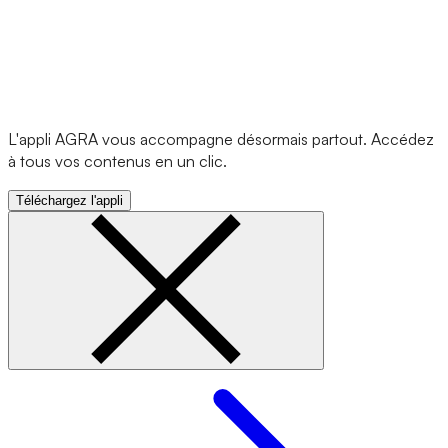
L'appli AGRA vous accompagne désormais partout. Accédez
à tous vos contenus en un clic.
Téléchargez l'appli