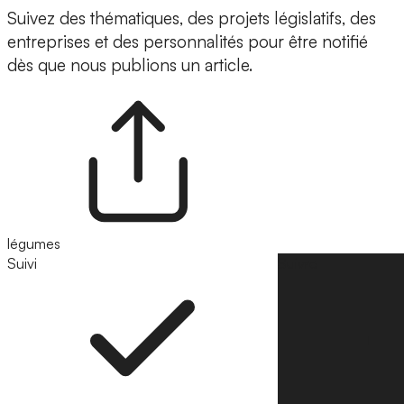
Suivez des thématiques, des projets législatifs, des
entreprises et des personnalités pour être notifié
dès que nous publions un article.
légumes
Suivi
Suivre