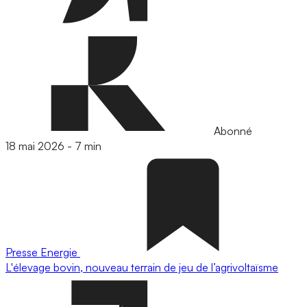
Abonné
18 mai 2026
-
7 min
Presse
Energie
L'élevage bovin, nouveau terrain de jeu de l’agrivoltaïsme