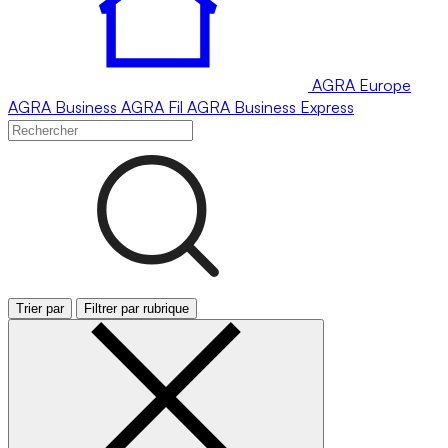
AGRA
Europe
AGRA
Business
AGRA
Fil
AGRA
Business Express
Trier par
Filtrer par rubrique