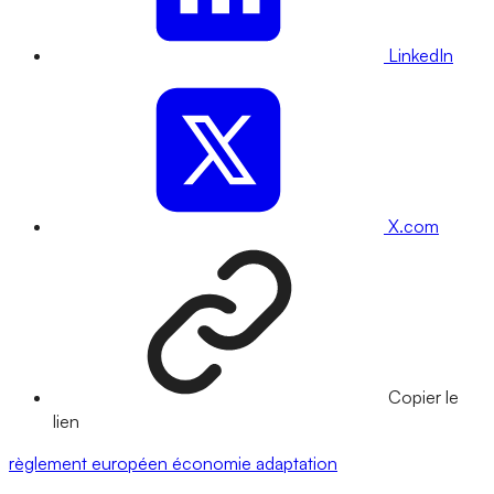
LinkedIn
X.com
Copier le
lien
règlement européen
économie
adaptation