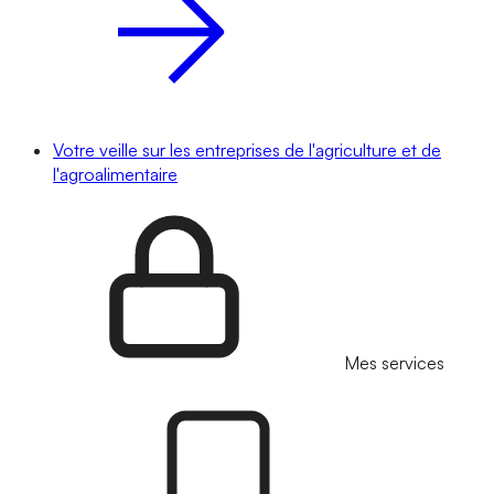
Votre veille sur les entreprises de l'agriculture et de
l'agroalimentaire
Mes services