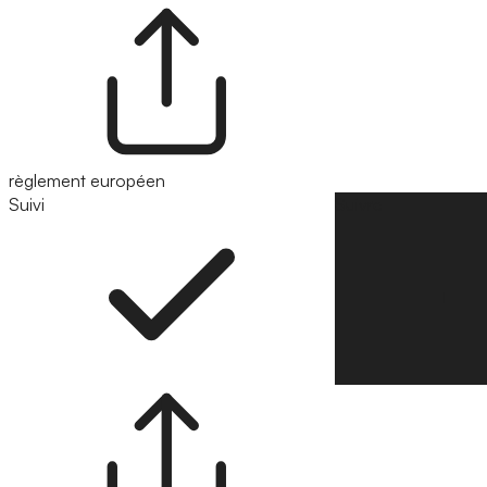
règlement européen
Suivi
Suivre