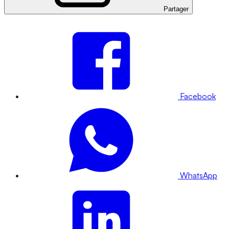
Partager
Facebook
WhatsApp