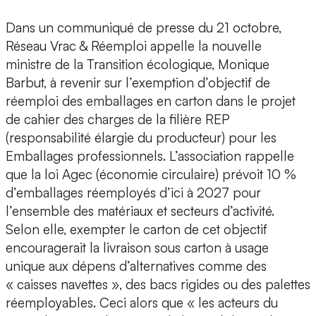
Dans un communiqué de presse du 21 octobre,
Réseau Vrac & Réemploi appelle la nouvelle
ministre de la Transition écologique, Monique
Barbut, à revenir sur l’exemption d’objectif de
réemploi des emballages en carton dans le projet
de cahier des charges de la filière REP
(responsabilité élargie du producteur) pour les
Emballages professionnels. L’association rappelle
que la loi Agec (économie circulaire) prévoit 10 %
d’emballages réemployés d’ici à 2027 pour
l’ensemble des matériaux et secteurs d’activité.
Selon elle, exempter le carton de cet objectif
encouragerait la livraison sous carton à usage
unique aux dépens d’alternatives comme des
« caisses navettes », des bacs rigides ou des palettes
réemployables. Ceci alors que « les acteurs du