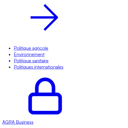
Politique agricole
Environnement
Politique sanitaire
Politiques internationales
AGRA
Business