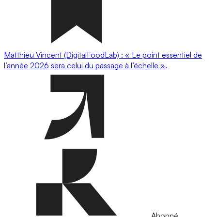
Matthieu Vincent (DigitalFoodLab) : « Le point essentiel de
l’année 2026 sera celui du passage à l’échelle ».
Abonné