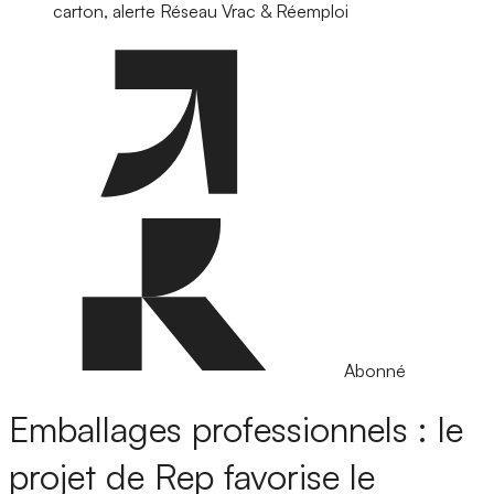
carton, alerte Réseau Vrac & Réemploi
Abonné
Emballages professionnels : le
projet de Rep favorise le