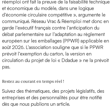
réemploi ont fait la preuve de la faisabilité technique
et économique du modèle, dans une logique
d’économie circulaire compétitive », argumente le
communiqué. Réseau Vrac & Réemploi met donc en
garde l’exécutif français contre l’anticipation du
débat parlementaire sur l’adaptation au règlement
européen sur les emballages (PPWR) applicable en
août 2026. L’association souligne que si le PPWR
prévoit l’exemption du carton, la version en
circulation du projet de loi « Ddadue » ne la prévoit
pas.
Restez au courant en temps réel !
Suivez des thématiques, des projets législatifs, des
entreprises et des personnalités pour être notifié
dès que nous publions un article.