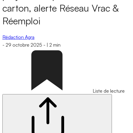
carton, alerte Réseau Vrac &
Réemploi
Rédaction Agra
-
29 octobre 2025
-
|
2 min
Liste de lecture