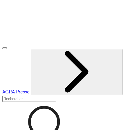
AGRA
Presse