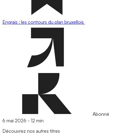
Engrais : les contours du plan bruxellois
Abonné
6 mai 2026
-
12 min
Découvrez nos autres titres