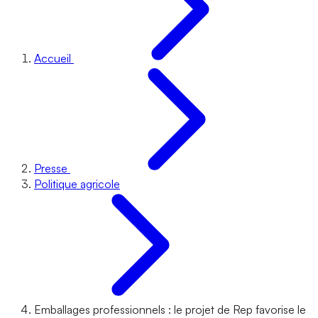
Accueil
Presse
Politique agricole
Emballages professionnels : le projet de Rep favorise le