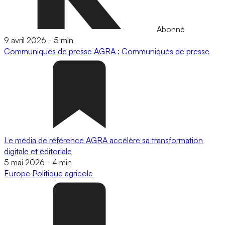
Abonné
9 avril 2026
-
5 min
Communiqués de presse
AGRA : Communiqués de presse
Le média de référence AGRA accélère sa transformation
digitale et éditoriale
5 mai 2026
-
4 min
Europe
Politique agricole