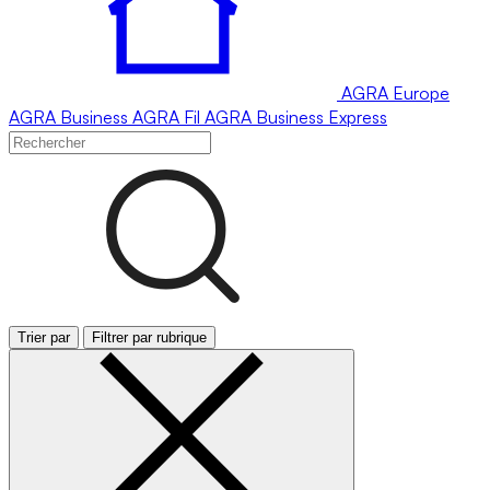
AGRA
Europe
AGRA
Business
AGRA
Fil
AGRA
Business Express
Trier par
Filtrer par rubrique