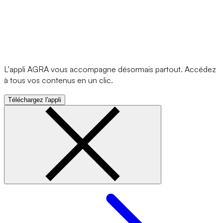
L'appli AGRA vous accompagne désormais partout. Accédez
à tous vos contenus en un clic.
Téléchargez l'appli