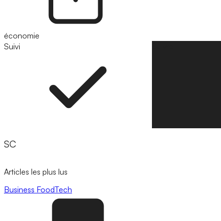
économie
Suivi
Suivre
SC
Articles les plus lus
Business
FoodTech