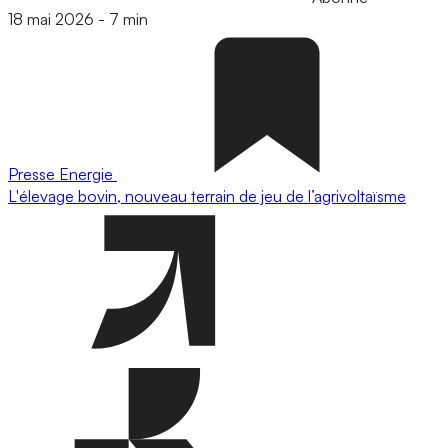
18 mai 2026
-
7 min
Presse
Energie
L'élevage bovin, nouveau terrain de jeu de l’agrivoltaïsme